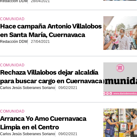
Redacción DDM
28/04/2021
COMUNIDAD
Hace campaña Antonio Villalobos
en Santa María, Cuernavaca
Redacción DDM
27/04/2021
COMUNIDAD
Rechaza Villalobos dejar alcaldía
para buscar cargo en Cuernavaca
Carlos Jesús Soberanes Soriano
09/02/2021
COMUNIDAD
Arranca Yo Amo Cuernavaca
Limpia en el Centro
Carlos Jesús Soberanes Soriano
09/02/2021