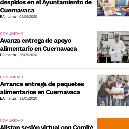
despidos en el Ayuntamiento de
Cuernavaca
EAlmanza
02/06/2020
COMUNIDAD
Avanza entrega de apoyo
alimentario en Cuernavaca
EAlmanza
26/05/2020
COMUNIDAD
Arranca entrega de paquetes
alimentarios en Cuernavaca
EAlmanza
19/05/2020
COMUNIDAD
Alistan sesión virtual con Comité