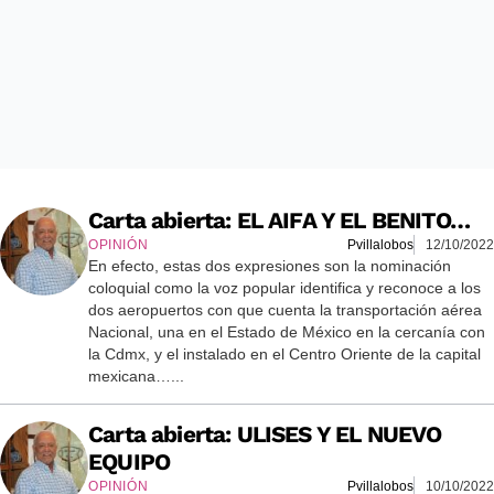
Carta abierta: EL AIFA Y EL BENITO…
OPINIÓN
Pvillalobos
12/10/2022
En efecto, estas dos expresiones son la nominación
coloquial como la voz popular identifica y reconoce a los
dos aeropuertos con que cuenta la transportación aérea
Nacional, una en el Estado de México en la cercanía con
la Cdmx, y el instalado en el Centro Oriente de la capital
mexicana…...
Carta abierta: ULISES Y EL NUEVO
EQUIPO
OPINIÓN
Pvillalobos
10/10/2022