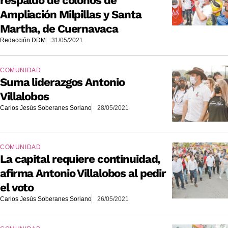
respaldo de colonos de
Ampliación Milpillas y Santa
Martha, de Cuernavaca
Redacción DDM
31/05/2021
COMUNIDAD
Suma liderazgos Antonio
Villalobos
Carlos Jesús Soberanes Soriano
28/05/2021
COMUNIDAD
La capital requiere continuidad,
afirma Antonio Villalobos al pedir
el voto
Carlos Jesús Soberanes Soriano
26/05/2021