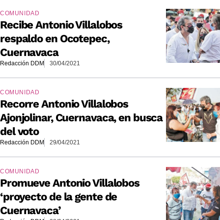
COMUNIDAD
Recibe Antonio Villalobos
respaldo en Ocotepec,
Cuernavaca
Redacción DDM
30/04/2021
COMUNIDAD
Recorre Antonio Villalobos
Ajonjolinar, Cuernavaca, en busca
del voto
Redacción DDM
29/04/2021
COMUNIDAD
Promueve Antonio Villalobos
‘proyecto de la gente de
Cuernavaca’