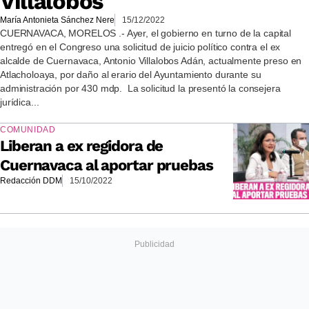
Villalobos
María Antonieta Sánchez Nere
15/12/2022
CUERNAVACA, MORELOS .- Ayer, el gobierno en turno de la capital
entregó en el Congreso una solicitud de juicio político contra el ex
alcalde de Cuernavaca, Antonio Villalobos Adán, actualmente preso en
Atlacholoaya, por daño al erario del Ayuntamiento durante su
administración por 430 mdp. La solicitud la presentó la consejera
jurídica...
COMUNIDAD
Liberan a ex regidora de
Cuernavaca al aportar pruebas
Redacción DDM
15/10/2022