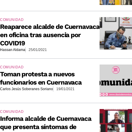
COMUNIDAD
Reaparece alcalde de Cuernavaca
en oficina tras ausencia por
COVID19
Hassan Aldama
25/01/2021
COMUNIDAD
Toman protesta a nuevos
funcionarios en Cuernavaca
Carlos Jesús Soberanes Soriano
19/01/2021
COMUNIDAD
Informa alcalde de Cuernavaca
que presenta síntomas de