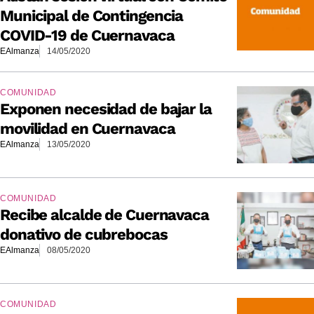
Municipal de Contingencia
COVID-19 de Cuernavaca
EAlmanza
14/05/2020
COMUNIDAD
Exponen necesidad de bajar la
movilidad en Cuernavaca
EAlmanza
13/05/2020
COMUNIDAD
Recibe alcalde de Cuernavaca
donativo de cubrebocas
EAlmanza
08/05/2020
COMUNIDAD