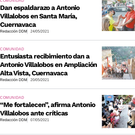
COMUNIDAD
Dan espaldarazo a Antonio
Villalobos en Santa María,
Cuernavaca
Redacción DDM
24/05/2021
COMUNIDAD
Entusiasta recibimiento dan a
Antonio Villalobos en Ampliación
Alta Vista, Cuernavaca
Redacción DDM
20/05/2021
COMUNIDAD
“Me fortalecen”, afirma Antonio
Villalobos ante críticas
Redacción DDM
07/05/2021