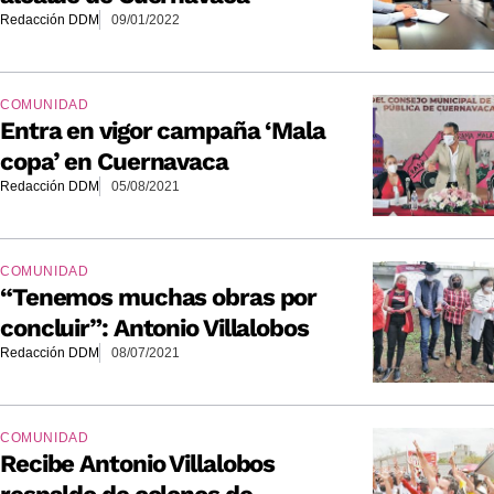
Redacción DDM
09/01/2022
COMUNIDAD
Entra en vigor campaña ‘Mala
copa’ en Cuernavaca
Redacción DDM
05/08/2021
COMUNIDAD
“Tenemos muchas obras por
concluir”: Antonio Villalobos
Redacción DDM
08/07/2021
COMUNIDAD
Recibe Antonio Villalobos