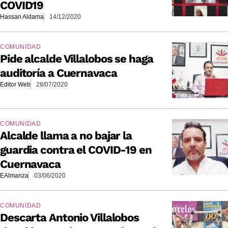
COVID19
Hassan Aldama
14/12/2020
COMUNIDAD
Pide alcalde Villalobos se haga
auditoría a Cuernavaca
Editor Web
28/07/2020
COMUNIDAD
Alcalde llama a no bajar la
guardia contra el COVID-19 en
Cuernavaca
EAlmanza
03/06/2020
COMUNIDAD
Descarta Antonio Villalobos