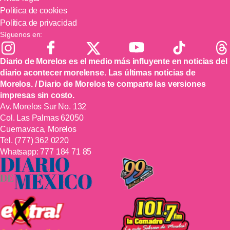
Política de cookies
Política de privacidad
Síguenos en:
Diario de Morelos es el medio más influyente en noticias del
diario acontecer morelense. Las últimas noticias de
Morelos. / Diario de Morelos te comparte las versiones
impresas sin costo.
Av. Morelos Sur No. 132
Col. Las Palmas 62050
Cuernavaca, Morelos
Tel.
(777) 362 0220
Whatsapp:
777 184 71 85