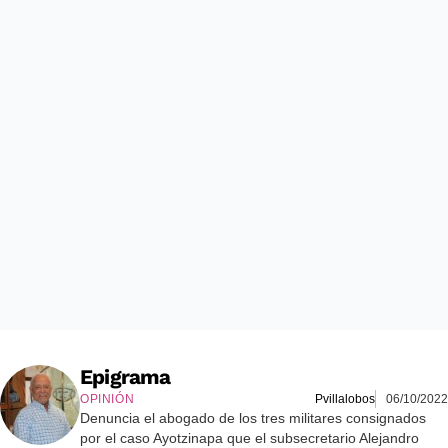
Epigrama
OPINIÓN
Pvillalobos
06/10/2022
Denuncia el abogado de los tres militares consignados
por el caso Ayotzinapa que el subsecretario Alejandro