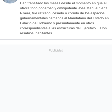
Han transitado los meses desde el momento en que el
otrora todo poderoso y omnipotente José Manuel Sanz
Rivera, fue retirado, cesado o corrido de los espacios
gubernamentales cercanos al Mandatario del Estado en
Palacio de Gobierno y presuntamente en otros
correspondientes a las estructuras del Ejecutivo… Con
resabios, habitantes...