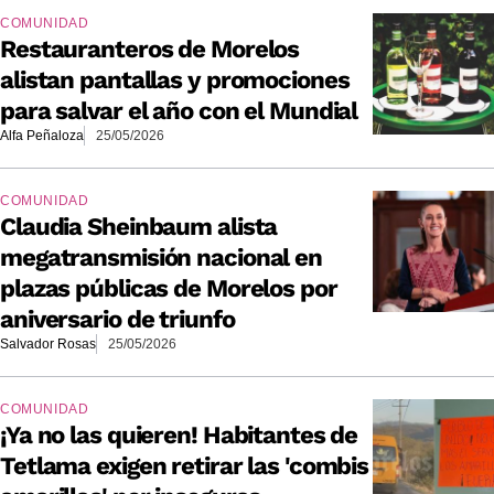
COMUNIDAD
Restauranteros de Morelos
alistan pantallas y promociones
para salvar el año con el Mundial
Alfa Peñaloza
25/05/2026
COMUNIDAD
Claudia Sheinbaum alista
megatransmisión nacional en
plazas públicas de Morelos por
aniversario de triunfo
Salvador Rosas
25/05/2026
COMUNIDAD
¡Ya no las quieren! Habitantes de
Tetlama exigen retirar las 'combis