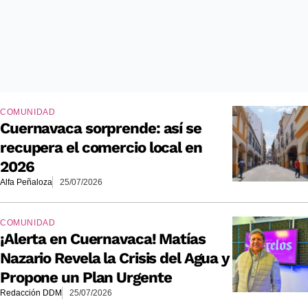
COMUNIDAD
Cuernavaca sorprende: así se
recupera el comercio local en
2026
Alfa Peñaloza
25/07/2026
COMUNIDAD
¡Alerta en Cuernavaca! Matías
Nazario Revela la Crisis del Agua y
Propone un Plan Urgente
Redacción DDM
25/07/2026