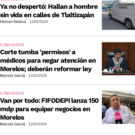
Ya no despertó: Hallan a hombre
sin vida en calles de Tlaltizapán
Hassan Aldama
12/05/2026
COMUNIDAD
Corte tumba 'permisos' a
médicos para negar atención en
Morelos; deberán reformar ley
Marcela García
12/05/2026
COMUNIDAD
Van por todo: FIFODEPI lanza 150
mdp para equipar negocios en
Morelos
Marcela García
12/05/2026