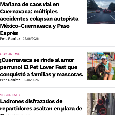
Mañana de caos vial en
Cuernavaca: múltiples
accidentes colapsan autopista
México-Cuernavaca y Paso
Exprés
Perla Ramírez
13/06/2026
COMUNIDAD
¡Cuernavaca se rinde al amor
perruno! El Pet Lover Fest que
conquistó a familias y mascotas.
Perla Ramírez
02/06/2026
SEGURIDAD
Ladrones disfrazados de
repartidores asaltan en plaza de