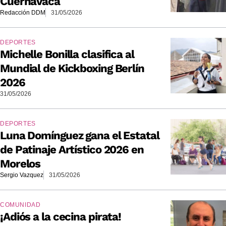
Cuernavaca
Redacción DDM
31/05/2026
DEPORTES
Michelle Bonilla clasifica al
Mundial de Kickboxing Berlín
2026
31/05/2026
DEPORTES
Luna Domínguez gana el Estatal
de Patinaje Artístico 2026 en
Morelos
Sergio Vazquez
31/05/2026
COMUNIDAD
¡Adiós a la cecina pirata!