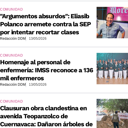
COMUNIDAD
"Argumentos absurdos": Eliasib
Polanco arremete contra la SEP
por intentar recortar clases
Redacción DDM
13/05/2026
COMUNIDAD
Homenaje al personal de
enfermería: IMSS reconoce a 136
mil enfermeros
Redacción DDM
13/05/2026
COMUNIDAD
Clausuran obra clandestina en
avenida Teopanzolco de
Cuernavaca: Dañaron árboles de