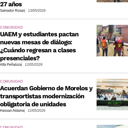
27 años
Salvador Rosas
13/05/2026
COMUNIDAD
UAEM y estudiantes pactan
nuevas mesas de diálogo:
¿Cuándo regresan a clases
presenciales?
Alfa Peñaloza
12/05/2026
COMUNIDAD
Acuerdan Gobierno de Morelos y
transportistas modernización
obligatoria de unidades
Hassan Aldama
12/05/2026
COMUNIDAD