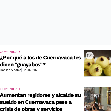
COMUNIDAD
¿Por qué a los de Cuernavaca les
dicen "guayabos"?
Hassan Aldama
25/07/2026
COMUNIDAD
Aumentan regidores y alcalde su
sueldo en Cuernavaca pese a
crisis de obras y servicios