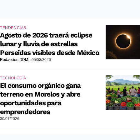
TENDENCIAS
Agosto de 2026 traerá eclipse
lunar y lluvia de estrellas
Perseidas visibles desde México
Redacción DDM
05/08/2026
TECNOLOGÍA
El consumo orgánico gana
terreno en Morelos y abre
oportunidades para
emprendedores
30/07/2026