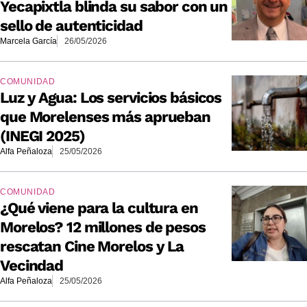
Yecapixtla blinda su sabor con un
sello de autenticidad
Marcela García
26/05/2026
COMUNIDAD
Luz y Agua: Los servicios básicos
que Morelenses más aprueban
(INEGI 2025)
Alfa Peñaloza
25/05/2026
COMUNIDAD
¿Qué viene para la cultura en
Morelos? 12 millones de pesos
rescatan Cine Morelos y La
Vecindad
Alfa Peñaloza
25/05/2026