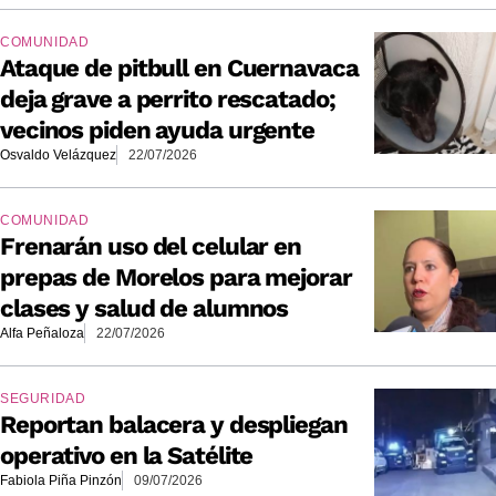
COMUNIDAD
Ataque de pitbull en Cuernavaca
deja grave a perrito rescatado;
vecinos piden ayuda urgente
Osvaldo Velázquez
22/07/2026
COMUNIDAD
Frenarán uso del celular en
prepas de Morelos para mejorar
clases y salud de alumnos
Alfa Peñaloza
22/07/2026
SEGURIDAD
Reportan balacera y despliegan
operativo en la Satélite
Fabiola Piña Pinzón
09/07/2026