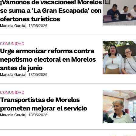
¡Vámonos de vacaciones! Morelos
se suma a 'La Gran Escapada' con
ofertones turísticos
Marcela García
13/05/2026
COMUNIDAD
Urge armonizar reforma contra
nepotismo electoral en Morelos
antes de junio
Marcela García
13/05/2026
COMUNIDAD
Transportistas de Morelos
prometen mejorar el servicio
Marcela García
13/05/2026