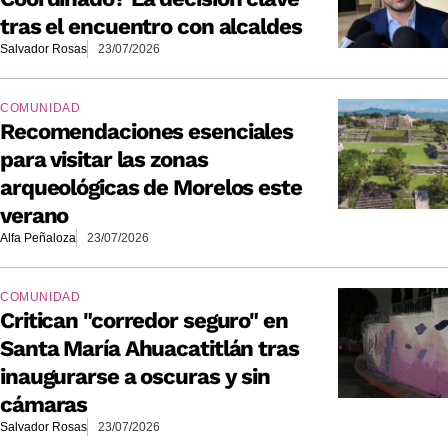
tras el encuentro con alcaldes
Salvador Rosas
23/07/2026
COMUNIDAD
Recomendaciones esenciales
para visitar las zonas
arqueológicas de Morelos este
verano
Alfa Peñaloza
23/07/2026
COMUNIDAD
Critican "corredor seguro" en
Santa María Ahuacatitlán tras
inaugurarse a oscuras y sin
cámaras
Salvador Rosas
23/07/2026