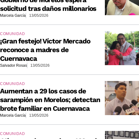
solicitud tras daños millonarios
Marcela García
13/05/2026
COMUNIDAD
¡Gran festejo! Víctor Mercado
reconoce a madres de
Cuernavaca
Salvador Rosas
13/05/2026
COMUNIDAD
Aumentan a 29 los casos de
sarampión en Morelos; detectan
brote familiar en Cuernavaca
Marcela García
13/05/2026
COMUNIDAD