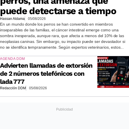
perros, una amenaza que
puede detectarse a tiempo
Hassan Aldama
05/08/2026
En un mundo donde los perros se han convertido en miembros
inseparables de las familias, el cáncer intestinal emerge como una
sombra inesperada, aunque rara, que afecta a menos del 10% de las
neoplasias caninas. Sin embargo, su impacto puede ser devastador si
no se identifica tempranamente. Según expertos veterinarios, estos...
AGENDA DDM
Advierten llamadas de extorsión
de 2 números telefónicos con
lada 777
Redacción DDM
05/08/2026