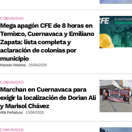
COMUNIDAD
Mega apagón CFE de 8 horas en
Temixco, Cuernavaca y Emiliano
Zapata: lista completa y
aclaración de colonias por
municipio
Hassan Aldama
25/06/2026
COMUNIDAD
Marchan en Cuernavaca para
exigir la localización de Dorian Alí
y Marisol Chávez
Alfa Peñaloza
13/06/2026
COMUNIDAD