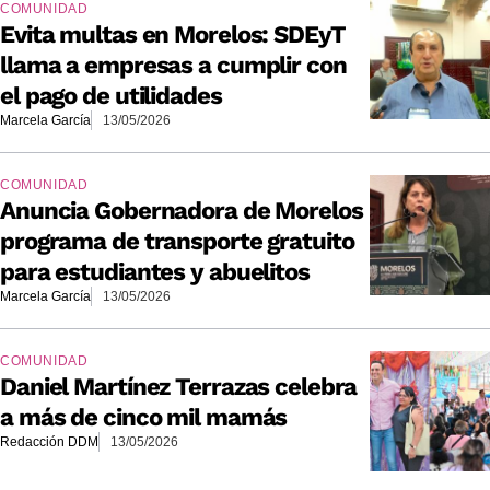
COMUNIDAD
Evita multas en Morelos: SDEyT
llama a empresas a cumplir con
el pago de utilidades
Marcela García
13/05/2026
COMUNIDAD
Anuncia Gobernadora de Morelos
programa de transporte gratuito
para estudiantes y abuelitos
Marcela García
13/05/2026
COMUNIDAD
Daniel Martínez Terrazas celebra
a más de cinco mil mamás
Redacción DDM
13/05/2026