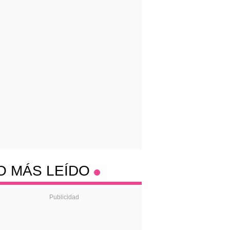
O MÁS LEÍDO