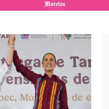
Diario de Morelos