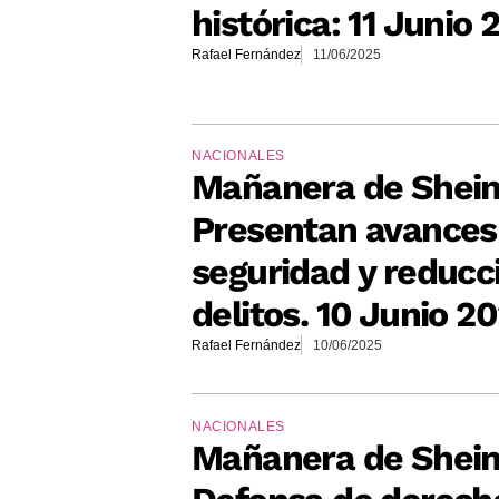
histórica: 11 Junio 
Rafael Fernández
11/06/2025
NACIONALES
Mañanera de Shei
Presentan avances
seguridad y reducc
delitos. 10 Junio 2
Rafael Fernández
10/06/2025
NACIONALES
Mañanera de Shei