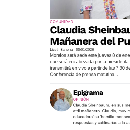
COMUNIDAD
Claudia Sheinba
Mañanera del Pu
Lizeth Bahena
08/01/2026
Morelos será sede este jueves 8 de ene
que será encabezada por la presidenta
transmitirá en vivo a partir de las 7:30 
Conferencia de prensa matutina...
Epigrama
OPINIÓN
Claudia Sheinbaum, en sus me
atril mañanero. Claudia, muy 
educadora’ su ‘homilía monaca
respuestas y catilinarias a la