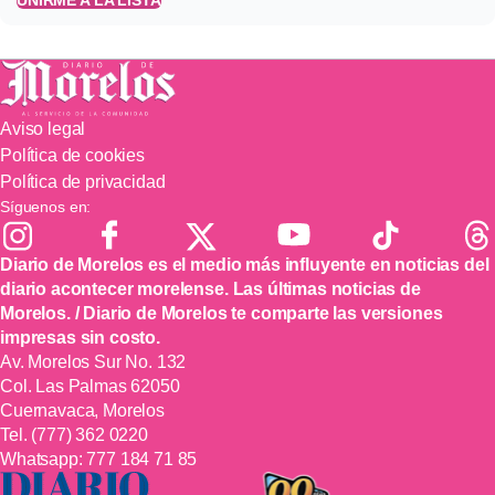
Aviso legal
Política de cookies
Política de privacidad
Síguenos en:
Diario de Morelos es el medio más influyente en noticias del
diario acontecer morelense. Las últimas noticias de
Morelos. / Diario de Morelos te comparte las versiones
impresas sin costo.
Av. Morelos Sur No. 132
Col. Las Palmas 62050
Cuernavaca, Morelos
Tel.
(777) 362 0220
Whatsapp:
777 184 71 85