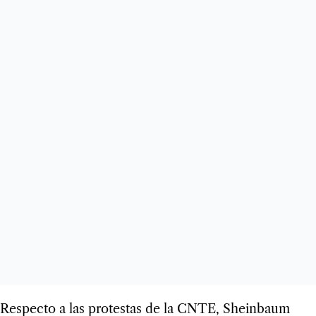
Respecto a las protestas de la CNTE, Sheinbaum