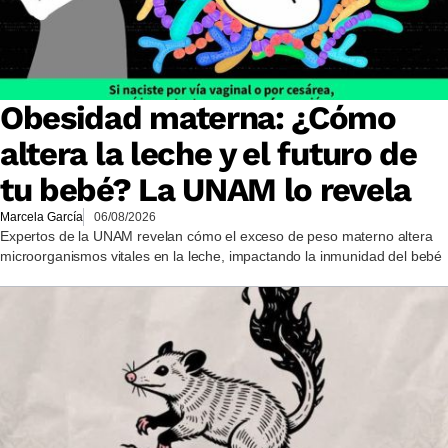
Obesidad materna: ¿Cómo
altera la leche y el futuro de
tu bebé? La UNAM lo revela
Marcela García
06/08/2026
Expertos de la UNAM revelan cómo el exceso de peso materno altera
microorganismos vitales en la leche, impactando la inmunidad del bebé