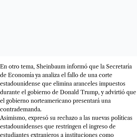
En otro tema, Sheinbaum informó que la Secretaría
de Economía ya analiza el fallo de una corte
estadounidense que elimina aranceles impuestos
durante el gobierno de Donald Trump, y advirtió que
el gobierno norteamericano presentará una
contrademanda.
Asimismo, expresó su rechazo a las nuevas políticas
estadounidenses que restringen el ingreso de
estudiantes extranjeros a instituciones como