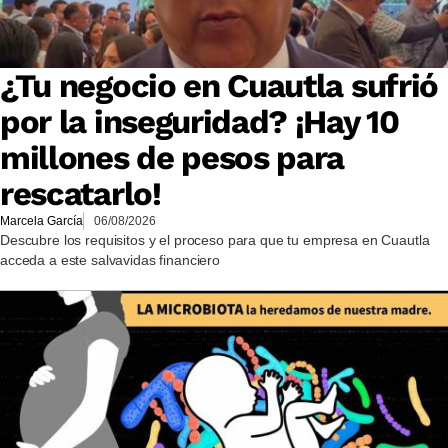
¿Tu negocio en Cuautla sufrió
por la inseguridad? ¡Hay 10
millones de pesos para
rescatarlo!
Marcela García
06/08/2026
Descubre los requisitos y el proceso para que tu empresa en Cuautla
acceda a este salvavidas financiero