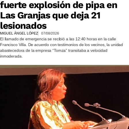
fuerte explosión de pipa en
Las Granjas que deja 21
lesionados
MIGUEL ÁNGEL LÓPEZ
07/08/2026
El llamado de emergencia se recibió a las 12:40 horas en la calle
Francisco Villa. De acuerdo con testimonios de los vecinos, la unidad
abastecedora de la empresa “Tomza” transitaba a velocidad
inmoderada.