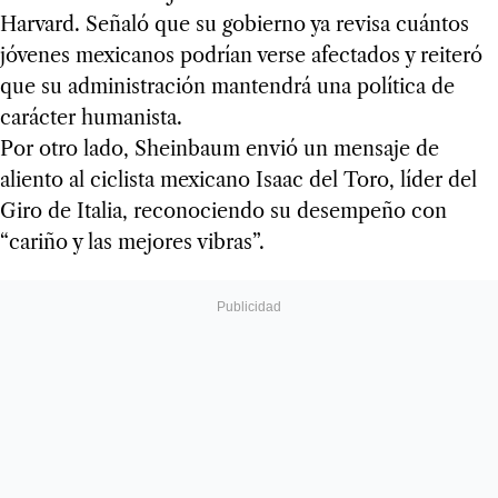
Harvard. Señaló que su gobierno ya revisa cuántos
jóvenes mexicanos podrían verse afectados y reiteró
que su administración mantendrá una política de
carácter humanista.
Por otro lado, Sheinbaum envió un mensaje de
aliento al ciclista mexicano Isaac del Toro, líder del
Giro de Italia, reconociendo su desempeño con
“cariño y las mejores vibras”.