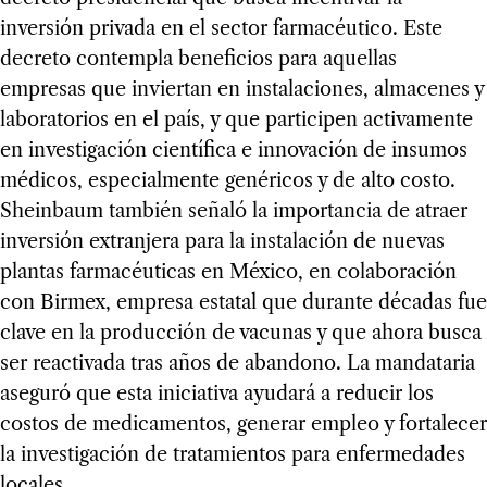
inversión privada en el sector farmacéutico. Este
decreto contempla beneficios para aquellas
empresas que inviertan en instalaciones, almacenes y
laboratorios en el país, y que participen activamente
en investigación científica e innovación de insumos
médicos, especialmente genéricos y de alto costo.
Sheinbaum también señaló la importancia de atraer
inversión extranjera para la instalación de nuevas
plantas farmacéuticas en México, en colaboración
con Birmex, empresa estatal que durante décadas fue
clave en la producción de vacunas y que ahora busca
ser reactivada tras años de abandono. La mandataria
aseguró que esta iniciativa ayudará a reducir los
costos de medicamentos, generar empleo y fortalecer
la investigación de tratamientos para enfermedades
locales.