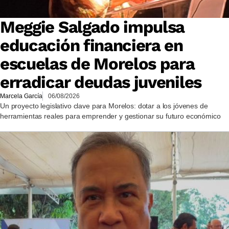
Meggie Salgado impulsa
educación financiera en
escuelas de Morelos para
erradicar deudas juveniles
Marcela García
06/08/2026
Un proyecto legislativo clave para Morelos: dotar a los jóvenes de
herramientas reales para emprender y gestionar su futuro económico