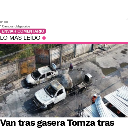
0/500
*
Campos obligatorios
ENVIAR COMENTARIO
LO MÁS LEÍDO
Van tras gasera Tomza tras