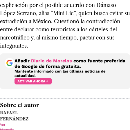
explicación por el posible acuerdo con Dámaso
López Serrano, alias “Mini Lic”, quien busca evitar su
extradición a México. Cuestionó la contradicción
entre declarar como terroristas a los cárteles del
narcotráfico y, al mismo tiempo, pactar con sus
integrantes.
Añadir
Diario de Morelos
como fuente preferida
de Google de forma gratuita.
Mantente informado con las últimas noticias de
actualidad.
ACTIVAR AHORA
Sobre el autor
RAFAEL
FERNÁNDEZ
Ver