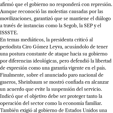
afirmó que el gobierno no responderá con represión.
Aunque reconoció las molestias causadas por las
movilizaciones, garantizó que se mantiene el diálogo
a través de instancias como la Segob, la SEP y el
ISSSTE.
En temas mediáticos, la presidenta criticó al
periodista Ciro Gómez Leyva, acusándolo de tener
una postura constante de ataque hacia su gobierno
por diferencias ideológicas, pero defendió la libertad
de expresión como una garantía vigente en el país.
Finalmente, sobre el anunciado paro nacional de
gaseros, Sheinbaum se mostró confiada en alcanzar
un acuerdo que evite la suspensión del servicio.
Indicó que el objetivo debe ser proteger tanto la
operación del sector como la economía familiar.
También exigió al gobierno de Estados Unidos una