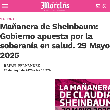
Ir al contenido principal
Diario de Morelos
NACIONALES
Mañanera de Sheinbaum:
Gobierno apuesta por la
soberanía en salud. 29 Mayo
2025
RAFAEL FERNÁNDEZ
29 de mayo de 2025 a las 09:37h