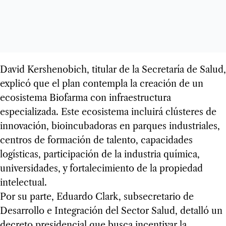
David Kershenobich, titular de la Secretaría de Salud,
explicó que el plan contempla la creación de un
ecosistema Biofarma con infraestructura
especializada. Este ecosistema incluirá clústeres de
innovación, bioincubadoras en parques industriales,
centros de formación de talento, capacidades
logísticas, participación de la industria química,
universidades, y fortalecimiento de la propiedad
intelectual.
Por su parte, Eduardo Clark, subsecretario de
Desarrollo e Integración del Sector Salud, detalló un
decreto presidencial que busca incentivar la