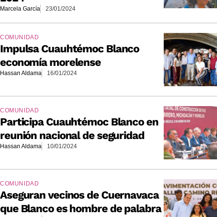
Marcela García
23/01/2024
COMUNIDAD
Impulsa Cuauhtémoc Blanco
economía morelense
Hassan Aldama
16/01/2024
COMUNIDAD
Participa Cuauhtémoc Blanco en
reunión nacional de seguridad
Hassan Aldama
10/01/2024
COMUNIDAD
Aseguran vecinos de Cuernavaca
que Blanco es hombre de palabra