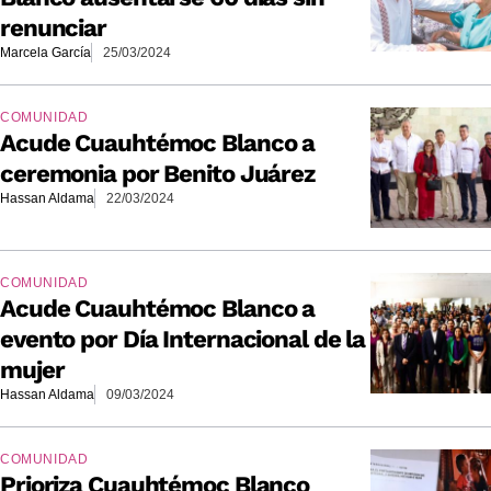
renunciar
Marcela García
25/03/2024
COMUNIDAD
Acude Cuauhtémoc Blanco a
ceremonia por Benito Juárez
Hassan Aldama
22/03/2024
COMUNIDAD
Acude Cuauhtémoc Blanco a
evento por Día Internacional de la
mujer
Hassan Aldama
09/03/2024
COMUNIDAD
Prioriza Cuauhtémoc Blanco