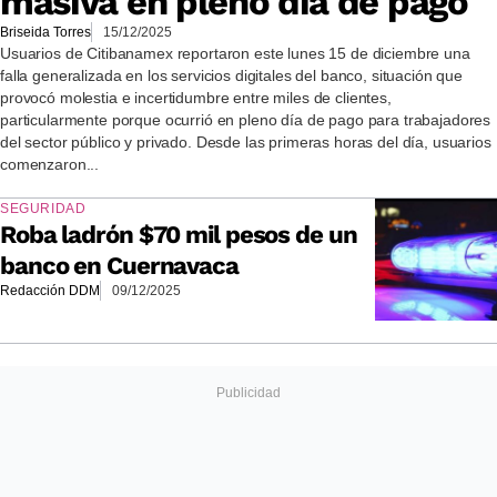
masiva en pleno día de pago
Briseida Torres
15/12/2025
Usuarios de Citibanamex reportaron este lunes 15 de diciembre una
falla generalizada en los servicios digitales del banco, situación que
provocó molestia e incertidumbre entre miles de clientes,
particularmente porque ocurrió en pleno día de pago para trabajadores
del sector público y privado. Desde las primeras horas del día, usuarios
comenzaron...
SEGURIDAD
Roba ladrón $70 mil pesos de un
banco en Cuernavaca
Redacción DDM
09/12/2025