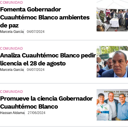
COMUNIDAD
Fomenta Gobernador
Cuauhtémoc Blanco ambientes
de paz
Marcela García
04/07/2024
COMUNIDAD
Analiza Cuauhtémoc Blanco pedir
licencia el 28 de agosto
Marcela García
04/07/2024
COMUNIDAD
Promueve la ciencia Gobernador
Cuauhtémoc Blanco
Hassan Aldama
27/06/2024