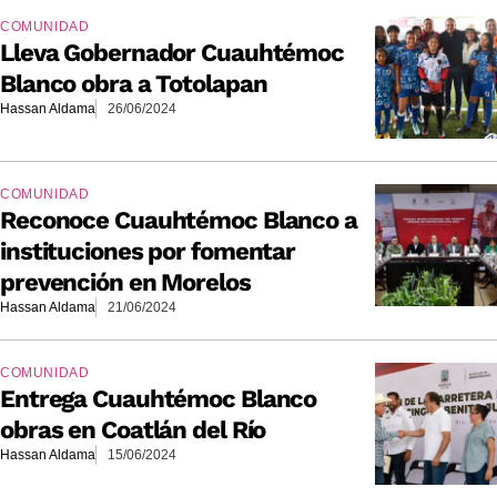
COMUNIDAD
Lleva Gobernador Cuauhtémoc
Blanco obra a Totolapan
Hassan Aldama
26/06/2024
COMUNIDAD
Reconoce Cuauhtémoc Blanco a
instituciones por fomentar
prevención en Morelos
Hassan Aldama
21/06/2024
COMUNIDAD
Entrega Cuauhtémoc Blanco
obras en Coatlán del Río
Hassan Aldama
15/06/2024