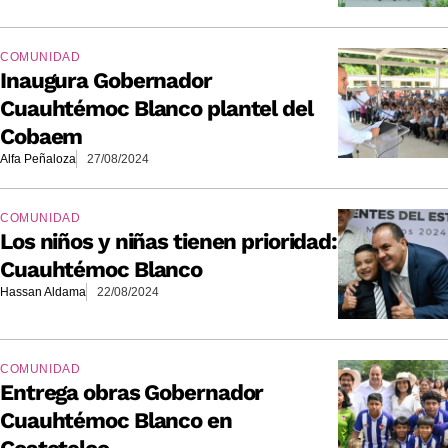
COMUNIDAD
Inaugura Gobernador
Cuauhtémoc Blanco plantel del
Cobaem
Alfa Peñaloza
27/08/2024
COMUNIDAD
Los niños y niñas tienen prioridad:
Cuauhtémoc Blanco
Hassan Aldama
22/08/2024
COMUNIDAD
Entrega obras Gobernador
Cuauhtémoc Blanco en