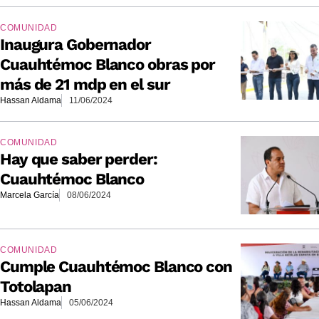
COMUNIDAD
Inaugura Gobernador
Cuauhtémoc Blanco obras por
más de 21 mdp en el sur
Hassan Aldama
11/06/2024
COMUNIDAD
Hay que saber perder:
Cuauhtémoc Blanco
Marcela García
08/06/2024
COMUNIDAD
Cumple Cuauhtémoc Blanco con
Totolapan
Hassan Aldama
05/06/2024