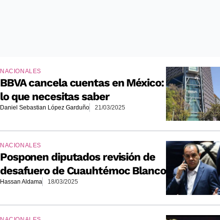
NACIONALES
BBVA cancela cuentas en México:
lo que necesitas saber
Daniel Sebastian López Garduño
21/03/2025
NACIONALES
Posponen diputados revisión de
desafuero de Cuauhtémoc Blanco
Hassan Aldama
18/03/2025
NACIONALES