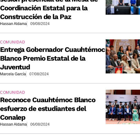
Coordinación Estatal para la
Construcción de la Paz
Hassan Aldama
09/08/2024
COMUNIDAD
Entrega Gobernador Cuauhtémoc
Blanco Premio Estatal de la
Juventud
Marcela García
07/08/2024
COMUNIDAD
Reconoce Cuauhtémoc Blanco
esfuerzo de estudiantes del
Conalep
Hassan Aldama
06/08/2024