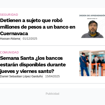
SEGURIDAD
Detienen a sujeto que robó
millones de pesos a un banco en
Cuernavaca
Hassan Aldama
01/12/2025
COMUNIDAD
Semana Santa ¿los bancos
estarán disponibles durante
jueves y viernes santo?
Daniel Sebastian López Garduño
15/04/2025