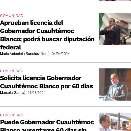
COMUNIDAD
Aprueban licencia del
Gobernador Cuauhtémoc
Blanco; podrá buscar diputación
federal
María Antonieta Sánchez Nere
04/04/2024
COMUNIDAD
Solicita licencia Gobernador
Cuauhtémoc Blanco por 60 días
Marcela García
27/03/2024
COMUNIDAD
Puede Gobernador Cuauhtémoc
Blanco ausentarse 60 días sin