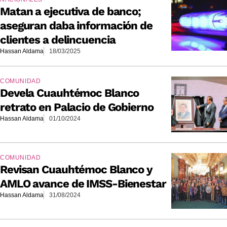
Matan a ejecutiva de banco;
aseguran daba información de
clientes a delincuencia
Hassan Aldama
18/03/2025
COMUNIDAD
Devela Cuauhtémoc Blanco
retrato en Palacio de Gobierno
Hassan Aldama
01/10/2024
COMUNIDAD
Revisan Cuauhtémoc Blanco y
AMLO avance de IMSS-Bienestar
Hassan Aldama
31/08/2024