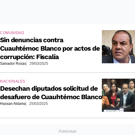
COMUNIDAD
Sin denuncias contra
Cuauhtémoc Blanco por actos de
corrupción: Fiscalía
Salvador Rosas
29/03/2025
NACIONALES
Desechan diputados solicitud de
desafuero de Cuauhtémoc Blanco
Hassan Aldama
25/03/2025