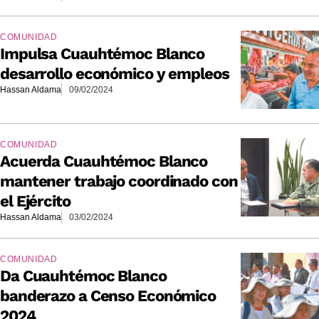
COMUNIDAD
Impulsa Cuauhtémoc Blanco
desarrollo económico y empleos
Hassan Aldama
09/02/2024
COMUNIDAD
Acuerda Cuauhtémoc Blanco
mantener trabajo coordinado con
el Ejército
Hassan Aldama
03/02/2024
COMUNIDAD
Da Cuauhtémoc Blanco
banderazo a Censo Económico
2024