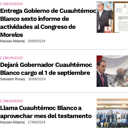
COMUNIDAD
Entrega Gobierno de Cuauhtémoc
Blanco sexto informe de
actividades al Congreso de
Morelos
Hassan Aldama
30/08/2024
COMUNIDAD
Dejará Gobernador Cuauhtémoc
Blanco cargo el 1 de septiembre
Salvador Rosas
30/08/2024
COMUNIDAD
Llama Cuauhtémoc Blanco a
aprovechar mes del testamento
Hassan Aldama
27/08/2024