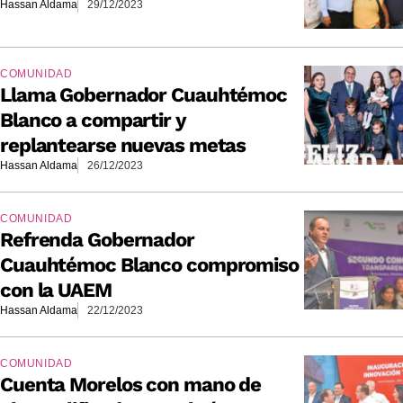
Hassan Aldama
29/12/2023
COMUNIDAD
Llama Gobernador Cuauhtémoc
Blanco a compartir y
replantearse nuevas metas
Hassan Aldama
26/12/2023
COMUNIDAD
Refrenda Gobernador
Cuauhtémoc Blanco compromiso
con la UAEM
Hassan Aldama
22/12/2023
COMUNIDAD
Cuenta Morelos con mano de