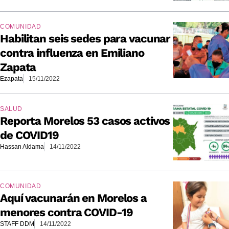
COMUNIDAD
Habilitan seis sedes para vacunar
contra influenza en Emiliano
Zapata
Ezapata
15/11/2022
SALUD
Reporta Morelos 53 casos activos
de COVID19
Hassan Aldama
14/11/2022
COMUNIDAD
Aquí vacunarán en Morelos a
menores contra COVID-19
STAFF DDM
14/11/2022