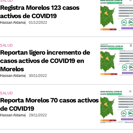
SALUD
Registra Morelos 123 casos
activos de COVID19
Hassan Aldama
01/12/2022
SALUD
Reportan ligero incremento de
casos activos de COVID19 en
Morelos
Hassan Aldama
30/11/2022
SALUD
Reporta Morelos 70 casos activos
de COVID19
Hassan Aldama
29/11/2022