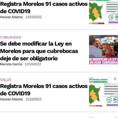
Registra Morelos 91 casos activos
de COVID19
Hassan Aldama
13/10/2022
COMUNIDAD
Se debe modificar la Ley en
Morelos para que cubrebocas
deje de ser obligatorio
Marcela García
12/10/2022
SALUD
Registra Morelos 91 casos activos
de COVID19
Hassan Aldama
11/10/2022