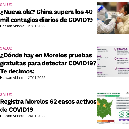
SALUD
¿Nueva ola? China supera los 40
mil contagios diarios de COVID19
Hassan Aldama
27/11/2022
SALUD
¿Dónde hay en Morelos pruebas
gratuitas para detectar COVID19?
Te decimos:
Hassan Aldama
27/11/2022
SALUD
Registra Morelos 62 casos activos
de COVID19
Hassan Aldama
26/11/2022