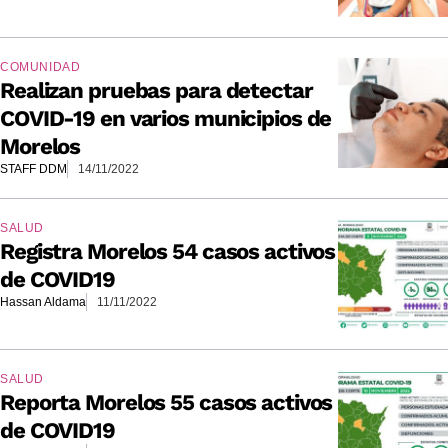
COMUNIDAD
Realizan pruebas para detectar
COVID-19 en varios municipios de
Morelos
STAFF DDM
14/11/2022
SALUD
Registra Morelos 54 casos activos
de COVID19
Hassan Aldama
11/11/2022
SALUD
Reporta Morelos 55 casos activos
de COVID19