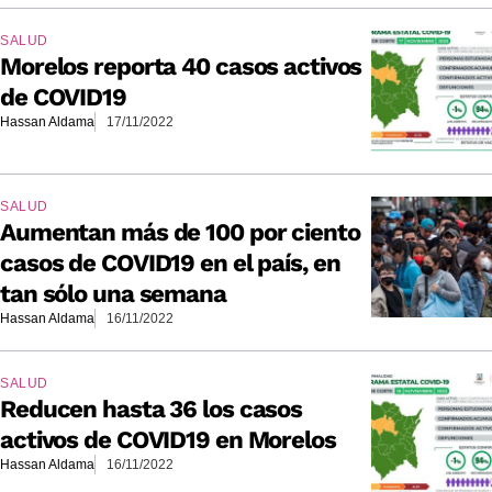
SALUD
Morelos reporta 40 casos activos
de COVID19
Hassan Aldama
17/11/2022
SALUD
Aumentan más de 100 por ciento
casos de COVID19 en el país, en
tan sólo una semana
Hassan Aldama
16/11/2022
SALUD
Reducen hasta 36 los casos
activos de COVID19 en Morelos
Hassan Aldama
16/11/2022