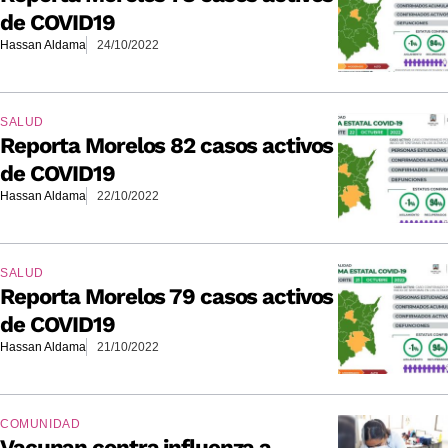
de COVID19
Hassan Aldama
24/10/2022
SALUD
Reporta Morelos 82 casos activos
de COVID19
Hassan Aldama
22/10/2022
SALUD
Reporta Morelos 79 casos activos
de COVID19
Hassan Aldama
21/10/2022
COMUNIDAD
Vacunan contra influenza a