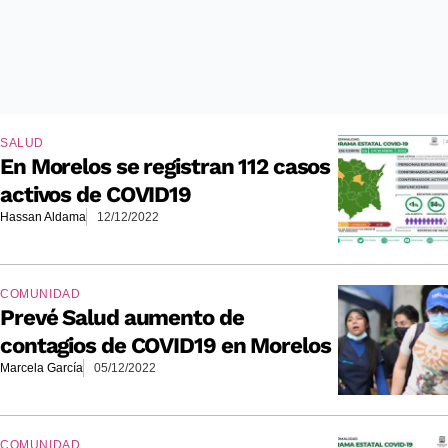
SALUD
En Morelos se registran 112 casos
activos de COVID19
Hassan Aldama
12/12/2022
COMUNIDAD
Prevé Salud aumento de
contagios de COVID19 en Morelos
Marcela García
05/12/2022
COMUNIDAD