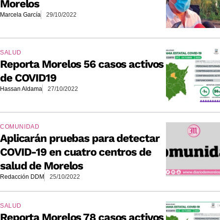
Morelos
Marcela García
29/10/2022
SALUD
Reporta Morelos 56 casos activos
de COVID19
Hassan Aldama
27/10/2022
COMUNIDAD
Aplicarán pruebas para detectar
COVID-19 en cuatro centros de
salud de Morelos
Redacción DDM
25/10/2022
SALUD
Reporta Morelos 78 casos activos