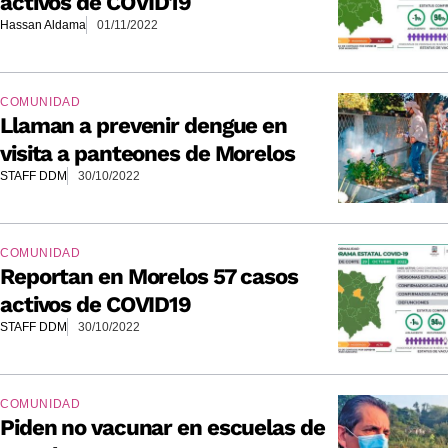
activos de COVID19
Hassan Aldama
01/11/2022
COMUNIDAD
Llaman a prevenir dengue en
visita a panteones de Morelos
STAFF DDM
30/10/2022
COMUNIDAD
Reportan en Morelos 57 casos
activos de COVID19
STAFF DDM
30/10/2022
COMUNIDAD
Piden no vacunar en escuelas de