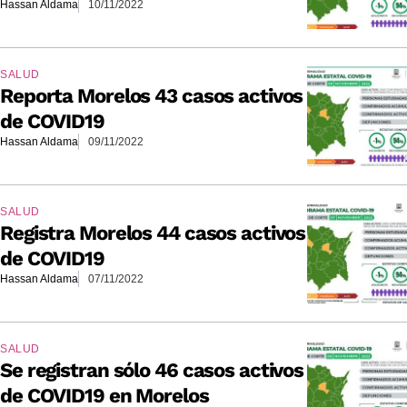
Hassan Aldama
10/11/2022
SALUD
Reporta Morelos 43 casos activos
de COVID19
Hassan Aldama
09/11/2022
SALUD
Registra Morelos 44 casos activos
de COVID19
Hassan Aldama
07/11/2022
SALUD
Se registran sólo 46 casos activos
de COVID19 en Morelos