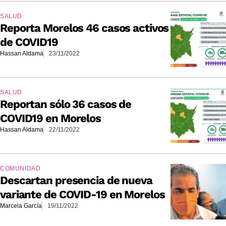
SALUD
Reporta Morelos 46 casos activos
de COVID19
Hassan Aldama
23/11/2022
SALUD
Reportan sólo 36 casos de
COVID19 en Morelos
Hassan Aldama
22/11/2022
COMUNIDAD
Descartan presencia de nueva
variante de COVID-19 en Morelos
Marcela García
19/11/2022