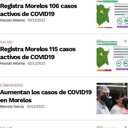
Registra Morelos 106 casos
activos de COVID19
Hassan Aldama
04/12/2022
SALUD
Registra Morelos 115 casos
activos de COVID19
Hassan Aldama
02/12/2022
COMUNIDAD
Aumentan los casos de COVID19
en Morelos
Marcela García
02/12/2022