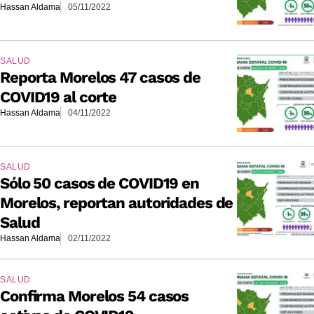
Hassan Aldama
05/11/2022
SALUD
Reporta Morelos 47 casos de
COVID19 al corte
Hassan Aldama
04/11/2022
SALUD
Sólo 50 casos de COVID19 en
Morelos, reportan autoridades de
Salud
Hassan Aldama
02/11/2022
SALUD
Confirma Morelos 54 casos