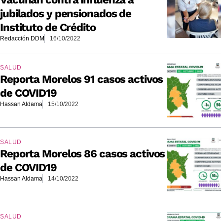
jubilados y pensionados de
Instituto de Crédito
Redacción DDM
16/10/2022
SALUD
Reporta Morelos 91 casos activos
de COVID19
Hassan Aldama
15/10/2022
SALUD
Reporta Morelos 86 casos activos
de COVID19
Hassan Aldama
14/10/2022
SALUD