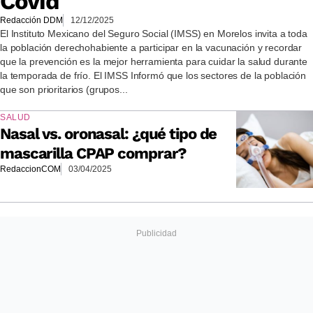
Covid
Redacción DDM
12/12/2025
El Instituto Mexicano del Seguro Social (IMSS) en Morelos invita a toda
la población derechohabiente a participar en la vacunación y recordar
que la prevención es la mejor herramienta para cuidar la salud durante
la temporada de frío. El IMSS Informó que los sectores de la población
que son prioritarios (grupos...
SALUD
Nasal vs. oronasal: ¿qué tipo de
mascarilla CPAP comprar?
RedaccionCOM
03/04/2025