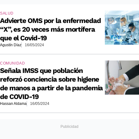
SALUD
Advierte OMS por la enfermedad
“X”, es 20 veces más mortífera
que el Covid-19
Agustín Díaz
16/05/2024
COMUNIDAD
Señala IMSS que población
reforzó conciencia sobre higiene
de manos a partir de la pandemia
de COVID-19
Hassan Aldama
16/05/2024