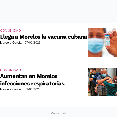
COMUNIDAD
Llega a Morelos la vacuna cubana
Marcela García
07/01/2023
COMUNIDAD
Aumentan en Morelos
infecciones respiratorias
Marcela García
03/01/2023