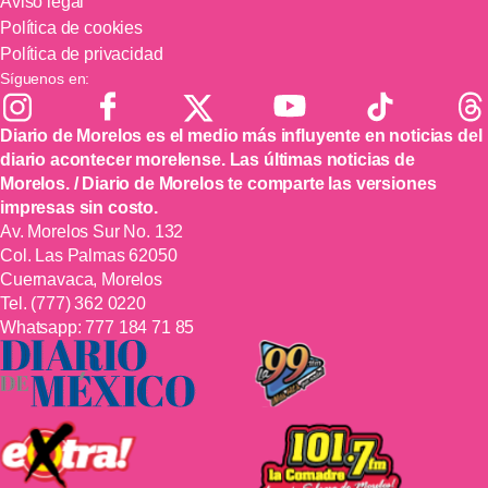
Aviso legal
Política de cookies
Política de privacidad
Síguenos en:
Diario de Morelos es el medio más influyente en noticias del
diario acontecer morelense. Las últimas noticias de
Morelos. / Diario de Morelos te comparte las versiones
impresas sin costo.
Av. Morelos Sur No. 132
Col. Las Palmas 62050
Cuernavaca, Morelos
Tel.
(777) 362 0220
Whatsapp:
777 184 71 85