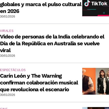
globales y marca el pulso cultural
en 2026
30/01/2026
VIRALES
Video de personas de la India celebrando el
Día de la República en Australia se vuelve
viral
30/01/2026
ESPECTÁCULOS
Carín León y The Warning
confirman colaboración musical
que revoluciona el escenario
30/01/2026