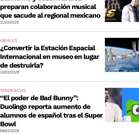
preparan colaboración musical
que sacude al regional mexicano
11/02/2026
VIRALES
¿Convertir la Estación Espacial
Internacional en museo en lugar
de destruirla?
10/02/2026
TENDENCIAS
“El poder de Bad Bunny”:
Duolingo reporta aumento de
alumnos de español tras el Super
Bowl
09/02/2026