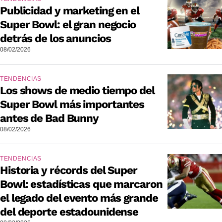
Publicidad y marketing en el
Super Bowl: el gran negocio
detrás de los anuncios
08/02/2026
TENDENCIAS
Los shows de medio tiempo del
Super Bowl más importantes
antes de Bad Bunny
08/02/2026
TENDENCIAS
Historia y récords del Super
Bowl: estadísticas que marcaron
el legado del evento más grande
del deporte estadounidense