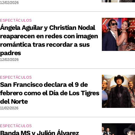
12/02/2026
ESPECTÁCULOS
Ángela Aguilar y Christian Nodal
reaparecen en redes con imagen
romántica tras recordar a sus
padres
12/02/2026
ESPECTÁCULOS
San Francisco declara el 9 de
febrero como el Día de Los Tigres
del Norte
11/02/2026
ESPECTÁCULOS
Banda MS y Julión Álvarez