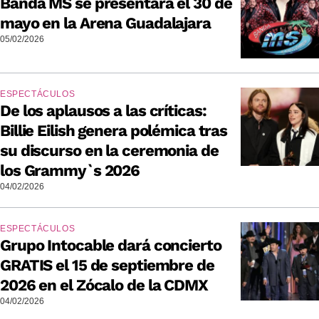
Banda MS se presentará el 30 de
mayo en la Arena Guadalajara
05/02/2026
ESPECTÁCULOS
De los aplausos a las críticas:
Billie Eilish genera polémica tras
su discurso en la ceremonia de
los Grammy`s 2026
04/02/2026
ESPECTÁCULOS
Grupo Intocable dará concierto
GRATIS el 15 de septiembre de
2026 en el Zócalo de la CDMX
04/02/2026