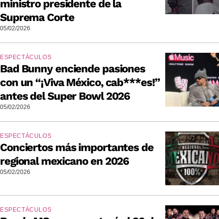
ministro presidente de la
Suprema Corte
05/02/2026
ESPECTÁCULOS
Bad Bunny enciende pasiones
con un “¡Viva México, cab***es!”
antes del Super Bowl 2026
05/02/2026
ESPECTÁCULOS
Conciertos más importantes de
regional mexicano en 2026
05/02/2026
ESPECTÁCULOS