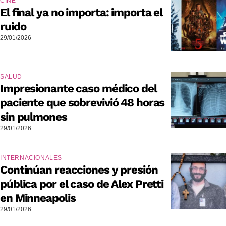
CINE
El final ya no importa: importa el
ruido
29/01/2026
SALUD
Impresionante caso médico del
paciente que sobrevivió 48 horas
sin pulmones
29/01/2026
INTERNACIONALES
Continúan reacciones y presión
pública por el caso de Alex Pretti
en Minneapolis
29/01/2026