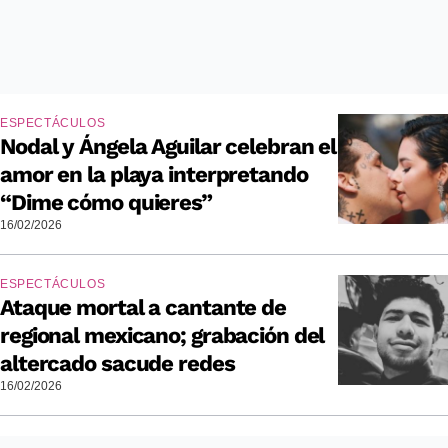
ESPECTÁCULOS
Nodal y Ángela Aguilar celebran el
amor en la playa interpretando
“Dime cómo quieres”
16/02/2026
ESPECTÁCULOS
Ataque mortal a cantante de
regional mexicano; grabación del
altercado sacude redes
16/02/2026