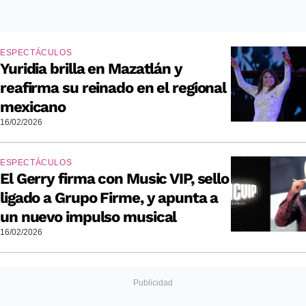
ESPECTÁCULOS
Yuridia brilla en Mazatlán y
reafirma su reinado en el regional
mexicano
16/02/2026
ESPECTÁCULOS
El Gerry firma con Music VIP, sello
ligado a Grupo Firme, y apunta a
un nuevo impulso musical
16/02/2026