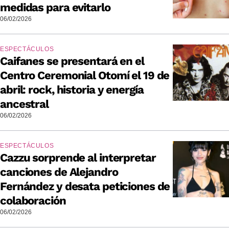
medidas para evitarlo
06/02/2026
ESPECTÁCULOS
Caifanes se presentará en el
Centro Ceremonial Otomí el 19 de
abril: rock, historia y energía
ancestral
06/02/2026
ESPECTÁCULOS
Cazzu sorprende al interpretar
canciones de Alejandro
Fernández y desata peticiones de
colaboración
06/02/2026