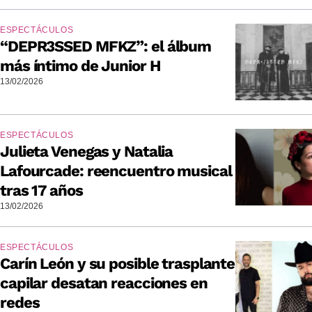
ESPECTÁCULOS
“DEPR3SSED MFKZ”: el álbum
más íntimo de Junior H
13/02/2026
ESPECTÁCULOS
Julieta Venegas y Natalia
Lafourcade: reencuentro musical
tras 17 años
13/02/2026
ESPECTÁCULOS
Carín León y su posible trasplante
capilar desatan reacciones en
redes