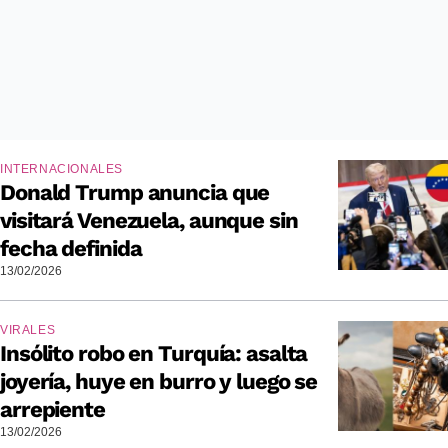
INTERNACIONALES
Donald Trump anuncia que
visitará Venezuela, aunque sin
fecha definida
13/02/2026
VIRALES
Insólito robo en Turquía: asalta
joyería, huye en burro y luego se
arrepiente
13/02/2026