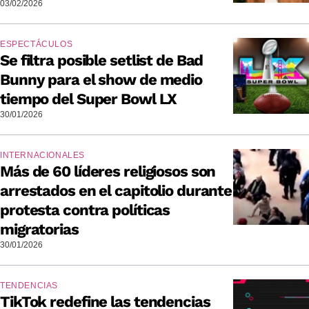
03/02/2026
ESPECTÁCULOS
Se filtra posible setlist de Bad
Bunny para el show de medio
tiempo del Super Bowl LX
30/01/2026
INTERNACIONALES
Más de 60 líderes religiosos son
arrestados en el capitolio durante
protesta contra políticas
migratorias
30/01/2026
TENDENCIAS
TikTok redefine las tendencias