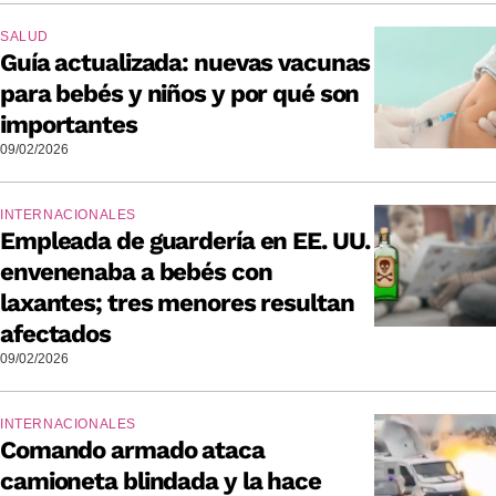
SALUD
Guía actualizada: nuevas vacunas
para bebés y niños y por qué son
importantes
09/02/2026
INTERNACIONALES
Empleada de guardería en EE. UU.
envenenaba a bebés con
laxantes; tres menores resultan
afectados
09/02/2026
INTERNACIONALES
Comando armado ataca
camioneta blindada y la hace