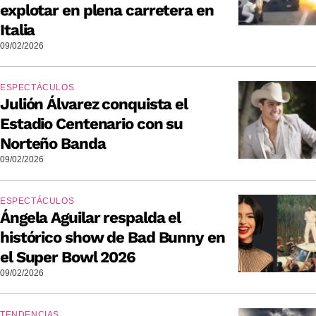
explotar en plena carretera en
Italia
09/02/2026
ESPECTÁCULOS
Julión Álvarez conquista el
Estadio Centenario con su
Norteño Banda
09/02/2026
ESPECTÁCULOS
Ángela Aguilar respalda el
histórico show de Bad Bunny en
el Super Bowl 2026
09/02/2026
TENDENCIAS