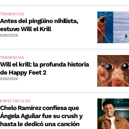
TENDENCIAS
Antes del pingüino nihilista,
estuvo Will el Krill
03/02/2026
TENDENCIAS
Will el krill: la profunda historia
de Happy Feet 2
03/02/2026
ESPECTÁCULOS
Chelo Ramírez confiesa que
Ángela Aguilar fue su crush y
hasta le dedicó una canción