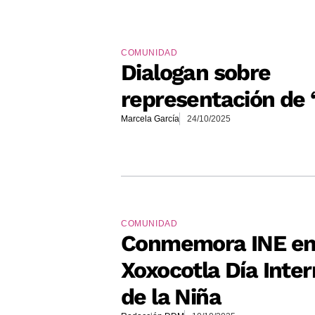
COMUNIDAD
Dialogan sobre
representación de ‘
Marcela García
24/10/2025
COMUNIDAD
Conmemora INE e
Xoxocotla Día Inter
de la Niña