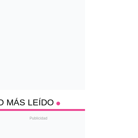
O MÁS LEÍDO