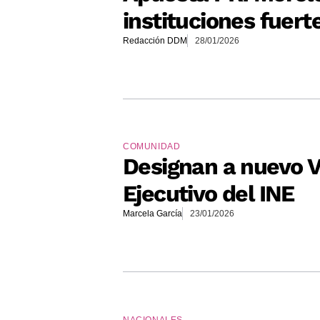
instituciones fuert
Redacción DDM
28/01/2026
COMUNIDAD
Designan a nuevo V
Ejecutivo del INE
Marcela García
23/01/2026
NACIONALES