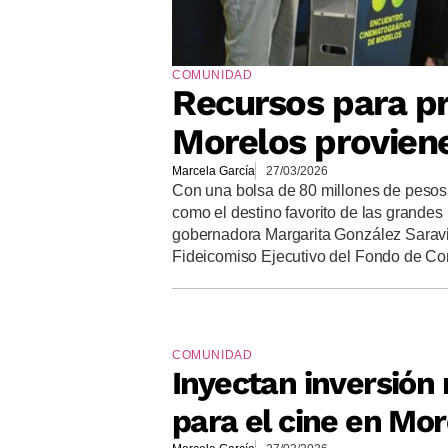
COMUNIDAD
Recursos para pr
Morelos provien
Marcela García
27/03/2026
Con una bolsa de 80 millones de pesos,
como el destino favorito de las grandes 
gobernadora Margarita González Saravia
Fideicomiso Ejecutivo del Fondo de Com
COMUNIDAD
Inyectan inversión 
para el cine en Mor