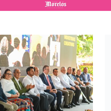
Diario de Morelos