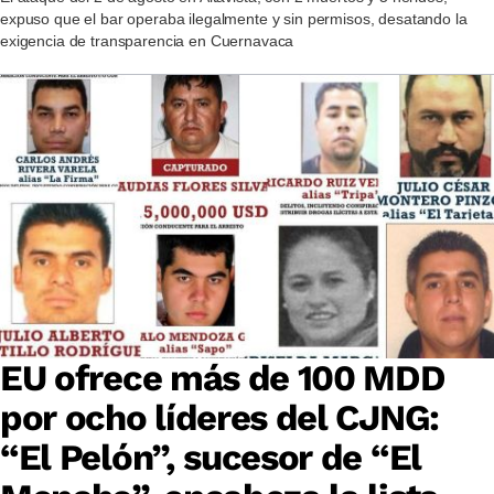
expuso que el bar operaba ilegalmente y sin permisos, desatando la
exigencia de transparencia en Cuernavaca
EU ofrece más de 100 MDD
por ocho líderes del CJNG:
“El Pelón”, sucesor de “El