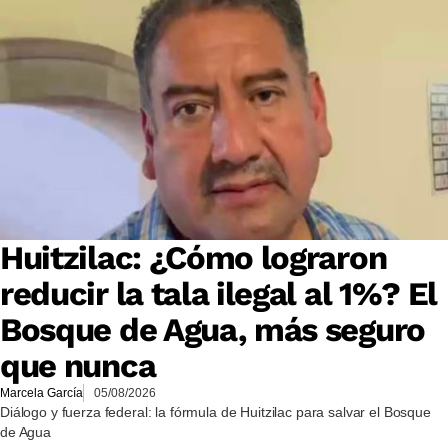
Huitzilac: ¿Cómo lograron
reducir la tala ilegal al 1%? El
Bosque de Agua, más seguro
que nunca
Marcela García
05/08/2026
Diálogo y fuerza federal: la fórmula de Huitzilac para salvar el Bosque
de Agua