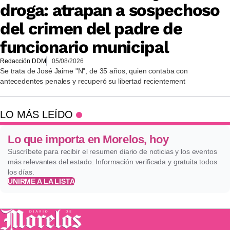
droga: atrapan a sospechoso
del crimen del padre de
funcionario municipal
Redacción DDM
05/08/2026
Se trata de José Jaime "N", de 35 años, quien contaba con
antecedentes penales y recuperó su libertad recientement
LO MÁS LEÍDO
Lo que importa en Morelos, hoy
Suscríbete para recibir el resumen diario de noticias y los eventos
más relevantes del estado. Información verificada y gratuita todos
los días.
UNIRME A LA LISTA