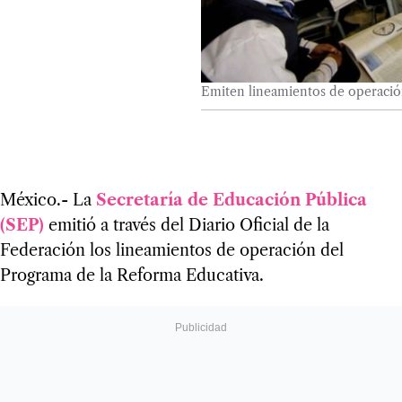
Emiten lineamientos de operació
México.- La
Secretaría de Educación Pública
(SEP)
emitió a través del Diario Oficial de la
Federación los lineamientos de operación del
Programa de la Reforma Educativa.