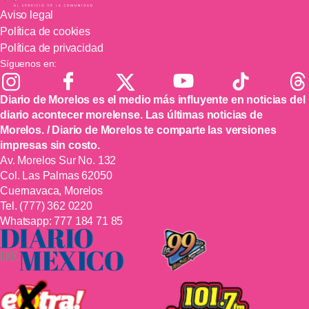
Aviso legal
Política de cookies
Política de privacidad
Síguenos en:
Diario de Morelos es el medio más influyente en noticias del
diario acontecer morelense. Las últimas noticias de
Morelos. / Diario de Morelos te comparte las versiones
impresas sin costo.
Av. Morelos Sur No. 132
Col. Las Palmas 62050
Cuernavaca, Morelos
Tel.
(777) 362 0220
Whatsapp:
777 184 71 85