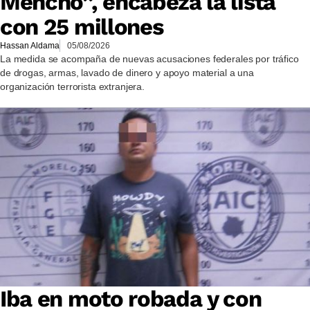
Mencho”, encabeza la lista
con 25 millones
Hassan Aldama
05/08/2026
La medida se acompaña de nuevas acusaciones federales por tráfico
de drogas, armas, lavado de dinero y apoyo material a una
organización terrorista extranjera.
Iba en moto robada y con