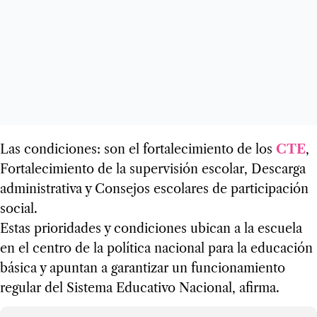
Las condiciones: son el fortalecimiento de los
CTE
,
Fortalecimiento de la supervisión escolar, Descarga
administrativa y Consejos escolares de participación
social.
Estas prioridades y condiciones ubican a la escuela
en el centro de la política nacional para la educación
básica y apuntan a garantizar un funcionamiento
regular del Sistema Educativo Nacional, afirma.