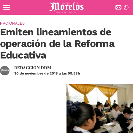
Ir al contenido principal
Diario de Morelos
NACIONALES
Emiten lineamientos de
operación de la Reforma
Educativa
REDACCIÓN DDM
30 de noviembre de 2018 a las 09:58h