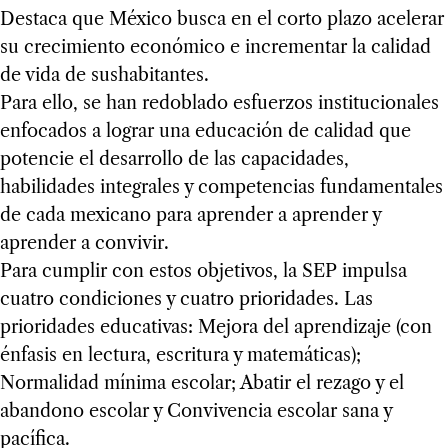
Destaca que México busca en el corto plazo acelerar
su crecimiento económico e incrementar la calidad
de vida de sushabitantes.
Para ello, se han redoblado esfuerzos institucionales
enfocados a lograr una educación de calidad que
potencie el desarrollo de las capacidades,
habilidades integrales y competencias fundamentales
de cada mexicano para aprender a aprender y
aprender a convivir.
Para cumplir con estos objetivos, la SEP impulsa
cuatro condiciones y cuatro prioridades. Las
prioridades educativas: Mejora del aprendizaje (con
énfasis en lectura, escritura y matemáticas);
Normalidad mínima escolar; Abatir el rezago y el
abandono escolar y Convivencia escolar sana y
pacífica.