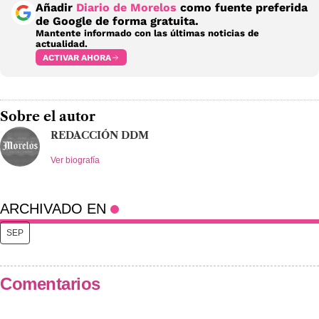
Añadir
Diario de Morelos
como fuente preferida
de Google de forma gratuita.
Mantente informado con las últimas noticias de
actualidad.
ACTIVAR AHORA
Sobre el autor
REDACCIÓN DDM
Ver biografía
ARCHIVADO EN
SEP
Comentarios