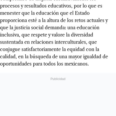
procesos y resultados educativos, por lo que es
menester que la educación que el Estado
proporciona esté a la altura de los retos actuales y
que la justicia social demanda: una educación
inclusiva, que respete y valore la diversidad
sustentada en relaciones interculturales, que
conjugue satisfactoriamente la equidad con la
calidad, en la búsqueda de una mayor igualdad de
oportunidades para todos los mexicanos.