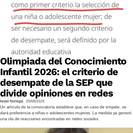
Olimpiada del Conocimiento
Infantil 2026: el criterio de
desempate de la SEP que
divide opiniones en redes
Israel Noriega
05/08/2026
Un artículo de la convocatoria establece que, en caso de empate, se
dará preferencia a niñas o adolescentes mujeres. La medida ya generó
una ola de reacciones encontradas en redes sociales.