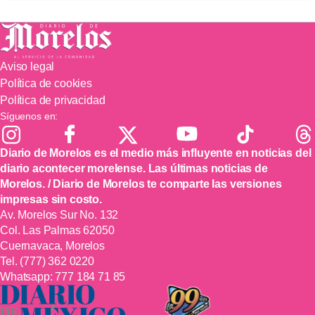
Aviso legal
Política de cookies
Política de privacidad
Síguenos en:
Diario de Morelos es el medio más influyente en noticias del
diario acontecer morelense. Las últimas noticias de
Morelos. / Diario de Morelos te comparte las versiones
impresas sin costo.
Av. Morelos Sur No. 132
Col. Las Palmas 62050
Cuernavaca, Morelos
Tel.
(777) 362 0220
Whatsapp:
777 184 71 85