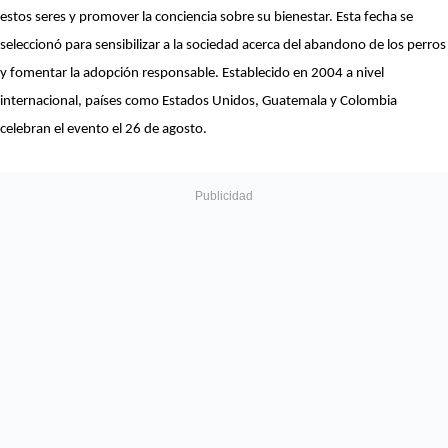
estos seres y promover la conciencia sobre su bienestar. Esta fecha se
seleccionó para sensibilizar a la sociedad acerca del abandono de los perros
y fomentar la adopción responsable. Establecido en 2004 a nivel
internacional, países como Estados Unidos, Guatemala y Colombia
celebran el evento el 26 de agosto.