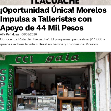
¡Oportunidad Única! Morelos
Impulsa a Talleristas con
Apoyo de 44 Mil Pesos
Alfa Peñaloza
06/08/2026
Conoce 'La Ruta del Tlacuache': El programa que destina $44,800 a
quienes activan la vida cultural en barrios y colonias de Morelos