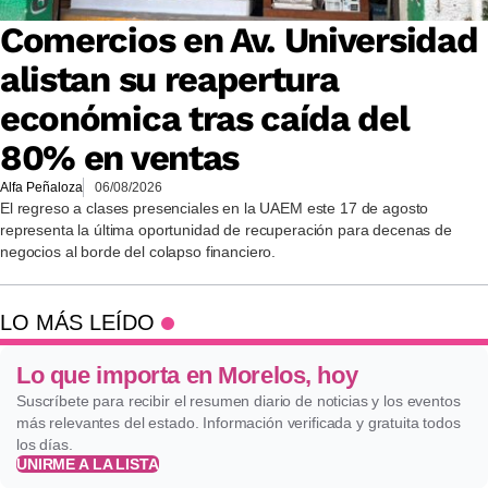
Comercios en Av. Universidad
alistan su reapertura
económica tras caída del
80% en ventas
Alfa Peñaloza
06/08/2026
El regreso a clases presenciales en la UAEM este 17 de agosto
representa la última oportunidad de recuperación para decenas de
negocios al borde del colapso financiero.
LO MÁS LEÍDO
Lo que importa en Morelos, hoy
Suscríbete para recibir el resumen diario de noticias y los eventos
más relevantes del estado. Información verificada y gratuita todos
los días.
UNIRME A LA LISTA