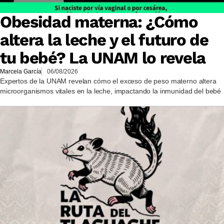
Obesidad materna: ¿Cómo
altera la leche y el futuro de
tu bebé? La UNAM lo revela
Marcela García
06/08/2026
Expertos de la UNAM revelan cómo el exceso de peso materno altera
microorganismos vitales en la leche, impactando la inmunidad del bebé