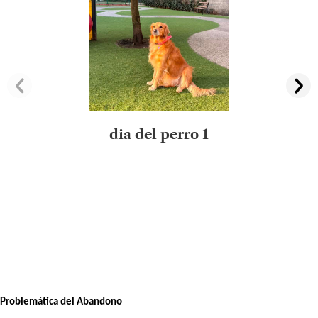
dia del perro 1
Problemática del Abandono