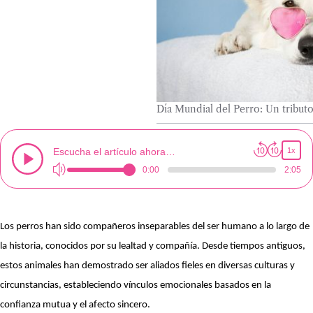
Día Mundial del Perro: Un tribut
Escucha el artículo ahora…
1x
0:00
2:05
Los perros han sido compañeros inseparables del ser humano a lo largo de
la historia, conocidos por su lealtad y compañía. Desde tiempos antiguos,
estos animales han demostrado ser aliados fieles en diversas culturas y
circunstancias, estableciendo vínculos emocionales basados en la
confianza mutua y el afecto sincero.