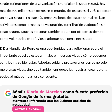
Según estimaciones de la Organización Mundial de la Salud (OMS), hay
más de 300 millones de perros en el mundo, de los cuales el 70% carece de
un hogar seguro. En este día, organizaciones de rescate animal realizan
actividades como jornadas de vacunación, esterilización y adopción sin
costo alguno. Muchas personas también optan por ofrecer su tiempo
como voluntarios en refugios o adoptar a un perro necesitado.
El Día Mundial del Perro es una oportunidad para reflexionar sobre el
importante papel de estos animales en nuestras vidas y cómo podemos
contribuir a su bienestar. Adoptar, cuidar y proteger a los perros no solo
mejora sus vidas, sino que también enriquece las nuestras, creando una
sociedad más compasiva y consciente.
Añadir
Diario de Morelos
como fuente preferida
de Google de forma gratuita.
Mantente informado con las últimas noticias de
actualidad.
ACTIVAR AHORA