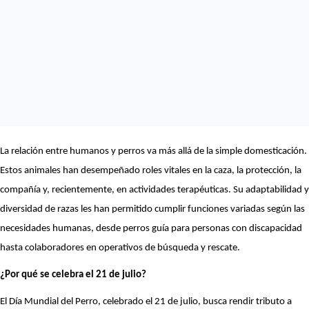
La relación entre humanos y perros va más allá de la simple domesticación.
Estos animales han desempeñado roles vitales en la caza, la protección, la
compañía y, recientemente, en actividades terapéuticas. Su adaptabilidad y
diversidad de razas les han permitido cumplir funciones variadas según las
necesidades humanas, desde perros guía para personas con discapacidad
hasta colaboradores en operativos de búsqueda y rescate.
¿Por qué se celebra el 21 de julio?
El Día Mundial del Perro, celebrado el 21 de julio, busca rendir tributo a