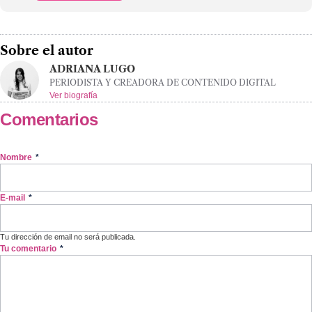
Sobre el autor
ADRIANA LUGO
PERIODISTA Y CREADORA DE CONTENIDO DIGITAL
Ver biografía
Comentarios
Nombre
*
E-mail
*
Tu dirección de email no será publicada.
Tu comentario
*