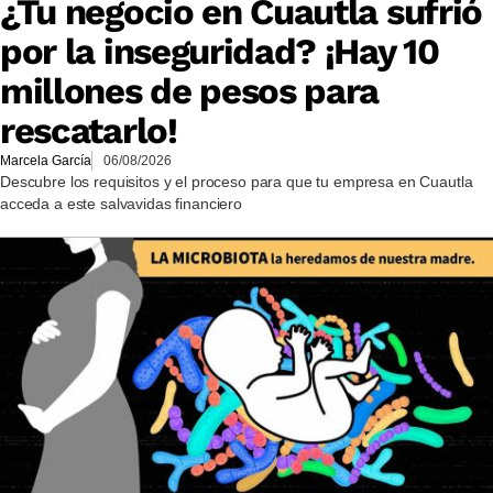
¿Tu negocio en Cuautla sufrió
por la inseguridad? ¡Hay 10
millones de pesos para
rescatarlo!
Marcela García
06/08/2026
Descubre los requisitos y el proceso para que tu empresa en Cuautla
acceda a este salvavidas financiero