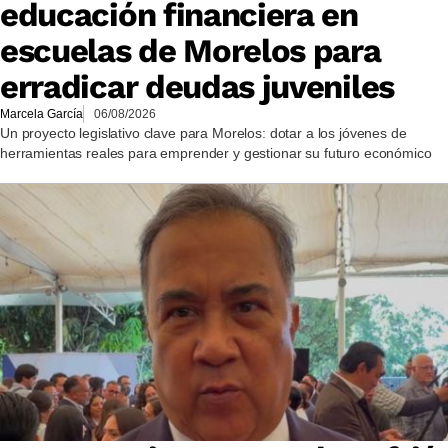
educación financiera en
escuelas de Morelos para
erradicar deudas juveniles
Marcela García
06/08/2026
Un proyecto legislativo clave para Morelos: dotar a los jóvenes de
herramientas reales para emprender y gestionar su futuro económico