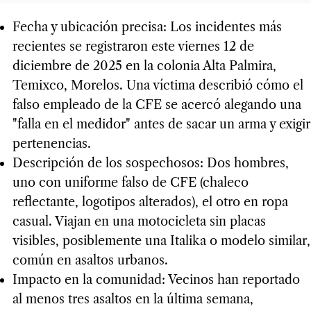
Fecha y ubicación precisa: Los incidentes más
recientes se registraron este viernes 12 de
diciembre de 2025 en la colonia Alta Palmira,
Temixco, Morelos. Una víctima describió cómo el
falso empleado de la CFE se acercó alegando una
"falla en el medidor" antes de sacar un arma y exigir
pertenencias.
Descripción de los sospechosos: Dos hombres,
uno con uniforme falso de CFE (chaleco
reflectante, logotipos alterados), el otro en ropa
casual. Viajan en una motocicleta sin placas
visibles, posiblemente una Italika o modelo similar,
común en asaltos urbanos.
Impacto en la comunidad: Vecinos han reportado
al menos tres asaltos en la última semana,