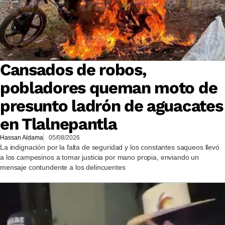
Cansados de robos,
pobladores queman moto de
presunto ladrón de aguacates
en Tlalnepantla
Hassan Aldama
05/08/2026
La indignación por la falta de seguridad y los constantes saqueos llevó
a los campesinos a tomar justicia por mano propia, enviando un
mensaje contundente a los delincuentes