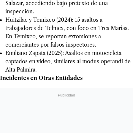
Salazar, accediendo bajo pretexto de una
inspección.
Huitzilac y Temixco (2024): 15 asaltos a
trabajadores de Telmex, con foco en Tres Marías.
En Temixco, se reportan extorsiones a
comerciantes por falsos inspectores.
Emiliano Zapata (2025): Asaltos en motocicleta
captados en video, similares al modus operandi de
Alta Palmira.
Incidentes en Otras Entidades