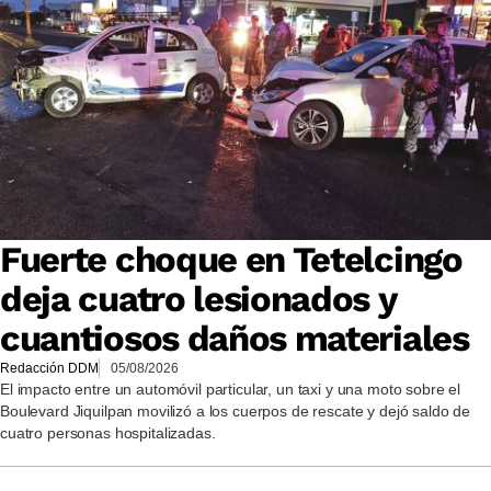
Fuerte choque en Tetelcingo
deja cuatro lesionados y
cuantiosos daños materiales
Redacción DDM
05/08/2026
El impacto entre un automóvil particular, un taxi y una moto sobre el
Boulevard Jiquilpan movilizó a los cuerpos de rescate y dejó saldo de
cuatro personas hospitalizadas.