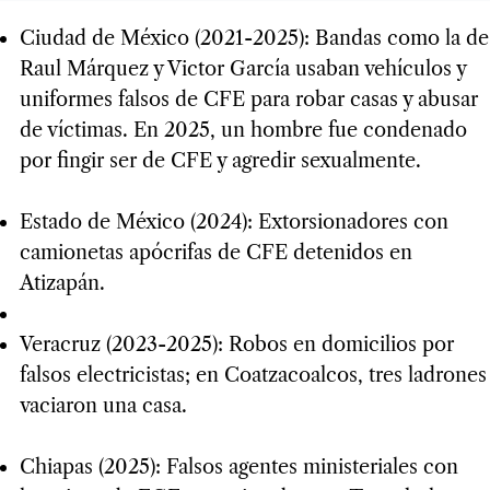
Ciudad de México (2021-2025): Bandas como la de
Raul Márquez y Victor García usaban vehículos y
uniformes falsos de CFE para robar casas y abusar
de víctimas. En 2025, un hombre fue condenado
por fingir ser de CFE y agredir sexualmente.
Estado de México (2024): Extorsionadores con
camionetas apócrifas de CFE detenidos en
Atizapán.
Veracruz (2023-2025): Robos en domicilios por
falsos electricistas; en Coatzacoalcos, tres ladrones
vaciaron una casa.
Chiapas (2025): Falsos agentes ministeriales con