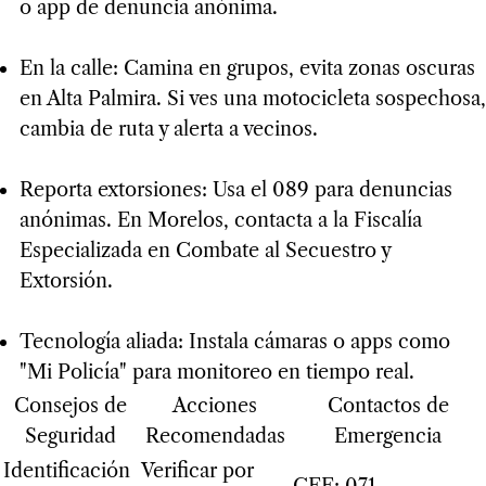
o app de denuncia anónima.
En la calle: Camina en grupos, evita zonas oscuras
en Alta Palmira. Si ves una motocicleta sospechosa,
cambia de ruta y alerta a vecinos.
Reporta extorsiones: Usa el 089 para denuncias
anónimas. En Morelos, contacta a la Fiscalía
Especializada en Combate al Secuestro y
Extorsión.
Tecnología aliada: Instala cámaras o apps como
"Mi Policía" para monitoreo en tiempo real.
Consejos de
Acciones
Contactos de
Seguridad
Recomendadas
Emergencia
Identificación
Verificar por