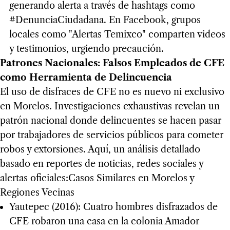
generando alerta a través de hashtags como
#DenunciaCiudadana. En Facebook, grupos
locales como "Alertas Temixco" comparten videos
y testimonios, urgiendo precaución.
Patrones Nacionales: Falsos Empleados de CFE
como Herramienta de Delincuencia
El uso de disfraces de CFE no es nuevo ni exclusivo
en Morelos. Investigaciones exhaustivas revelan un
patrón nacional donde delincuentes se hacen pasar
por trabajadores de servicios públicos para cometer
robos y extorsiones. Aquí, un análisis detallado
basado en reportes de noticias, redes sociales y
alertas oficiales:Casos Similares en Morelos y
Regiones Vecinas
Yautepec (2016): Cuatro hombres disfrazados de
CFE robaron una casa en la colonia Amador