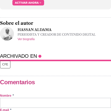
ACTIVAR AHORA
Sobre el autor
HASSAN ALDAMA
PERIODISTA Y CREADOR DE CONTENIDO DIGITAL
Ver biografía
ARCHIVADO EN
CFE
Comentarios
Nombre
*
E-mail
*