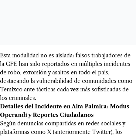
Esta modalidad no es aislada: falsos trabajadores de
la CFE han sido reportados en múltiples incidentes
de robo, extorsión y asaltos en todo el país,
destacando la vulnerabilidad de comunidades como
Temixco ante tácticas cada vez más sofisticadas de
los criminales.
Detalles del Incidente en Alta Palmira: Modus
Operandi y Reportes Ciudadanos
Según denuncias compartidas en redes sociales y
plataformas como X (anteriormente Twitter), los