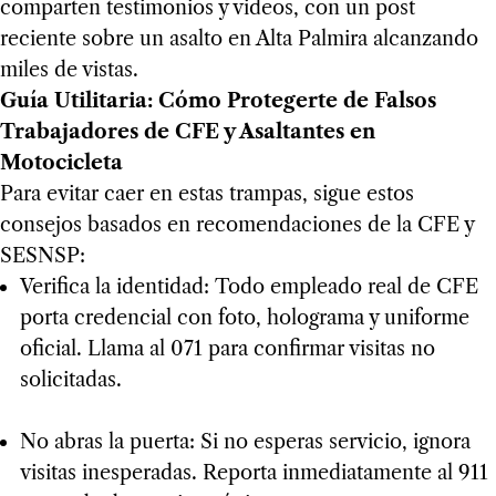
comparten testimonios y videos, con un post
reciente sobre un asalto en Alta Palmira alcanzando
miles de vistas.
Guía Utilitaria: Cómo Protegerte de Falsos
Trabajadores de CFE y Asaltantes en
Motocicleta
Para evitar caer en estas trampas, sigue estos
consejos basados en recomendaciones de la CFE y
SESNSP:
Verifica la identidad: Todo empleado real de CFE
porta credencial con foto, holograma y uniforme
oficial. Llama al 071 para confirmar visitas no
solicitadas.
No abras la puerta: Si no esperas servicio, ignora
visitas inesperadas. Reporta inmediatamente al 911