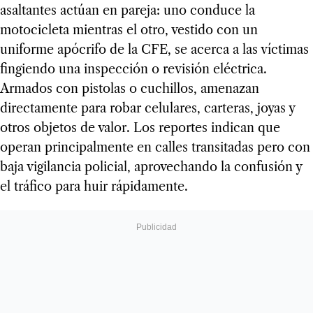
asaltantes actúan en pareja: uno conduce la
motocicleta mientras el otro, vestido con un
uniforme apócrifo de la CFE, se acerca a las víctimas
fingiendo una inspección o revisión eléctrica.
Armados con pistolas o cuchillos, amenazan
directamente para robar celulares, carteras, joyas y
otros objetos de valor. Los reportes indican que
operan principalmente en calles transitadas pero con
baja vigilancia policial, aprovechando la confusión y
el tráfico para huir rápidamente.