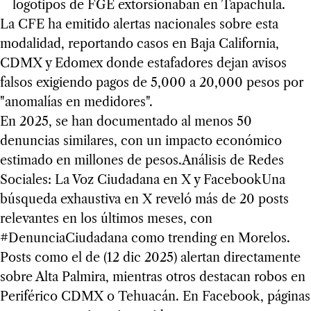
logotipos de FGE extorsionaban en Tapachula.
La CFE ha emitido alertas nacionales sobre esta
modalidad, reportando casos en Baja California,
CDMX y Edomex donde estafadores dejan avisos
falsos exigiendo pagos de 5,000 a 20,000 pesos por
"anomalías en medidores".
En 2025, se han documentado al menos 50
denuncias similares, con un impacto económico
estimado en millones de pesos.Análisis de Redes
Sociales: La Voz Ciudadana en X y FacebookUna
búsqueda exhaustiva en X reveló más de 20 posts
relevantes en los últimos meses, con
#DenunciaCiudadana como trending en Morelos.
Posts como el de (12 dic 2025) alertan directamente
sobre Alta Palmira, mientras otros destacan robos en
Periférico CDMX o Tehuacán. En Facebook, páginas