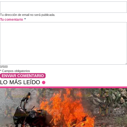
Tu dirección de email no será publicada.
Tu comentario
*
0/500
*
Campos obligatorios
ENVIAR COMENTARIO
LO MÁS LEÍDO