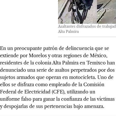
Asaltantes disfrazados de traba
Alta Palmira
En un preocupante patrón de delincuencia que se
extiende por Morelos y otras regiones de México,
residentes de la colonia Alta Palmira en Temixco han
denunciado una serie de asaltos perpetrados por dos
sujetos armados que operan en motocicleta. Uno de
ellos se disfraza como empleado de la Comisión
Federal de Electricidad (CFE), utilizando un
uniforme falso para ganar la confianza de las víctimas
y despojarlas de sus pertenencias bajo amenaza.