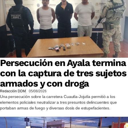
Persecución en Ayala termina
con la captura de tres sujetos
armados y con droga
Redacción DDM
05/08/2026
Una persecución sobre la carretera Cuautla-Jojutla permitió a los
elementos policiales neutralizar a tres presuntos delincuentes que
portaban armas de fuego y diversas dosis de estupefacientes.