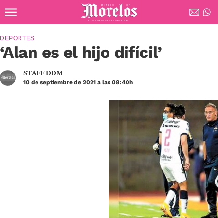
Ir al contenido principal
Diario de Morelos
DEPORTES
‘Alan es el hijo difícil’
STAFF DDM
10 de septiembre de 2021 a las 08:40h