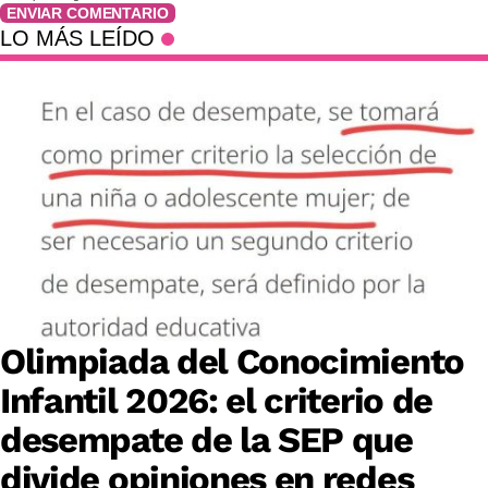
ENVIAR COMENTARIO
LO MÁS LEÍDO
Olimpiada del Conocimiento
Infantil 2026: el criterio de
desempate de la SEP que
divide opiniones en redes