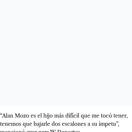
“Alan Mozo es el hijo más difícil que me tocó tener,
tenemos que bajarle dos escalones a su ímpetu”,