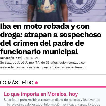
Iba en moto robada y con
droga: atrapan a sospechoso
del crimen del padre de
funcionario municipal
Redacción DDM
05/08/2026
Se trata de José Jaime "N", de 35 años, quien contaba con
antecedentes penales y recuperó su libertad recientement
LO MÁS LEÍDO
Lo que importa en Morelos, hoy
Suscríbete para recibir el resumen diario de noticias y los eventos
más relevantes del estado. Información verificada y gratuita todos