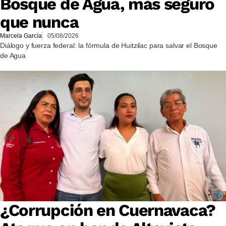
Bosque de Agua, más seguro
que nunca
Marcela García
05/08/2026
Diálogo y fuerza federal: la fórmula de Huitzilac para salvar el Bosque
de Agua
¿Corrupción en Cuernavaca?