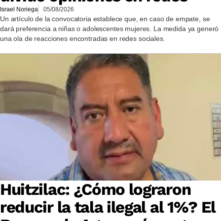
Israel Noriega
05/08/2026
Un artículo de la convocatoria establece que, en caso de empate, se
dará preferencia a niñas o adolescentes mujeres. La medida ya generó
una ola de reacciones encontradas en redes sociales.
Huitzilac: ¿Cómo lograron
reducir la tala ilegal al 1%? El