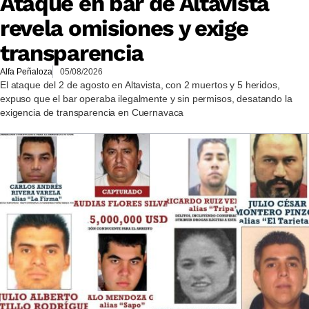
Ataque en bar de Altavista
revela omisiones y exige
transparencia
Alfa Peñaloza
05/08/2026
El ataque del 2 de agosto en Altavista, con 2 muertos y 5 heridos,
expuso que el bar operaba ilegalmente y sin permisos, desatando la
exigencia de transparencia en Cuernavaca