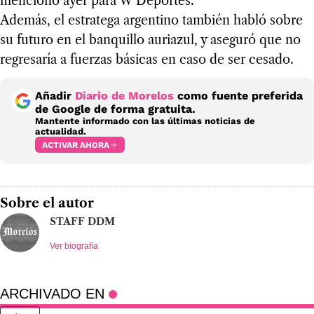
mencionó ayer para W Deportes.
Además, el estratega argentino también habló sobre
su futuro en el banquillo auriazul, y aseguró que no
regresaría a fuerzas básicas en caso de ser cesado.
Añadir
Diario de Morelos
como fuente preferida
de Google de forma gratuita.
Mantente informado con las últimas noticias de
actualidad.
ACTIVAR AHORA
Sobre el autor
STAFF DDM
Ver biografía
ARCHIVADO EN