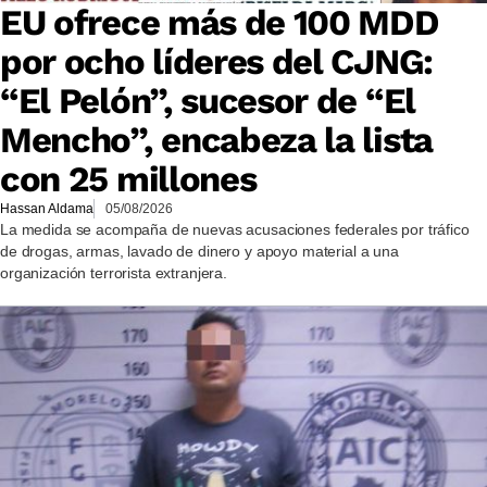
EU ofrece más de 100 MDD
por ocho líderes del CJNG:
“El Pelón”, sucesor de “El
Mencho”, encabeza la lista
con 25 millones
Hassan Aldama
05/08/2026
La medida se acompaña de nuevas acusaciones federales por tráfico
de drogas, armas, lavado de dinero y apoyo material a una
organización terrorista extranjera.