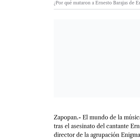
¿Por qué mataron a Ernesto Barajas de Eni
Zapopan.- El mundo de la música
tras el asesinato del cantante Er
director de la agrupación Enigma