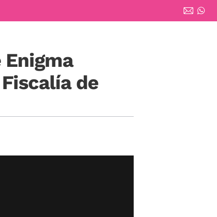
e Enigma
Fiscalía de