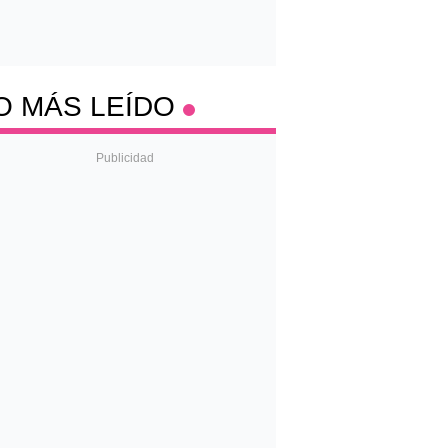
O MÁS LEÍDO