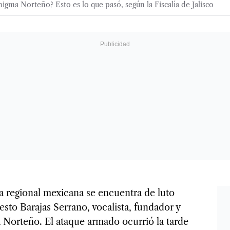
gma Norteño? Esto es lo que pasó, según la Fiscalía de Jalisco
 regional mexicana se encuentra de luto
nesto Barajas Serrano, vocalista, fundador y
 Norteño. El ataque armado ocurrió la tarde