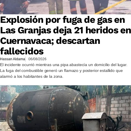
Explosión por fuga de gas en
Las Granjas deja 21 heridos en
Cuernavaca; descartan
fallecidos
Hassan Aldama
06/08/2026
El incidente ocurrió mientras una pipa abastecía un domicilio del lugar.
La fuga del combustible generó un flamazo y posterior estallido que
alarmó a los habitantes de la zona.