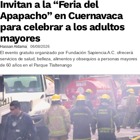
Invitan a la “Feria del
Apapacho” en Cuernavaca
para celebrar a los adultos
mayores
Hassan Aldama
06/08/2026
El evento gratuito organizado por Fundación Sapiencia A.C. ofrecerá
servicios de salud, belleza, alimentos y obsequios a personas mayores
de 60 años en el Parque Tlaltenango