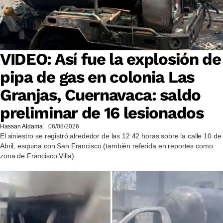
VIDEO: Así fue la explosión de
pipa de gas en colonia Las
Granjas, Cuernavaca: saldo
preliminar de 16 lesionados
Hassan Aldama
06/08/2026
El siniestro se registró alrededor de las 12:42 horas sobre la calle 10 de
Abril, esquina con San Francisco (también referida en reportes como
zona de Francisco Villa)