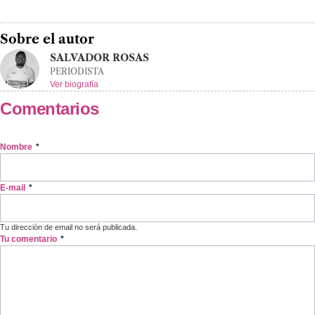
Sobre el autor
SALVADOR ROSAS
PERIODISTA
Ver biografía
Comentarios
Nombre
*
E-mail
*
Tu dirección de email no será publicada.
Tu comentario
*