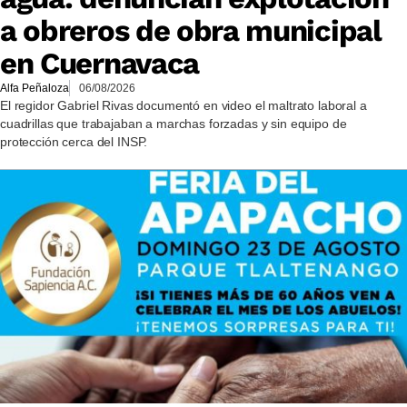
a obreros de obra municipal
en Cuernavaca
Alfa Peñaloza
06/08/2026
El regidor Gabriel Rivas documentó en video el maltrato laboral a
cuadrillas que trabajaban a marchas forzadas y sin equipo de
protección cerca del INSP.