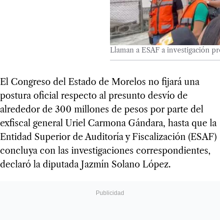
Llaman a ESAF a investigación pr
El Congreso del Estado de Morelos no fijará una
postura oficial respecto al presunto desvío de
alrededor de 300 millones de pesos por parte del
exfiscal general Uriel Carmona Gándara, hasta que la
Entidad Superior de Auditoría y Fiscalización (ESAF)
concluya con las investigaciones correspondientes,
declaró la diputada Jazmín Solano López.