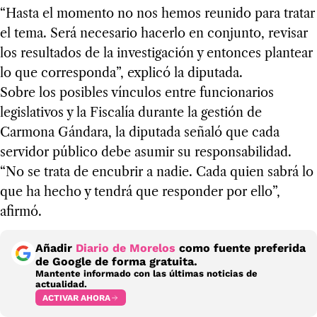
“Hasta el momento no nos hemos reunido para tratar
el tema. Será necesario hacerlo en conjunto, revisar
los resultados de la investigación y entonces plantear
lo que corresponda”, explicó la diputada.
Sobre los posibles vínculos entre funcionarios
legislativos y la Fiscalía durante la gestión de
Carmona Gándara, la diputada señaló que cada
servidor público debe asumir su responsabilidad.
“No se trata de encubrir a nadie. Cada quien sabrá lo
que ha hecho y tendrá que responder por ello”,
afirmó.
Añadir
Diario de Morelos
como fuente preferida
de Google de forma gratuita.
Mantente informado con las últimas noticias de
actualidad.
ACTIVAR AHORA