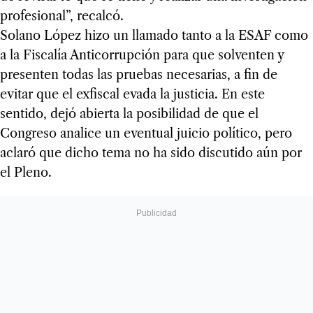
profesional”, recalcó.
Solano López hizo un llamado tanto a la ESAF como
a la Fiscalía Anticorrupción para que solventen y
presenten todas las pruebas necesarias, a fin de
evitar que el exfiscal evada la justicia. En este
sentido, dejó abierta la posibilidad de que el
Congreso analice un eventual juicio político, pero
aclaró que dicho tema no ha sido discutido aún por
el Pleno.