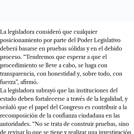
La legisladora consideró que cualquier
posicionamiento por parte del Poder Legislativo
deberá basarse en pruebas sólidas y en el debido
proceso. “Tendremos que esperar a que el
procedimiento se lleve a cabo, se haga con
transparencia, con honestidad y, sobre todo, con
fuerza”, afirmó.
La legisladora subrayó que las instituciones del
estado deben fortalecerse a través de la legalidad, y
señaló que el papel del Congreso es contribuir a la
recomposición de la confianza ciudadana en las
autoridades. “No se trata de construir pruebas, sino
de revisar lo que se tiene y realizar una investigación