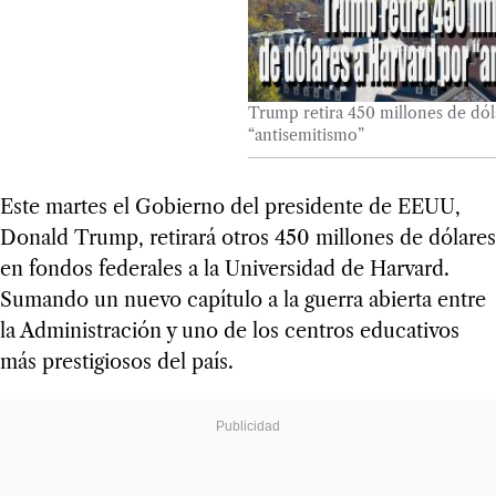
Trump retira 450 millones de dól
“antisemitismo”
Este martes el Gobierno del presidente de EEUU,
Donald Trump, retirará otros 450 millones de dólares
en fondos federales a la Universidad de Harvard.
Sumando un nuevo capítulo a la guerra abierta entre
la Administración y uno de los centros educativos
más prestigiosos del país.