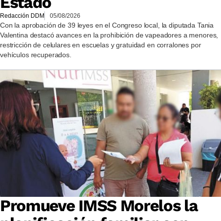
Estado
Redacción DDM
05/08/2026
Con la aprobación de 39 leyes en el Congreso local, la diputada Tania
Valentina destacó avances en la prohibición de vapeadores a menores,
restricción de celulares en escuelas y gratuidad en corralones por
vehículos recuperados.
Promueve IMSS Morelos la