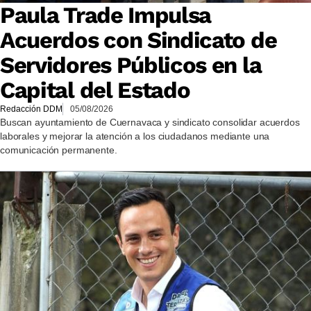
Paula Trade Impulsa
Acuerdos con Sindicato de
Servidores Públicos en la
Capital del Estado
Redacción DDM
05/08/2026
Buscan ayuntamiento de Cuernavaca y sindicato consolidar acuerdos
laborales y mejorar la atención a los ciudadanos mediante una
comunicación permanente.