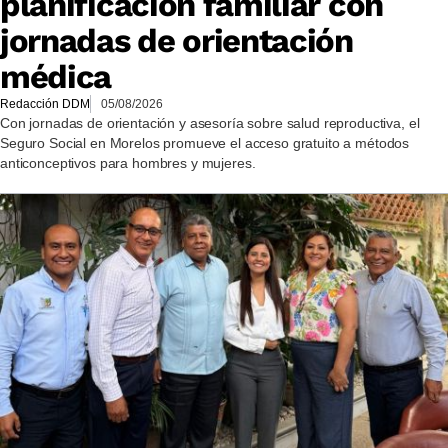
planificación familiar con
jornadas de orientación
médica
Redacción DDM
05/08/2026
Con jornadas de orientación y asesoría sobre salud reproductiva, el
Seguro Social en Morelos promueve el acceso gratuito a métodos
anticonceptivos para hombres y mujeres.