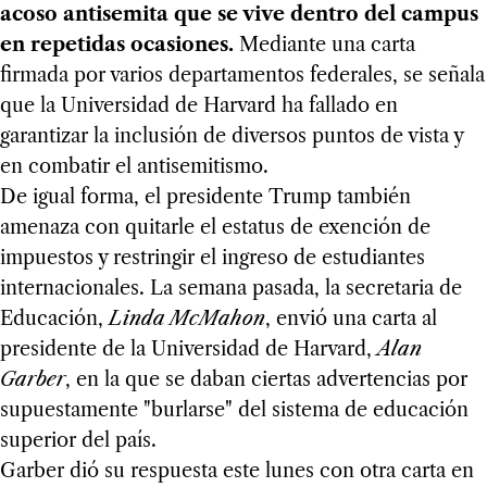
acoso antisemita que se vive dentro del campus
en repetidas ocasiones.
Mediante una carta
firmada por varios departamentos federales, se señala
que la Universidad de Harvard ha fallado en
garantizar la inclusión de diversos puntos de vista y
en combatir el antisemitismo.
De igual forma, el presidente Trump también
amenaza con quitarle el estatus de exención de
impuestos y restringir el ingreso de estudiantes
internacionales. La semana pasada, la secretaria de
Educación,
Linda McMahon
, envió una carta al
presidente de la Universidad de Harvard,
Alan
Garber
, en la que se daban ciertas advertencias por
supuestamente "burlarse" del sistema de educación
superior del país.
Garber dió su respuesta este lunes con otra carta en