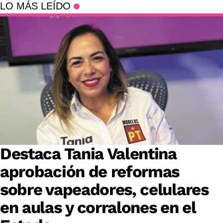
LO MÁS LEÍDO
Destaca Tania Valentina
aprobación de reformas
sobre vapeadores, celulares
en aulas y corralones en el