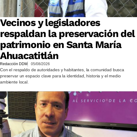
Vecinos y legisladores
respaldan la preservación del
patrimonio en Santa María
Ahuacatitlán
Redacción DDM
05/08/2026
Con el respaldo de autoridades y habitantes, la comunidad busca
preservar un espacio clave para la identidad, historia y el medio
ambiente local.