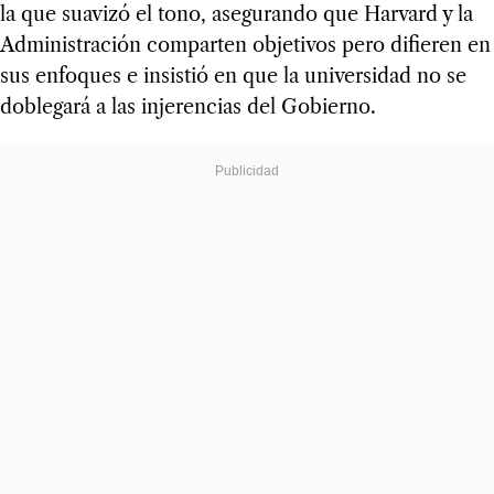
la que suavizó el tono, asegurando que Harvard y la
Administración comparten objetivos pero difieren en
sus enfoques e insistió en que la universidad no se
doblegará a las injerencias del Gobierno.