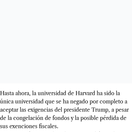
Hasta ahora, la universidad de Harvard ha sido la
única universidad que se ha negado por completo a
aceptar las exigencias del presidente Trump, a pesar
de la congelación de fondos y la posible pérdida de
sus exenciones fiscales.