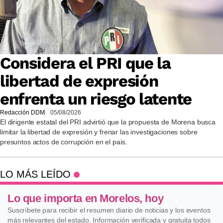
Considera el PRI que la
libertad de expresión
enfrenta un riesgo latente
Redacción DDM
05/08/2026
El dirigente estatal del PRI advirtió que la propuesta de Morena busca
limitar la libertad de expresión y frenar las investigaciones sobre
presuntos actos de corrupción en el país.
LO MÁS LEÍDO
Lo que importa en Morelos, hoy
Suscríbete para recibir el resumen diario de noticias y los eventos
más relevantes del estado. Información verificada y gratuita todos