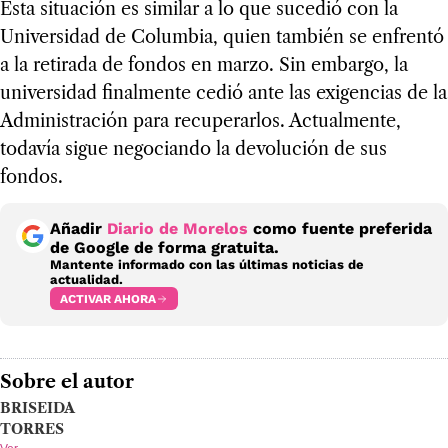
Esta situación es similar a lo que sucedió con la
Universidad de Columbia, quien también se enfrentó
a la retirada de fondos en marzo. Sin embargo, la
universidad finalmente cedió ante las exigencias de la
Administración para recuperarlos. Actualmente,
todavía sigue negociando la devolución de sus
fondos.
Añadir
Diario de Morelos
como fuente preferida
de Google de forma gratuita.
Mantente informado con las últimas noticias de
actualidad.
ACTIVAR AHORA
Sobre el autor
BRISEIDA
TORRES