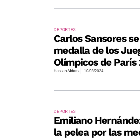
DEPORTES
Carlos Sansores se 
medalla de los Jue
Olímpicos de París
Hassan Aldama
10/08/2024
DEPORTES
Emiliano Hernánde
la pelea por las me