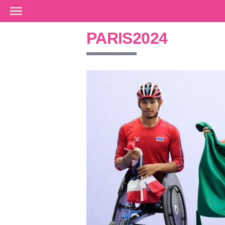
Ir al contenido principal
PARIS2024