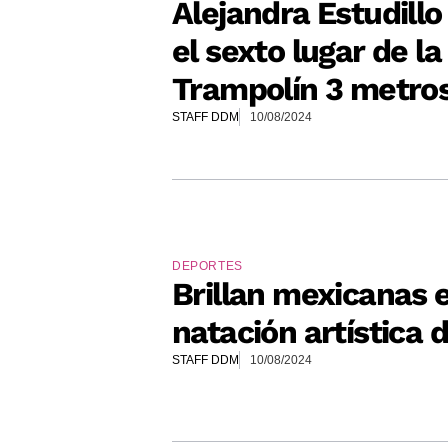
Alejandra Estudill
el sexto lugar de la
Trampolín 3 metro
STAFF DDM
10/08/2024
DEPORTES
Brillan mexicanas e
natación artística 
STAFF DDM
10/08/2024