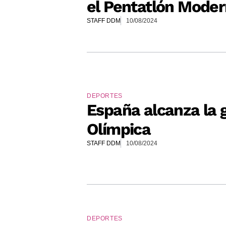
el Pentatlón Mode
STAFF DDM
10/08/2024
DEPORTES
España alcanza la g
Olímpica
STAFF DDM
10/08/2024
DEPORTES