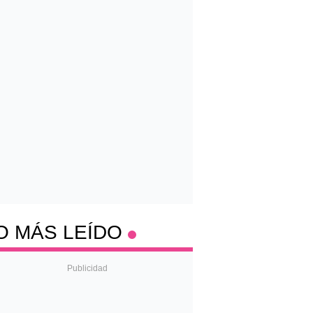
O MÁS LEÍDO