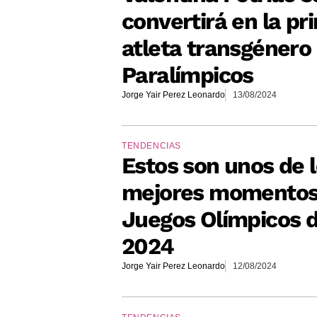
convertirá en la pr
atleta transgénero 
Paralímpicos
Jorge Yair Perez Leonardo
13/08/2024
TENDENCIAS
Estos son unos de 
mejores momentos
Juegos Olímpicos d
2024
Jorge Yair Perez Leonardo
12/08/2024