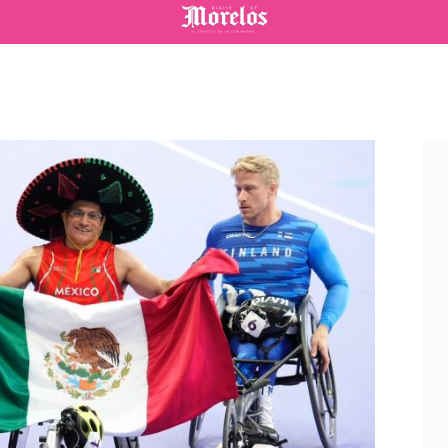
Diario de Morelos