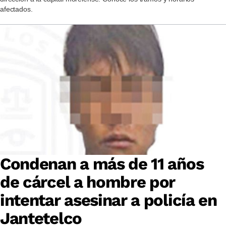
afectados.
Condenan a más de 11 años
de cárcel a hombre por
intentar asesinar a policía en
Jantetelco