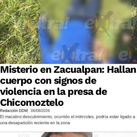
Misterio en Zacualpan: Hallan
cuerpo con signos de
violencia en la presa de
Chicomoztelo
Redacción DDM
06/08/2026
El macabro descubrimiento, ocurrido el miércoles, podría estar ligado a
una desaparición reciente en la zona