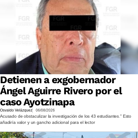
Detienen a exgobernador
Ángel Aguirre Rivero por el
caso Ayotzinapa
Osvaldo Velázquez
06/08/2026
Acusado de obstaculizar la investigación de los 43 estudiantes." Esto
añadiría valor y un gancho adicional para el lector