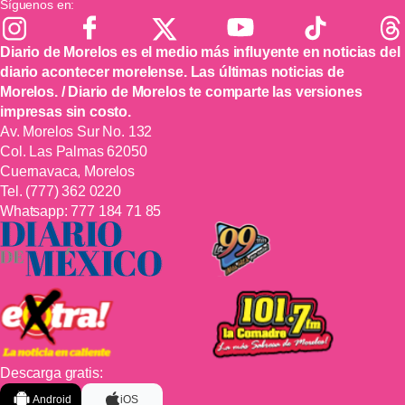
Síguenos en:
Diario de Morelos es el medio más influyente en noticias del
diario acontecer morelense. Las últimas noticias de
Morelos. / Diario de Morelos te comparte las versiones
impresas sin costo.
Av. Morelos Sur No. 132
Col. Las Palmas 62050
Cuernavaca, Morelos
Tel.
(777) 362 0220
Whatsapp:
777 184 71 85
Descarga gratis:
Android
iOS