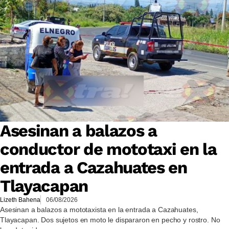
Asesinan a balazos a
conductor de mototaxi en la
entrada a Cazahuates en
Tlayacapan
Lizeth Bahena
06/08/2026
Asesinan a balazos a mototaxista en la entrada a Cazahuates,
Tlayacapan. Dos sujetos en moto le dispararon en pecho y rostro. No