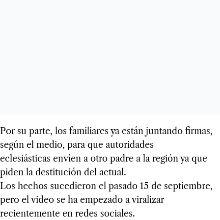
Por su parte, los familiares ya están juntando firmas,
según el medio, para que autoridades
eclesiásticas envíen a otro padre a la región ya que
piden la destitución del actual.
Los hechos sucedieron el pasado 15 de septiembre,
pero el video se ha empezado a viralizar
recientemente en redes sociales.