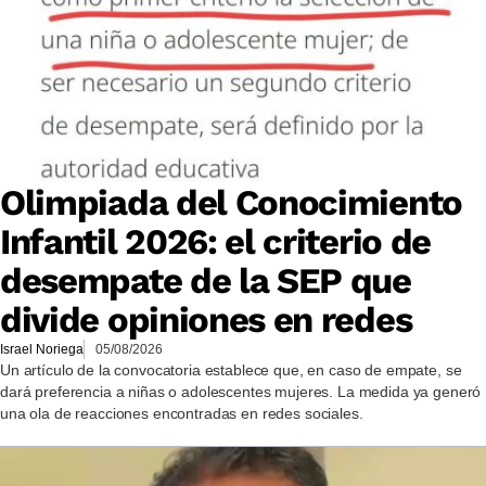
Olimpiada del Conocimiento
Infantil 2026: el criterio de
desempate de la SEP que
divide opiniones en redes
Israel Noriega
05/08/2026
Un artículo de la convocatoria establece que, en caso de empate, se
dará preferencia a niñas o adolescentes mujeres. La medida ya generó
una ola de reacciones encontradas en redes sociales.