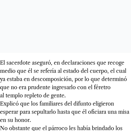
El sacerdote aseguró, en declaraciones que recoge
medio que él se refería al estado del cuerpo, el cual
ya estaba en descomposición, por lo que determinó
que no era prudente ingresarlo con el féretro
al templo repleto de gente.
Explicó que los familiares del difunto eligieron
esperar para sepultarlo hasta que él oficiara una misa
en su honor.
No obstante que el párroco les había brindado los