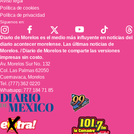
Aviso legal
Política de cookies
Política de privacidad
Síguenos en:
Diario de Morelos es el medio más influyente en noticias del
diario acontecer morelense. Las últimas noticias de
Morelos. / Diario de Morelos te comparte las versiones
impresas sin costo.
Av. Morelos Sur No. 132
Col. Las Palmas 62050
Cuernavaca, Morelos
Tel.
(777) 362 0220
Whatsapp:
777 184 71 85