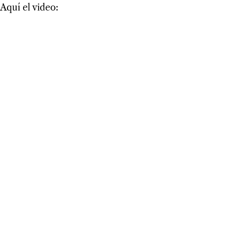
Aquí el video: