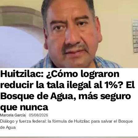
Huitzilac: ¿Cómo lograron
reducir la tala ilegal al 1%? El
Bosque de Agua, más seguro
que nunca
Marcela García
05/08/2026
Diálogo y fuerza federal: la fórmula de Huitzilac para salvar el Bosque
de Agua