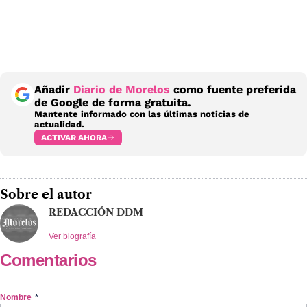
Añadir
Diario de Morelos
como fuente preferida
de Google de forma gratuita.
Mantente informado con las últimas noticias de
actualidad.
ACTIVAR AHORA
Sobre el autor
REDACCIÓN DDM
Ver biografía
Comentarios
Nombre
*