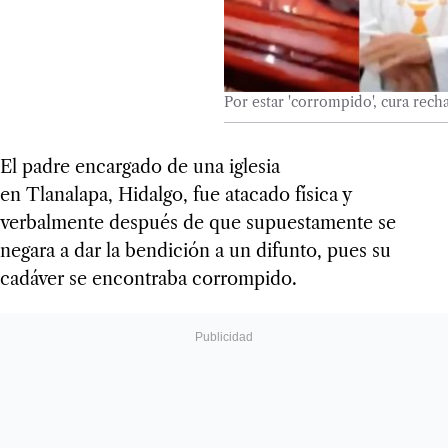
Por estar 'corrompido', cura rech
El
padre encargado de una iglesia
en Tlanalapa, Hidalgo, fue atacado física y
verbalmente después de que supuestamente se
negara a dar la bendición a un difunto, pues su
cadáver se encontraba corrompido.