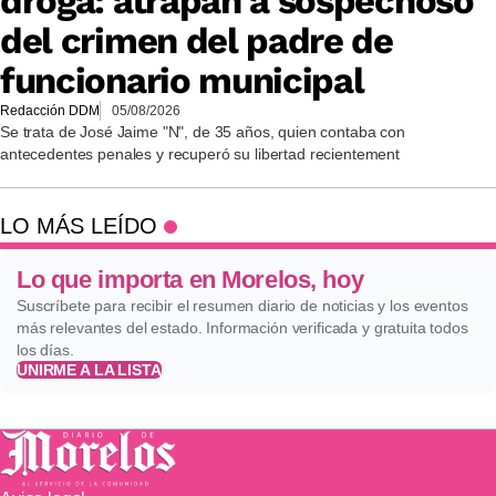
droga: atrapan a sospechoso
del crimen del padre de
funcionario municipal
Redacción DDM
05/08/2026
Se trata de José Jaime "N", de 35 años, quien contaba con
antecedentes penales y recuperó su libertad recientement
LO MÁS LEÍDO
Lo que importa en Morelos, hoy
Suscríbete para recibir el resumen diario de noticias y los eventos
más relevantes del estado. Información verificada y gratuita todos
los días.
UNIRME A LA LISTA