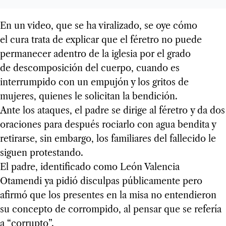
En un video, que se ha viralizado, se oye cómo
el cura trata de explicar que el féretro no puede
permanecer adentro de la iglesia por el grado
de descomposición del cuerpo, cuando es
interrumpido con un empujón y los gritos de
mujeres, quienes le solicitan la bendición.
Ante los ataques, el padre se dirige al féretro y da dos
oraciones para después rociarlo con agua bendita y
retirarse, sin embargo, los familiares del fallecido le
siguen protestando.
El padre, identificado como León Valencia
Otamendi ya pidió disculpas públicamente pero
afirmó que los presentes en la misa no entendieron
su concepto de corrompido, al pensar que se refería
a “corrupto”.