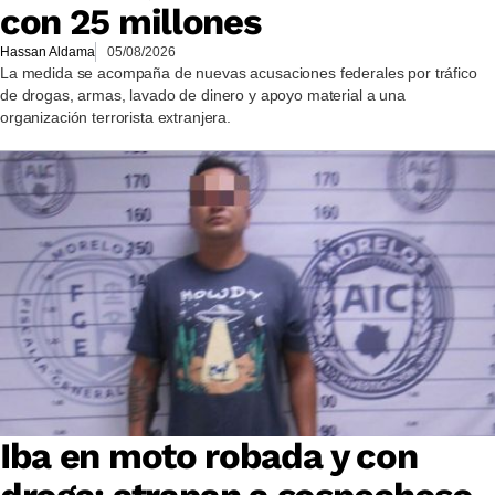
con 25 millones
Hassan Aldama
05/08/2026
La medida se acompaña de nuevas acusaciones federales por tráfico
de drogas, armas, lavado de dinero y apoyo material a una
organización terrorista extranjera.
Iba en moto robada y con