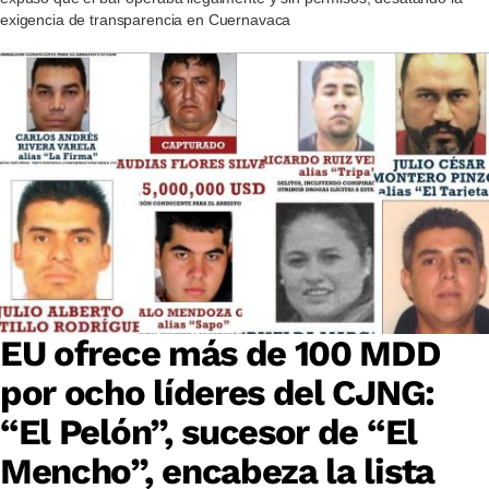
exigencia de transparencia en Cuernavaca
EU ofrece más de 100 MDD
por ocho líderes del CJNG:
“El Pelón”, sucesor de “El
Mencho”, encabeza la lista