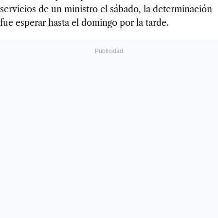
servicios de un ministro el sábado, la determinación
fue esperar hasta el domingo por la tarde.