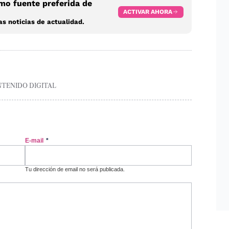
o fuente preferida de
ACTIVAR AHORA
s noticias de actualidad.
NTENIDO DIGITAL
E-mail
*
Tu dirección de email no será publicada.