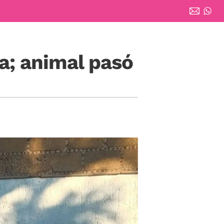
a; animal pasó