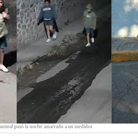
 animal pasó la noche amarrado a un medidor