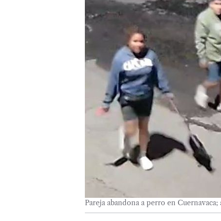
Pareja abandona a perro en Cuernavaca;