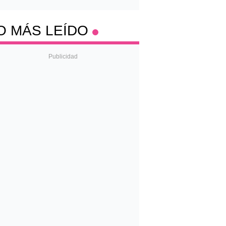
O MÁS LEÍDO