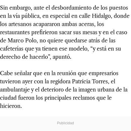
Sin embargo, ante el desbordamiento de los puestos
en la vía pública, en especial en calle Hidalgo, donde
los artesanos acapararon ambas aceras, los
restaurantes prefirieron sacar sus mesas y en el caso
de Marco Polo, no quiere quedarse atrás de las
cafeterías que ya tienen ese modelo, “y está en su
derecho de hacerlo”, apuntó.
Cabe señalar que en la reunión que empresarios
tuvieron ayer con la regidora Patricia Torres, el
ambulantaje y el deterioro de la imagen urbana de la
ciudad fueron los principales reclamos que le
hicieron.