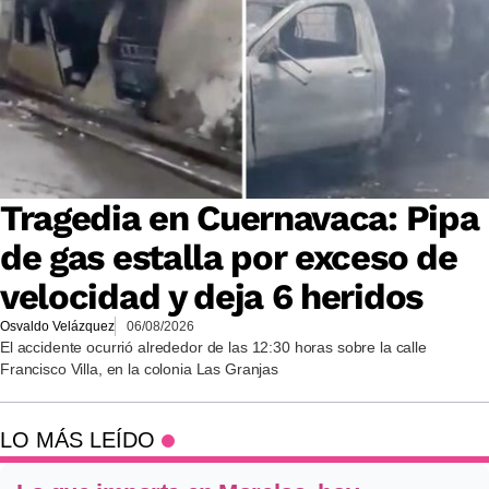
Tragedia en Cuernavaca: Pipa
de gas estalla por exceso de
velocidad y deja 6 heridos
Osvaldo Velázquez
06/08/2026
El accidente ocurrió alrededor de las 12:30 horas sobre la calle
Francisco Villa, en la colonia Las Granjas
LO MÁS LEÍDO