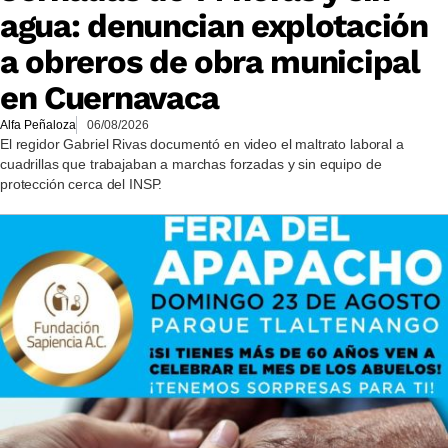
agua: denuncian explotación
a obreros de obra municipal
en Cuernavaca
Alfa Peñaloza
06/08/2026
El regidor Gabriel Rivas documentó en video el maltrato laboral a
cuadrillas que trabajaban a marchas forzadas y sin equipo de
protección cerca del INSP.