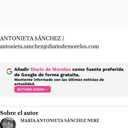
ANTONIETA SÁNCHEZ /
antonieta.sanchez@diariodemorelos.com
Añadir
Diario de Morelos
como fuente preferida
de Google de forma gratuita.
Mantente informado con las últimas noticias de
actualidad.
ACTIVAR AHORA
Sobre el autor
MARÍA ANTONIETA SÁNCHEZ NERE