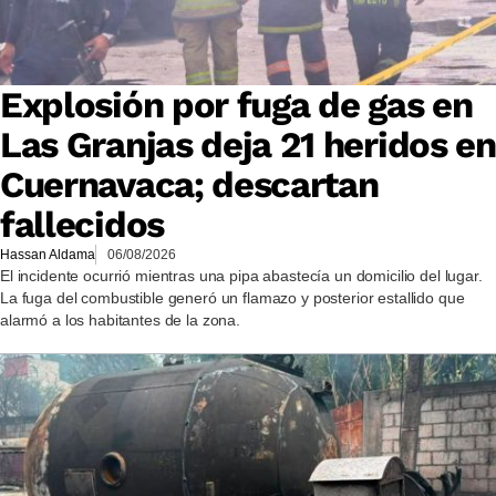
Explosión por fuga de gas en
Las Granjas deja 21 heridos en
Cuernavaca; descartan
fallecidos
Hassan Aldama
06/08/2026
El incidente ocurrió mientras una pipa abastecía un domicilio del lugar.
La fuga del combustible generó un flamazo y posterior estallido que
alarmó a los habitantes de la zona.