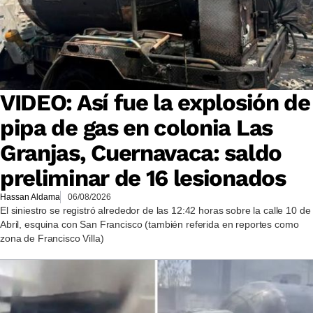
VIDEO: Así fue la explosión de
pipa de gas en colonia Las
Granjas, Cuernavaca: saldo
preliminar de 16 lesionados
Hassan Aldama
06/08/2026
El siniestro se registró alrededor de las 12:42 horas sobre la calle 10 de
Abril, esquina con San Francisco (también referida en reportes como
zona de Francisco Villa)