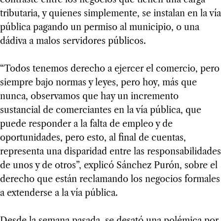
tributaria, y quienes simplemente, se instalan en la vía
pública pagando un permiso al municipio, o una
dádiva a malos servidores públicos.
“Todos tenemos derecho a ejercer el comercio, pero
siempre bajo normas y leyes, pero hoy, más que
nunca, observamos que hay un incremento
sustancial de comerciantes en la vía pública, que
puede responder a la falta de empleo y de
oportunidades, pero esto, al final de cuentas,
representa una disparidad entre las responsabilidades
de unos y de otros”, explicó Sánchez Purón, sobre el
derecho que están reclamando los negocios formales
a extenderse a la vía pública.
Desde la semana pasada, se desató una polémica por