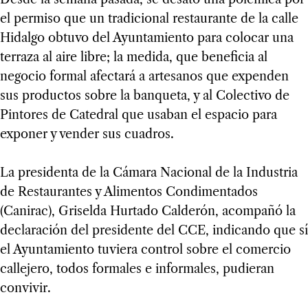
el permiso que un tradicional restaurante de la calle
Hidalgo obtuvo del Ayuntamiento para colocar una
terraza al aire libre; la medida, que beneficia al
negocio formal afectará a artesanos que expenden
sus productos sobre la banqueta, y al Colectivo de
Pintores de Catedral que usaban el espacio para
exponer y vender sus cuadros.
La presidenta de la Cámara Nacional de la Industria
de Restaurantes y Alimentos Condimentados
(Canirac), Griselda Hurtado Calderón, acompañó la
declaración del presidente del CCE, indicando que sí
el Ayuntamiento tuviera control sobre el comercio
callejero, todos formales e informales, pudieran
convivir.