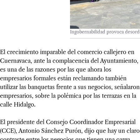
Ingobernabilidad provoca desord
El crecimiento imparable del comercio callejero en
Cuernavaca, ante la complacencia del Ayuntamiento,
es una de las razones por las que ahora los
empresarios formales están reclamando también
utilizar las banquetas frente a sus negocios, señalaron
empresarios, sobre la polémica por las terrazas en la
calle Hidalgo.
El presidente del Consejo Coordinador Empresarial
(CCE), Antonio Sánchez Purón, dijo que hay un claro
contraste entre los negocios que tienen una carga