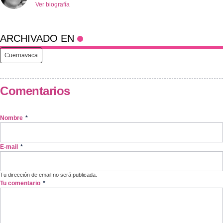
Ver biografía
ARCHIVADO EN
Cuernavaca
Comentarios
Nombre
*
E-mail
*
Tu dirección de email no será publicada.
Tu comentario
*