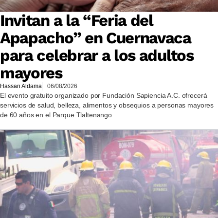
Invitan a la “Feria del
Apapacho” en Cuernavaca
para celebrar a los adultos
mayores
Hassan Aldama
06/08/2026
El evento gratuito organizado por Fundación Sapiencia A.C. ofrecerá
servicios de salud, belleza, alimentos y obsequios a personas mayores
de 60 años en el Parque Tlaltenango