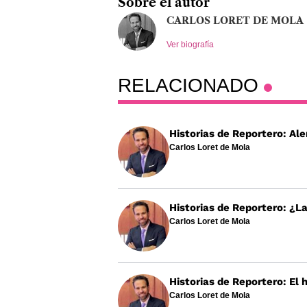
Sobre el autor
CARLOS LORET DE MOLA
Ver biografía
RELACIONADO
Historias de Reportero: Ale
Carlos Loret de Mola
Historias de Reportero: ¿La
Carlos Loret de Mola
Historias de Reportero: El
Carlos Loret de Mola