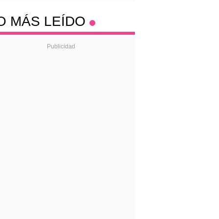
O MÁS LEÍDO