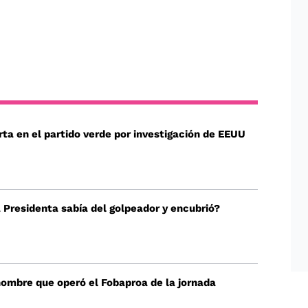
rta en el partido verde por investigación de EEUU
 Presidenta sabía del golpeador y encubrió?
 hombre que operó el Fobaproa de la jornada