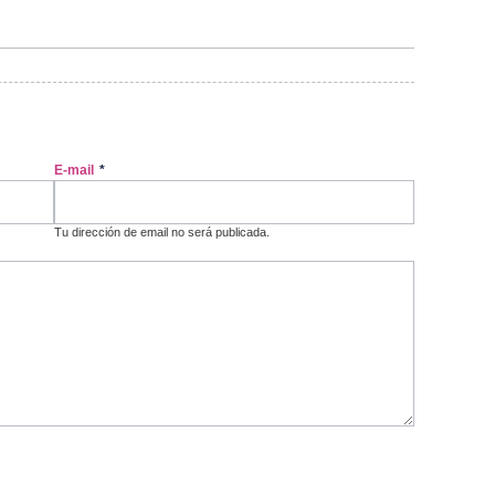
E-mail
*
Tu dirección de email no será publicada.