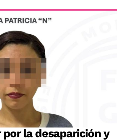
 por la desaparición y