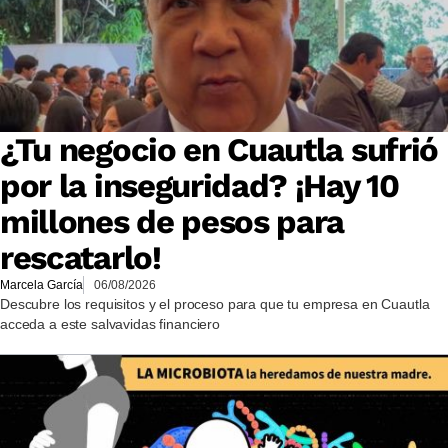
¿Tu negocio en Cuautla sufrió
por la inseguridad? ¡Hay 10
millones de pesos para
rescatarlo!
Marcela García
06/08/2026
Descubre los requisitos y el proceso para que tu empresa en Cuautla
acceda a este salvavidas financiero