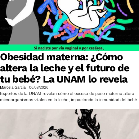
Obesidad materna: ¿Cómo
altera la leche y el futuro de
tu bebé? La UNAM lo revela
Marcela García
06/08/2026
Expertos de la UNAM revelan cómo el exceso de peso materno altera
microorganismos vitales en la leche, impactando la inmunidad del bebé