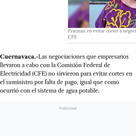
Fracasan en evitar cortes a negoc
CFE
Cuernavaca.-
Las negociaciones que empresarios
llevaron a cabo con la Comisión Federal de
Electricidad (CFE) no sirvieron para evitar cortes en
el suministro por falta de pago, igual que como
ocurrió con el sistema de agua potable.