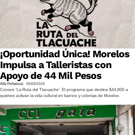
¡Oportunidad Única! Morelos
Impulsa a Talleristas con
Apoyo de 44 Mil Pesos
Alfa Peñaloza
06/08/2026
Conoce 'La Ruta del Tlacuache': El programa que destina $44,800 a
quienes activan la vida cultural en barrios y colonias de Morelos