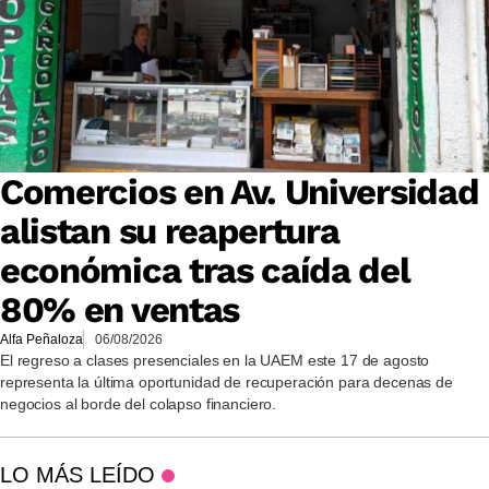
Comercios en Av. Universidad
alistan su reapertura
económica tras caída del
80% en ventas
Alfa Peñaloza
06/08/2026
El regreso a clases presenciales en la UAEM este 17 de agosto
representa la última oportunidad de recuperación para decenas de
negocios al borde del colapso financiero.
LO MÁS LEÍDO