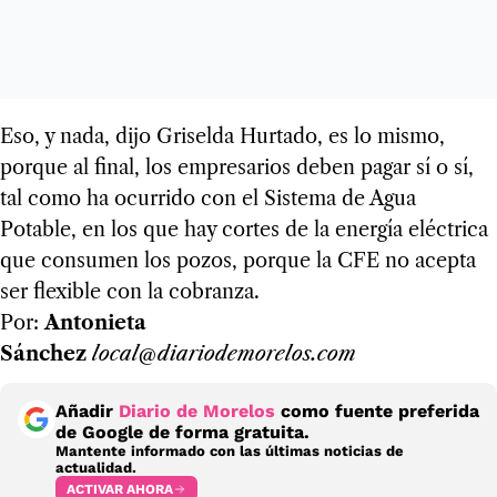
Eso, y nada, dijo Griselda Hurtado, es lo mismo,
porque al final, los empresarios deben pagar sí o sí,
tal como ha ocurrido con el Sistema de Agua
Potable, en los que hay cortes de la energía eléctrica
que consumen los pozos, porque la CFE no acepta
ser flexible con la cobranza.
Por:
Antonieta
Sánchez
local@diariodemorelos.com
Añadir
Diario de Morelos
como fuente preferida
de Google de forma gratuita.
Mantente informado con las últimas noticias de
actualidad.
ACTIVAR AHORA