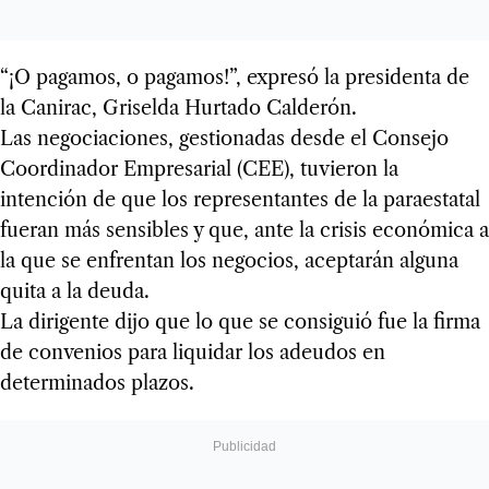
“¡O pagamos, o pagamos!”, expresó la presidenta de
la Canirac, Griselda Hurtado Calderón.
Las negociaciones, gestionadas desde el Consejo
Coordinador Empresarial (CEE), tuvieron la
intención de que los representantes de la paraestatal
fueran más sensibles y que, ante la crisis económica a
la que se enfrentan los negocios, aceptarán alguna
quita a la deuda.
La dirigente dijo que lo que se consiguió fue la firma
de convenios para liquidar los adeudos en
determinados plazos.