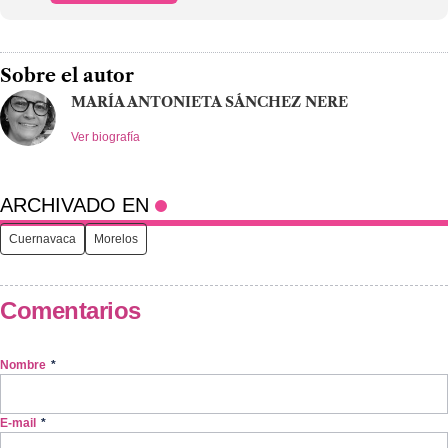
Sobre el autor
MARÍA ANTONIETA SÁNCHEZ NERE
Ver biografía
ARCHIVADO EN
Cuernavaca
Morelos
Comentarios
Nombre
*
E-mail
*