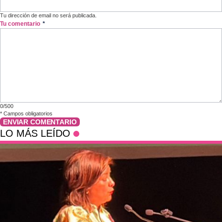
Tu dirección de email no será publicada.
Tu comentario
*
0/500
*
Campos obligatorios
ENVIAR COMENTARIO
LO MÁS LEÍDO