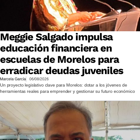
Meggie Salgado impulsa
educación financiera en
escuelas de Morelos para
erradicar deudas juveniles
Marcela García
06/08/2026
Un proyecto legislativo clave para Morelos: dotar a los jóvenes de
herramientas reales para emprender y gestionar su futuro económico