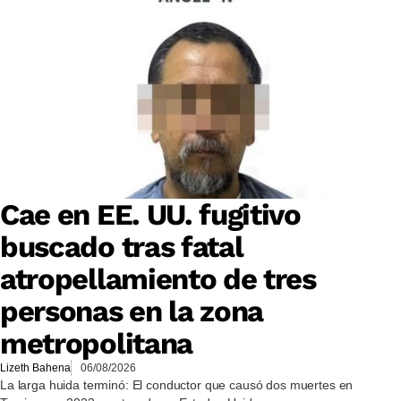
Cae en EE. UU. fugitivo
buscado tras fatal
atropellamiento de tres
personas en la zona
metropolitana
Lizeth Bahena
06/08/2026
La larga huida terminó: El conductor que causó dos muertes en