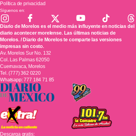
Política de privacidad
Síguenos en:
Diario de Morelos es el medio más influyente en noticias del
diario acontecer morelense. Las últimas noticias de
Morelos. / Diario de Morelos te comparte las versiones
impresas sin costo.
Av. Morelos Sur No. 132
Col. Las Palmas 62050
Cuernavaca, Morelos
Tel.
(777) 362 0220
Whatsapp:
777 184 71 85
Descarga gratis: