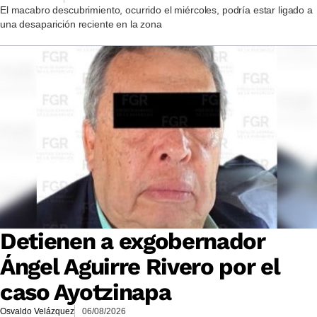
El macabro descubrimiento, ocurrido el miércoles, podría estar ligado a
una desaparición reciente en la zona
Detienen a exgobernador
Ángel Aguirre Rivero por el
caso Ayotzinapa
Osvaldo Velázquez
06/08/2026