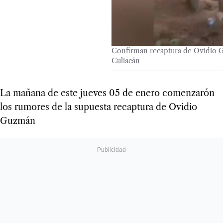
Confirman recaptura de Ovidio G
Culiacán
La mañana de este jueves 05 de enero comenzarón
los rumores de la supuesta recaptura de Ovidio
Guzmán