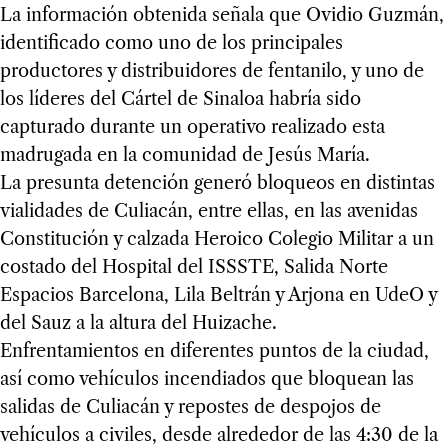
La información obtenida señala que Ovidio Guzmán,
identificado como uno de los principales
productores y distribuidores de fentanilo, y uno de
los líderes del Cártel de Sinaloa habría sido
capturado durante un operativo realizado esta
madrugada en la comunidad de Jesús María.
La presunta detención generó bloqueos en distintas
vialidades de Culiacán, entre ellas, en las avenidas
Constitución y calzada Heroico Colegio Militar a un
costado del Hospital del ISSSTE, Salida Norte
Espacios Barcelona, Lila Beltrán y Arjona en UdeO y
del Sauz a la altura del Huizache.
Enfrentamientos en diferentes puntos de la ciudad,
así como vehículos incendiados que bloquean las
salidas de Culiacán y repostes de despojos de
vehículos a civiles, desde alrededor de las 4:30 de la