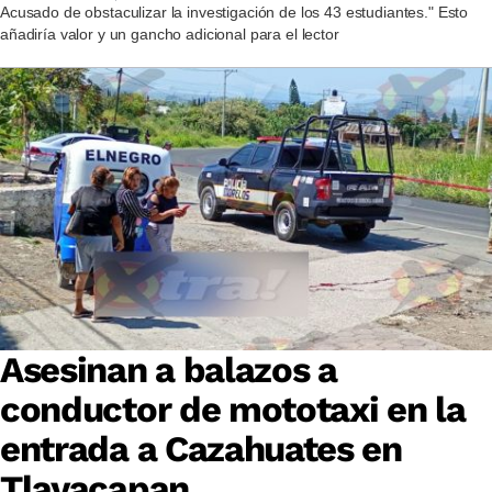
Acusado de obstaculizar la investigación de los 43 estudiantes." Esto
añadiría valor y un gancho adicional para el lector
Asesinan a balazos a
conductor de mototaxi en la
entrada a Cazahuates en
Tlayacapan