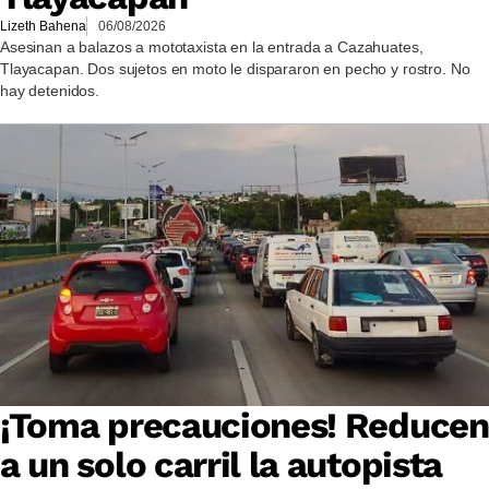
Lizeth Bahena
06/08/2026
Asesinan a balazos a mototaxista en la entrada a Cazahuates,
Tlayacapan. Dos sujetos en moto le dispararon en pecho y rostro. No
hay detenidos.
¡Toma precauciones! Reducen
a un solo carril la autopista