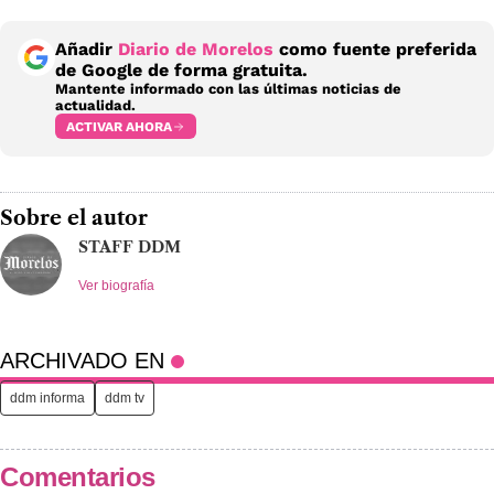
Añadir
Diario de Morelos
como fuente preferida
de Google de forma gratuita.
Mantente informado con las últimas noticias de
actualidad.
ACTIVAR AHORA
Sobre el autor
STAFF DDM
Ver biografía
ARCHIVADO EN
ddm informa
ddm tv
Comentarios