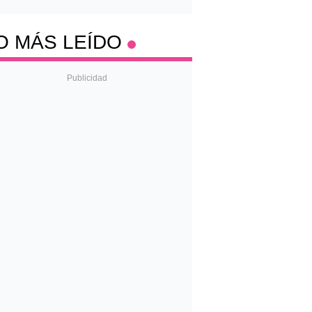
O MÁS LEÍDO