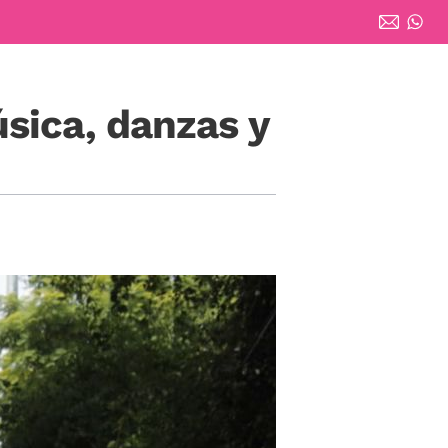
sica, danzas y