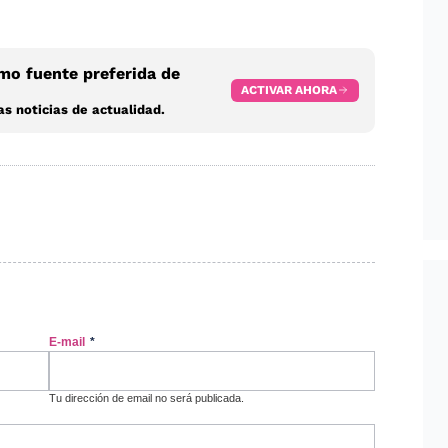
o fuente preferida de
ACTIVAR AHORA
s noticias de actualidad.
E-mail
*
Tu dirección de email no será publicada.