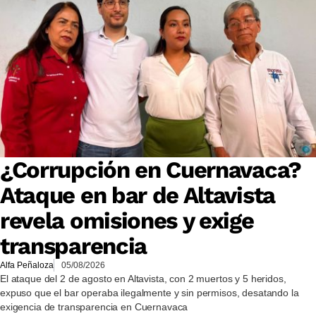
¿Corrupción en Cuernavaca?
Ataque en bar de Altavista
revela omisiones y exige
transparencia
Alfa Peñaloza
05/08/2026
El ataque del 2 de agosto en Altavista, con 2 muertos y 5 heridos,
expuso que el bar operaba ilegalmente y sin permisos, desatando la
exigencia de transparencia en Cuernavaca