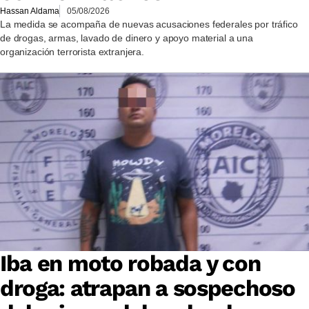
Hassan Aldama
05/08/2026
La medida se acompaña de nuevas acusaciones federales por tráfico
de drogas, armas, lavado de dinero y apoyo material a una
organización terrorista extranjera.
Iba en moto robada y con
droga: atrapan a sospechoso