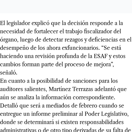
El legislador explicó que la decisión responde a la
necesidad de fortalecer el trabajo fiscalizador del
órgano, luego de detectar rezagos y deficiencias en el
desempeño de los ahora exfuncionarios. “Se está
haciendo una revisión profunda de la ESAF y estos
cambios forman parte del proceso de mejora”,
señaló.
En cuanto a la posibilidad de sanciones para los
auditores salientes, Martínez Terrazas adelantó que
aún se analiza la información correspondiente.
Detalló que será a mediados de febrero cuando se
entregue un informe preliminar al Poder Legislativo,
donde se determinará si existen responsabilidades
administrativas o de otro tipo derivadas de su falta de