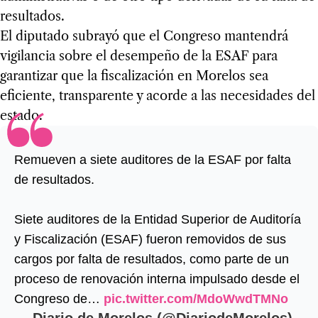
resultados.
El diputado subrayó que el Congreso mantendrá
vigilancia sobre el desempeño de la ESAF para
garantizar que la fiscalización en Morelos sea
eficiente, transparente y acorde a las necesidades del
estado.
Remueven a siete auditores de la ESAF por falta
de resultados.
Siete auditores de la Entidad Superior de Auditoría
y Fiscalización (ESAF) fueron removidos de sus
cargos por falta de resultados, como parte de un
proceso de renovación interna impulsado desde el
Congreso de…
pic.twitter.com/MdoWwdTMNo