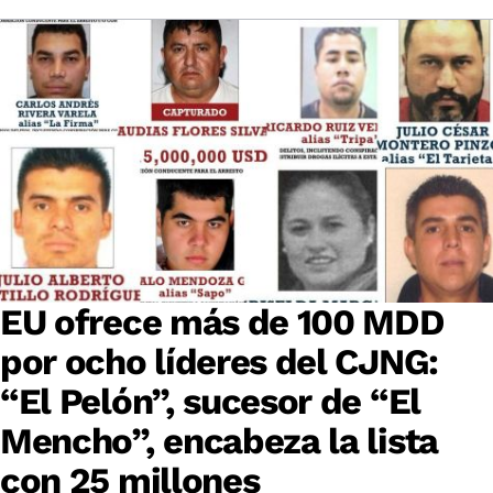
EU ofrece más de 100 MDD
por ocho líderes del CJNG:
“El Pelón”, sucesor de “El
Mencho”, encabeza la lista
con 25 millones