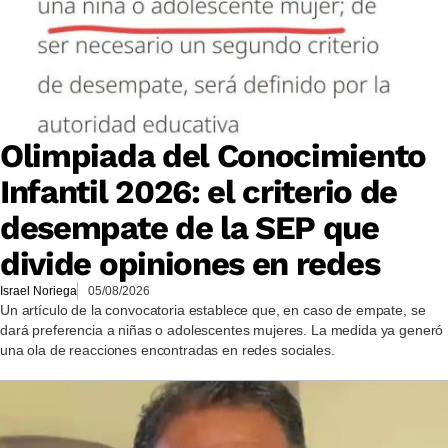
Olimpiada del Conocimiento
Infantil 2026: el criterio de
desempate de la SEP que
divide opiniones en redes
Israel Noriega
05/08/2026
Un artículo de la convocatoria establece que, en caso de empate, se
dará preferencia a niñas o adolescentes mujeres. La medida ya generó
una ola de reacciones encontradas en redes sociales.