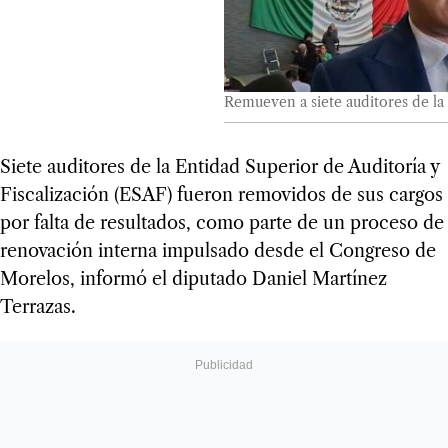
Remueven a siete auditores de la 
Siete auditores de la Entidad Superior de Auditoría y
Fiscalización (ESAF) fueron removidos de sus cargos
por falta de resultados, como parte de un proceso de
renovación interna impulsado desde el Congreso de
Morelos, informó el diputado Daniel Martínez
Terrazas.