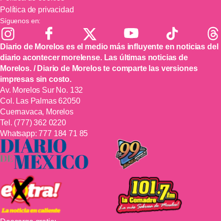
Política de privacidad
Síguenos en:
Diario de Morelos es el medio más influyente en noticias del
diario acontecer morelense. Las últimas noticias de
Morelos. / Diario de Morelos te comparte las versiones
impresas sin costo.
Av. Morelos Sur No. 132
Col. Las Palmas 62050
Cuernavaca, Morelos
Tel.
(777) 362 0220
Whatsapp:
777 184 71 85