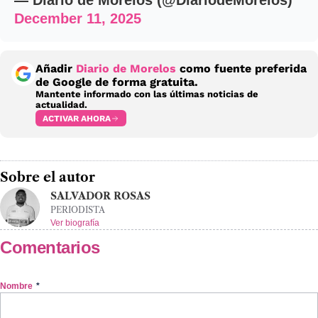
— Diario de Morelos (@DiariodeMorelos)
December 11, 2025
Añadir
Diario de Morelos
como fuente preferida
de Google de forma gratuita.
Mantente informado con las últimas noticias de
actualidad.
ACTIVAR AHORA
Sobre el autor
SALVADOR ROSAS
PERIODISTA
Ver biografía
Comentarios
Nombre
*