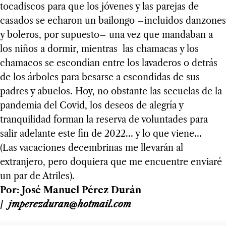
tocadiscos para que los jóvenes y las parejas de
casados se echaron un bailongo –incluidos danzones
y boleros, por supuesto– una vez que mandaban a
los niños a dormir, mientras las chamacas y los
chamacos se escondían entre los lavaderos o detrás
de los árboles para besarse a escondidas de sus
padres y abuelos. Hoy, no obstante las secuelas de la
pandemia del Covid, los deseos de alegría y
tranquilidad forman la reserva de voluntades para
salir adelante este fin de 2022… y lo que viene…
(Las vacaciones decembrinas me llevarán al
extranjero, pero doquiera que me encuentre enviaré
un par de Atriles).
Por: José Manuel Pérez Durán
/
jmperezduran@hotmail.com