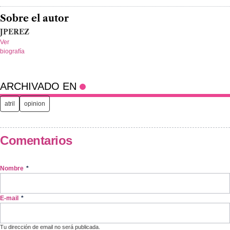
Sobre el autor
JPEREZ
Ver
biografía
ARCHIVADO EN
atril
opinion
Comentarios
Nombre
*
E-mail
*
Tu dirección de email no será publicada.