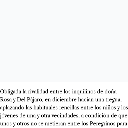
Obligada la rivalidad entre los inquilinos de doña
Rosa y Del Pájaro, en diciembre hacían una tregua,
aplazando las habituales rencillas entre los niños y los
jóvenes de una y otra vecindades, a condición de que
unos y otros no se metieran entre los Peregrinos para