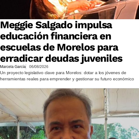
Meggie Salgado impulsa
educación financiera en
escuelas de Morelos para
erradicar deudas juveniles
Marcela García
06/08/2026
Un proyecto legislativo clave para Morelos: dotar a los jóvenes de
herramientas reales para emprender y gestionar su futuro económico