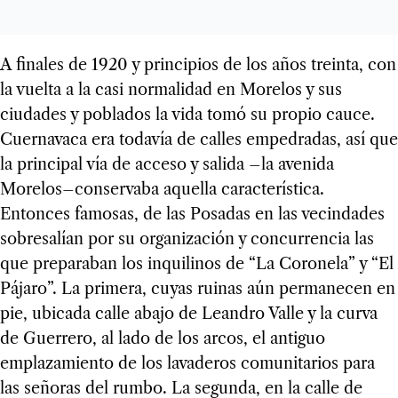
A finales de 1920 y principios de los años treinta, con
la vuelta a la casi normalidad en Morelos y sus
ciudades y poblados la vida tomó su propio cauce.
Cuernavaca era todavía de calles empedradas, así que
la principal vía de acceso y salida –la avenida
Morelos–conservaba aquella característica.
Entonces famosas, de las Posadas en las vecindades
sobresalían por su organización y concurrencia las
que preparaban los inquilinos de “La Coronela” y “El
Pájaro”. La primera, cuyas ruinas aún permanecen en
pie, ubicada calle abajo de Leandro Valle y la curva
de Guerrero, al lado de los arcos, el antiguo
emplazamiento de los lavaderos comunitarios para
las señoras del rumbo. La segunda, en la calle de