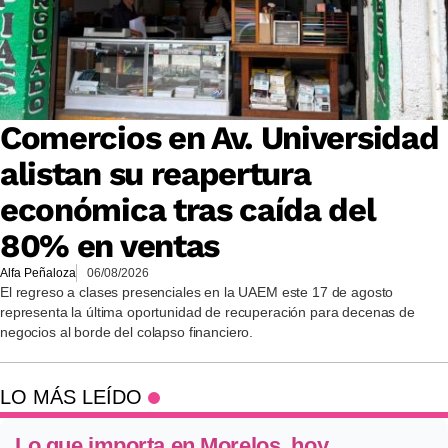
Comercios en Av. Universidad
alistan su reapertura
económica tras caída del
80% en ventas
Alfa Peñaloza
06/08/2026
El regreso a clases presenciales en la UAEM este 17 de agosto
representa la última oportunidad de recuperación para decenas de
negocios al borde del colapso financiero.
LO MÁS LEÍDO
Lo que importa en Morelos, hoy