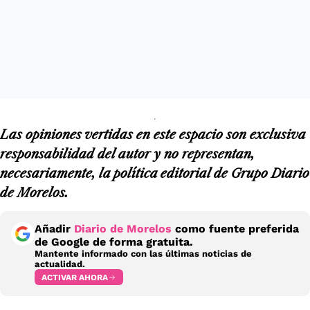
Las opiniones vertidas en este espacio son exclusiva
responsabilidad del autor y no representan,
necesariamente, la política editorial de Grupo Diario
de Morelos.
Añadir
Diario de Morelos
como fuente preferida
de Google de forma gratuita.
Mantente informado con las últimas noticias de
actualidad.
ACTIVAR AHORA