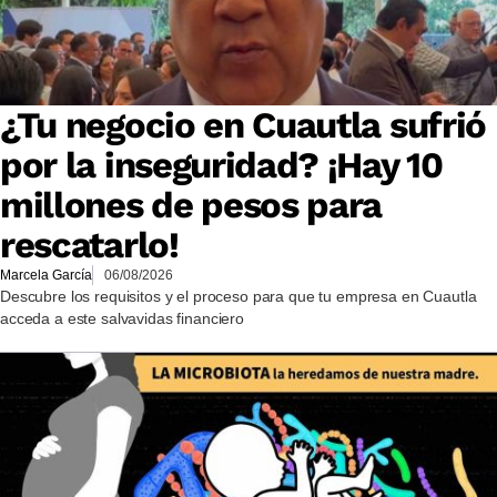
¿Tu negocio en Cuautla sufrió
por la inseguridad? ¡Hay 10
millones de pesos para
rescatarlo!
Marcela García
06/08/2026
Descubre los requisitos y el proceso para que tu empresa en Cuautla
acceda a este salvavidas financiero