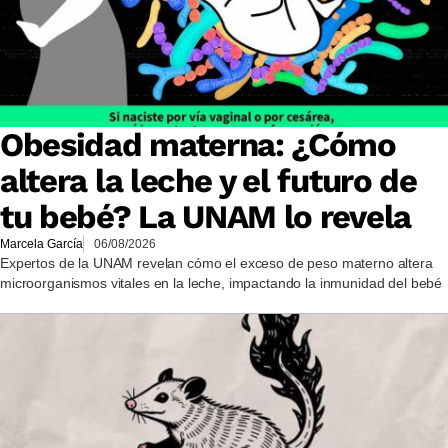
Obesidad materna: ¿Cómo
altera la leche y el futuro de
tu bebé? La UNAM lo revela
Marcela García
06/08/2026
Expertos de la UNAM revelan cómo el exceso de peso materno altera
microorganismos vitales en la leche, impactando la inmunidad del bebé