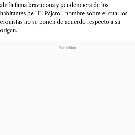
ahí la fama bravucona y pendenciera de los
habitantes de “El Pájaro”, nombre sobre el cual los
cronistas no se ponen de acuerdo respecto a su
origen.