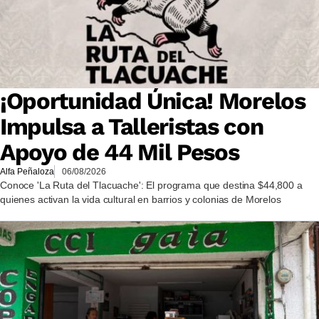
¡Oportunidad Única! Morelos
Impulsa a Talleristas con
Apoyo de 44 Mil Pesos
Alfa Peñaloza
06/08/2026
Conoce 'La Ruta del Tlacuache': El programa que destina $44,800 a
quienes activan la vida cultural en barrios y colonias de Morelos