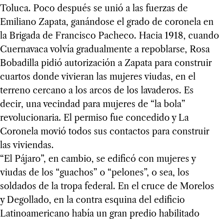
Toluca. Poco después se unió a las fuerzas de
Emiliano Zapata, ganándose el grado de coronela en
la Brigada de Francisco Pacheco. Hacia 1918, cuando
Cuernavaca volvía gradualmente a repoblarse, Rosa
Bobadilla pidió autorización a Zapata para construir
cuartos donde vivieran las mujeres viudas, en el
terreno cercano a los arcos de los lavaderos. Es
decir, una vecindad para mujeres de “la bola”
revolucionaria. El permiso fue concedido y La
Coronela movió todos sus contactos para construir
las viviendas.
“El Pájaro”, en cambio, se edificó con mujeres y
viudas de los “guachos” o “pelones”, o sea, los
soldados de la tropa federal. En el cruce de Morelos
y Degollado, en la contra esquina del edificio
Latinoamericano había un gran predio habilitado