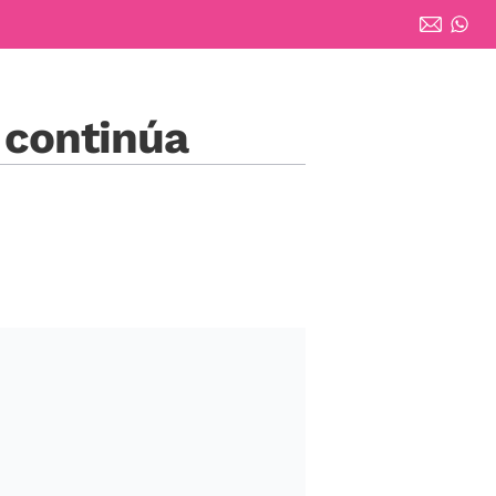
 continúa