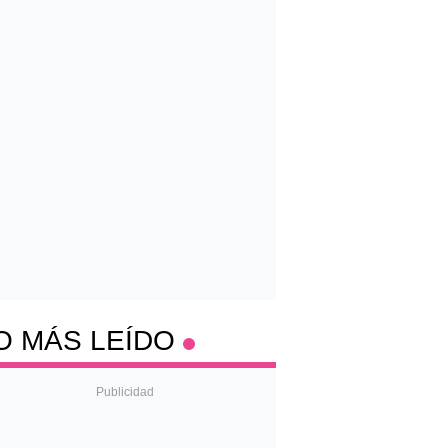
O MÁS LEÍDO