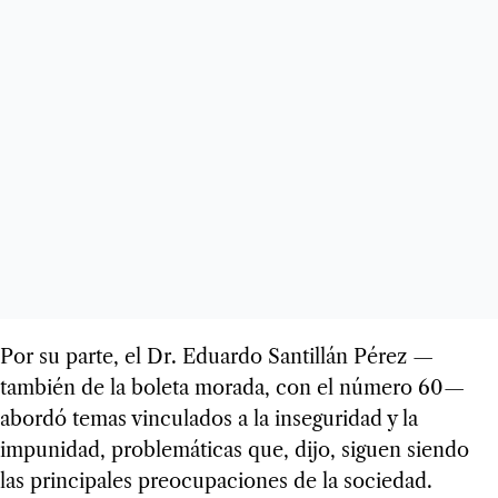
Por su parte, el Dr. Eduardo Santillán Pérez —
también de la boleta morada, con el número 60—
abordó temas vinculados a la inseguridad y la
impunidad, problemáticas que, dijo, siguen siendo
las principales preocupaciones de la sociedad.