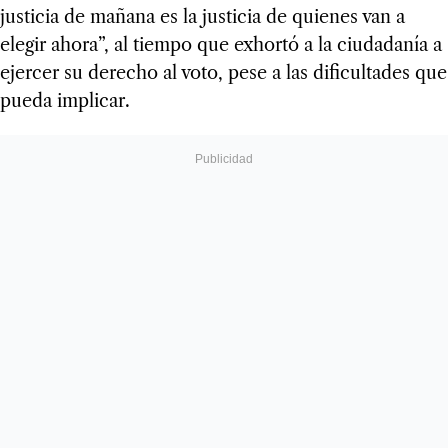
justicia de mañana es la justicia de quienes van a
elegir ahora”, al tiempo que exhortó a la ciudadanía a
ejercer su derecho al voto, pese a las dificultades que
pueda implicar.