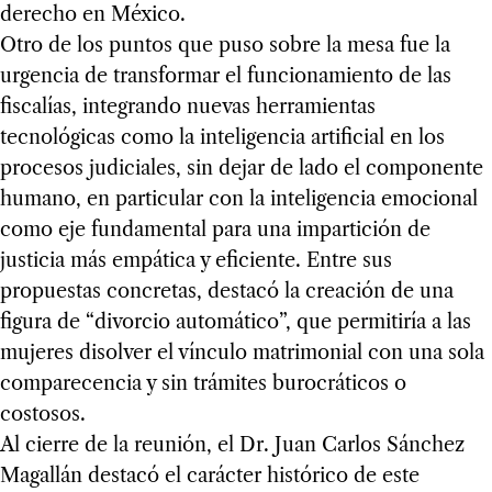
derecho en México.
Otro de los puntos que puso sobre la mesa fue la
urgencia de transformar el funcionamiento de las
fiscalías, integrando nuevas herramientas
tecnológicas como la inteligencia artificial en los
procesos judiciales, sin dejar de lado el componente
humano, en particular con la inteligencia emocional
como eje fundamental para una impartición de
justicia más empática y eficiente. Entre sus
propuestas concretas, destacó la creación de una
figura de “divorcio automático”, que permitiría a las
mujeres disolver el vínculo matrimonial con una sola
comparecencia y sin trámites burocráticos o
costosos.
Al cierre de la reunión, el Dr. Juan Carlos Sánchez
Magallán destacó el carácter histórico de este