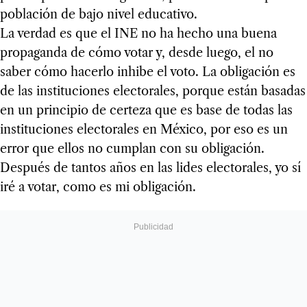
población de bajo nivel educativo.
La verdad es que el INE no ha hecho una buena
propaganda de cómo votar y, desde luego, el no
saber cómo hacerlo inhibe el voto. La obligación es
de las instituciones electorales, porque están basadas
en un principio de certeza que es base de todas las
instituciones electorales en México, por eso es un
error que ellos no cumplan con su obligación.
Después de tantos años en las lides electorales, yo sí
iré a votar, como es mi obligación.