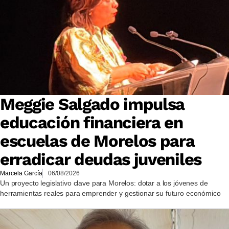
Meggie Salgado impulsa
educación financiera en
escuelas de Morelos para
erradicar deudas juveniles
Marcela García
06/08/2026
Un proyecto legislativo clave para Morelos: dotar a los jóvenes de
herramientas reales para emprender y gestionar su futuro económico