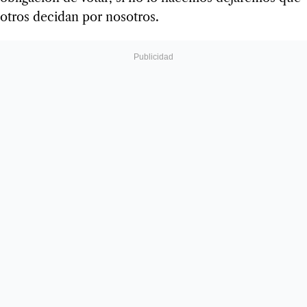
otros decidan por nosotros.