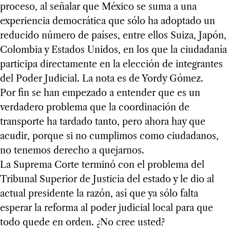
proceso, al señalar que México se suma a una
experiencia democrática que sólo ha adoptado un
reducido número de países, entre ellos Suiza, Japón,
Colombia y Estados Unidos, en los que la ciudadanía
participa directamente en la elección de integrantes
del Poder Judicial. La nota es de Yordy Gómez.
Por fin se han empezado a entender que es un
verdadero problema que la coordinación de
transporte ha tardado tanto, pero ahora hay que
acudir, porque si no cumplimos como ciudadanos,
no tenemos derecho a quejarnos.
La Suprema Corte terminó con el problema del
Tribunal Superior de Justicia del estado y le dio al
actual presidente la razón, así que ya sólo falta
esperar la reforma al poder judicial local para que
todo quede en orden. ¿No cree usted?