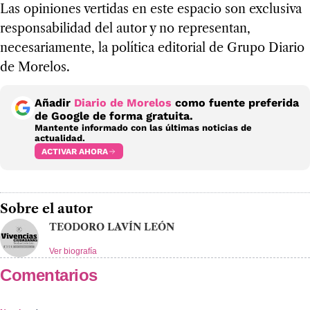
Las opiniones vertidas en este espacio son exclusiva
responsabilidad del autor y no representan,
necesariamente, la política editorial de Grupo Diario
de Morelos.
Añadir
Diario de Morelos
como fuente preferida
de Google de forma gratuita.
Mantente informado con las últimas noticias de
actualidad.
ACTIVAR AHORA
Sobre el autor
TEODORO LAVÍN LEÓN
Ver biografía
Comentarios