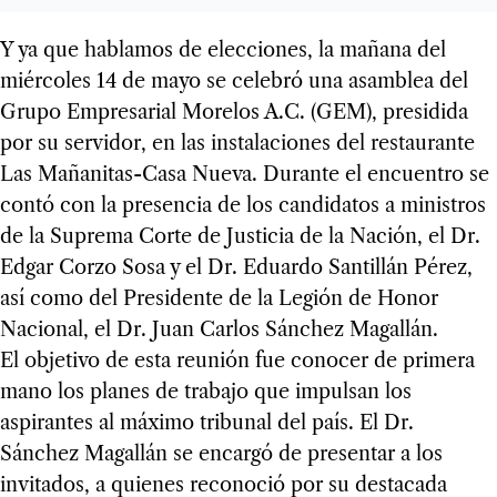
Y ya que hablamos de elecciones, la mañana del
miércoles 14 de mayo se celebró una asamblea del
Grupo Empresarial Morelos A.C. (GEM), presidida
por su servidor, en las instalaciones del restaurante
Las Mañanitas-Casa Nueva. Durante el encuentro se
contó con la presencia de los candidatos a ministros
de la Suprema Corte de Justicia de la Nación, el Dr.
Edgar Corzo Sosa y el Dr. Eduardo Santillán Pérez,
así como del Presidente de la Legión de Honor
Nacional, el Dr. Juan Carlos Sánchez Magallán.
El objetivo de esta reunión fue conocer de primera
mano los planes de trabajo que impulsan los
aspirantes al máximo tribunal del país. El Dr.
Sánchez Magallán se encargó de presentar a los
invitados, a quienes reconoció por su destacada