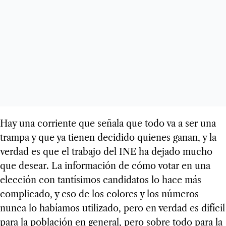
Hay una corriente que señala que todo va a ser una
trampa y que ya tienen decidido quienes ganan, y la
verdad es que el trabajo del INE ha dejado mucho
que desear. La información de cómo votar en una
elección con tantísimos candidatos lo hace más
complicado, y eso de los colores y los números
nunca lo habíamos utilizado, pero en verdad es difícil
para la población en general, pero sobre todo para la