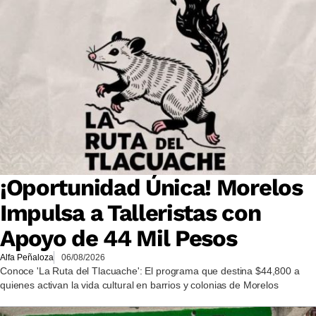
¡Oportunidad Única! Morelos
Impulsa a Talleristas con
Apoyo de 44 Mil Pesos
Alfa Peñaloza
06/08/2026
Conoce 'La Ruta del Tlacuache': El programa que destina $44,800 a
quienes activan la vida cultural en barrios y colonias de Morelos