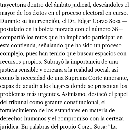
trayectoria dentro del ámbito judicial, deseándoles el
mayor de los éxitos en el proceso electoral en curso.
Durante su intervención, el Dr. Edgar Corzo Sosa —
postulado en la boleta morada con el número 38—
compartió los retos que ha implicado participar en
esta contienda, señalando que ha sido un proceso
complejo, pues han tenido que buscar espacios con
recursos propios. Subrayó la importancia de una
justicia sensible y cercana a la realidad social, así
como la necesidad de una Suprema Corte itinerante,
capaz de acudir a los lugares donde se presentan los
problemas más urgentes. Asimismo, destacó el papel
del tribunal como garante constitucional, el
fortalecimiento de los estándares en materia de
derechos humanos y el compromiso con la certeza
jurídica. En palabras del propio Corzo Sosa: “La