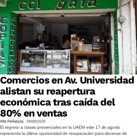
Comercios en Av. Universidad
alistan su reapertura
económica tras caída del
80% en ventas
Alfa Peñaloza
06/08/2026
El regreso a clases presenciales en la UAEM este 17 de agosto
representa la última oportunidad de recuperación para decenas de