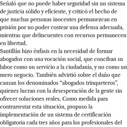
Señaló que no puede haber seguridad sin un sistema
de justicia sólido y eficiente, y criticó el hecho de
que muchas personas inocentes permanezcan en
prisión por no poder costear una defensa adecuada,
mientras que delincuentes con recursos permanecen
en libertad.
Santillán hizo énfasis en la necesidad de formar
abogados con una vocación social, que conciban su
labor como un servicio a la ciudadanía, y no como un
mero negocio. También advirtió sobre el daño que
causan los denominados “abogados trinqueteros”,
quienes lucran con la desesperación de la gente sin
ofrecer soluciones reales. Como medida para
contrarrestar esta situación, propuso la
implementación de un sistema de certificación
obligatoria cada tres años para los profesionales del