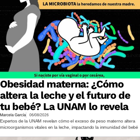
Obesidad materna: ¿Cómo
altera la leche y el futuro de
tu bebé? La UNAM lo revela
Marcela García
06/08/2026
Expertos de la UNAM revelan cómo el exceso de peso materno altera
microorganismos vitales en la leche, impactando la inmunidad del bebé