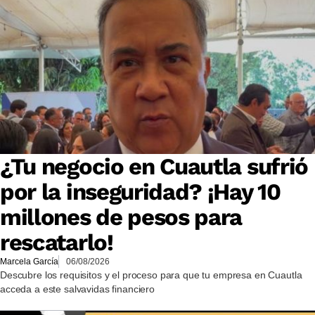
¿Tu negocio en Cuautla sufrió
por la inseguridad? ¡Hay 10
millones de pesos para
rescatarlo!
Marcela García
06/08/2026
Descubre los requisitos y el proceso para que tu empresa en Cuautla
acceda a este salvavidas financiero