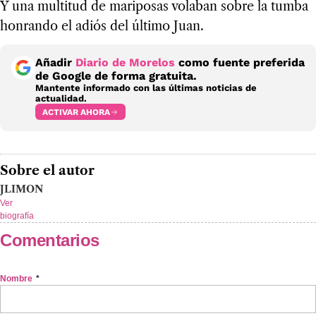
Y una multitud de mariposas volaban sobre la tumba
honrando el adiós del último Juan.
Añadir
Diario de Morelos
como fuente preferida
de Google de forma gratuita.
Mantente informado con las últimas noticias de
actualidad.
ACTIVAR AHORA
Sobre el autor
JLIMON
Ver
biografía
Comentarios
Nombre
*