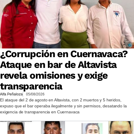
¿Corrupción en Cuernavaca?
Ataque en bar de Altavista
revela omisiones y exige
transparencia
Alfa Peñaloza
05/08/2026
El ataque del 2 de agosto en Altavista, con 2 muertos y 5 heridos,
expuso que el bar operaba ilegalmente y sin permisos, desatando la
exigencia de transparencia en Cuernavaca