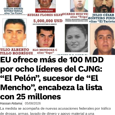
EU ofrece más de 100 MDD
por ocho líderes del CJNG:
“El Pelón”, sucesor de “El
Mencho”, encabeza la lista
con 25 millones
Hassan Aldama
05/08/2026
La medida se acompaña de nuevas acusaciones federales por tráfico
de drogas, armas, lavado de dinero y apoyo material a una