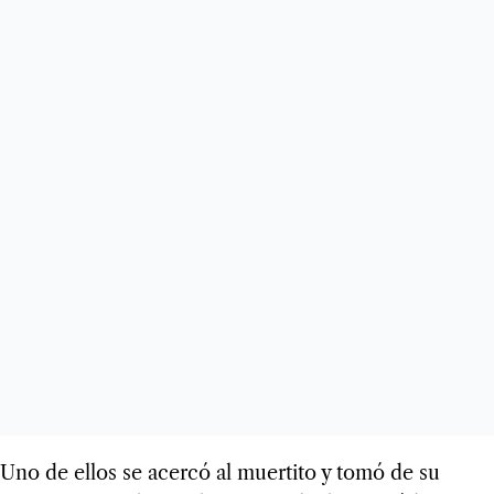
Uno de ellos se acercó al muertito y tomó de su