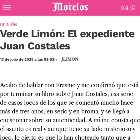
Ir al contenido principal
Diario de Morelos
OPINIÓN
Verde Limón: El expediente
Juan Costales
JLIMON
13 de julio de 2025 a las 09:02h
Acabo de hablar con Erasmo y me confirmó que está
por terminar su libro sobre Juan Costales, esa serie
de casos locos de los que se comentó mucho hace
más de tres años, en serio y en broma, y se llegó a
cuestionar sobre su autenticidad. A mí me consta que
el asunto es real y aunque tiene su lado misterioso y
loco, lo cierto es que lo han choteado tanto que a