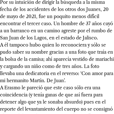
Por su intuición de dirigir la búsqueda a la misma
fecha de los accidentes de los otros dos Juanes, 20
de mayo de 2021, fue un poquito menos difícil
encontrar el tercer caso. Un hombre de 37 años cayó
a un barranco en un camino agreste por el rumbo de
San Juan de los Lagos, en el estado de Jalisco.
A él tampoco hubo quien lo reconociera y sólo se
pudo saber su nombre gracias a una foto que traía en
la bolsa de la camisa; ahí aparecía vestido de mariachi
y cargando un niño como de tres años. La foto
llevaba una dedicatoria en el reverso: ‘Con amor para
mi hermanito Martín. De Juan’.
A Erasmo le pareció que este caso sólo era una
coincidencia (y tenía ganas de que así fuera para
detener algo que ya le sonaba absurdo) pues en el
reporte del levantamiento del cuerpo no se consignó