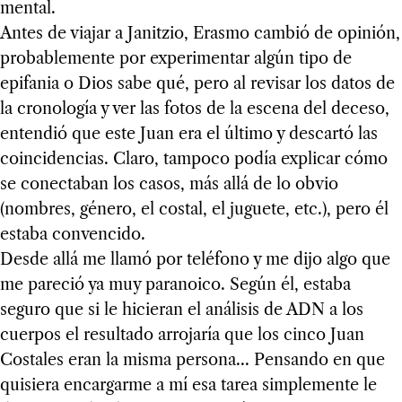
mental.
Antes de viajar a Janitzio, Erasmo cambió de opinión,
probablemente por experimentar algún tipo de
epifania o Dios sabe qué, pero al revisar los datos de
la cronología y ver las fotos de la escena del deceso,
entendió que este Juan era el último y descartó las
coincidencias. Claro, tampoco podía explicar cómo
se conectaban los casos, más allá de lo obvio
(nombres, género, el costal, el juguete, etc.), pero él
estaba convencido.
Desde allá me llamó por teléfono y me dijo algo que
me pareció ya muy paranoico. Según él, estaba
seguro que si le hicieran el análisis de ADN a los
cuerpos el resultado arrojaría que los cinco Juan
Costales eran la misma persona... Pensando en que
quisiera encargarme a mí esa tarea simplemente le