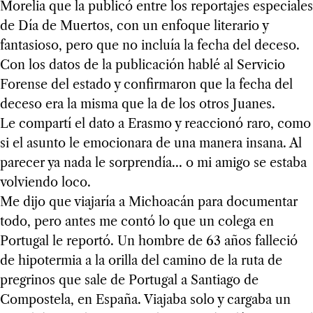
Morelia que la publicó entre los reportajes especiales
de Día de Muertos, con un enfoque literario y
fantasioso, pero que no incluía la fecha del deceso.
Con los datos de la publicación hablé al Servicio
Forense del estado y confirmaron que la fecha del
deceso era la misma que la de los otros Juanes.
Le compartí el dato a Erasmo y reaccionó raro, como
si el asunto le emocionara de una manera insana. Al
parecer ya nada le sorprendía... o mi amigo se estaba
volviendo loco.
Me dijo que viajaría a Michoacán para documentar
todo, pero antes me contó lo que un colega en
Portugal le reportó. Un hombre de 63 años falleció
de hipotermia a la orilla del camino de la ruta de
pregrinos que sale de Portugal a Santiago de
Compostela, en España. Viajaba solo y cargaba un