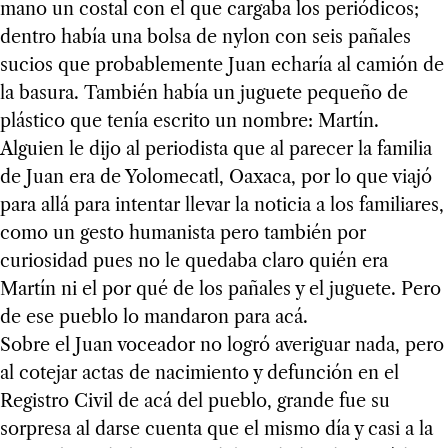
mano un costal con el que cargaba los periódicos;
dentro había una bolsa de nylon con seis pañales
sucios que probablemente Juan echaría al camión de
la basura. También había un juguete pequeño de
plástico que tenía escrito un nombre: Martín.
Alguien le dijo al periodista que al parecer la familia
de Juan era de Yolomecatl, Oaxaca, por lo que viajó
para allá para intentar llevar la noticia a los familiares,
como un gesto humanista pero también por
curiosidad pues no le quedaba claro quién era
Martín ni el por qué de los pañales y el juguete. Pero
de ese pueblo lo mandaron para acá.
Sobre el Juan voceador no logró averiguar nada, pero
al cotejar actas de nacimiento y defunción en el
Registro Civil de acá del pueblo, grande fue su
sorpresa al darse cuenta que el mismo día y casi a la