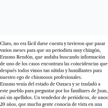
Claro, no era fácil darse cuenta y tuvieron que pasar
varios meses para que un periodista muy chingón,
Erasmo Rendón, que andaba buscando información
de uno de los casos encontrara las coincidencias que
después todos vimos tan nítidas y humillantes para
nuestro ego de chismosos profesionales.
Erasmo venía del estado de Oaxaca y se trasladó a
este pueblo para preguntar por los familiares de Juan,
así sin apellidos. Un vendedor de periódicos, de unos
20 años, que mucha gente conocía de vista en una