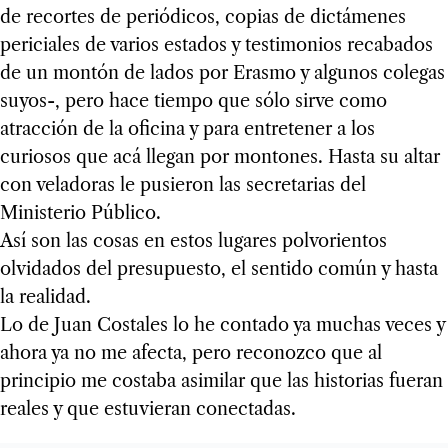
de recortes de periódicos, copias de dictámenes
periciales de varios estados y testimonios recabados
de un montón de lados por Erasmo y algunos colegas
suyos-, pero hace tiempo que sólo sirve como
atracción de la oficina y para entretener a los
curiosos que acá llegan por montones. Hasta su altar
con veladoras le pusieron las secretarias del
Ministerio Público.
Así son las cosas en estos lugares polvorientos
olvidados del presupuesto, el sentido común y hasta
la realidad.
Lo de Juan Costales lo he contado ya muchas veces y
ahora ya no me afecta, pero reconozco que al
principio me costaba asimilar que las historias fueran
reales y que estuvieran conectadas.