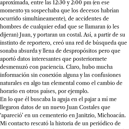
aproximada, entre las 12:30 y 2:00 pm (en ese
momento ya sospechaba que los decesos habrían
ocurrido simultáneamente), de accidentes de
hombres de cualquier edad que se llamaran (o les
dijeran) Juan, y portaran un costal. Así, a partir de su
instinto de reportero, creó una red de búsqueda que
sonaba absurda y llena de despropósitos pero que
aportó datos interesantes que posteriormete
desmenuzó con paciencia. Claro, hubo mucha
información sin conexión alguna y las confusiones
naturales en algo tan elemental como el cambio de
horario en otros países, por ejemplo.
En lo que él buscaba la aguja en el pajar a mí me
llegaron datos de un nuevo Juan Costales que
‘apareció’ en un cementerio en Janitzio, Michoacán.
Mi contacto rescató la historia de un periódico de