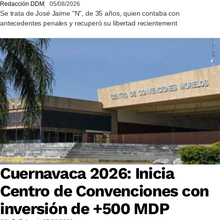
Redacción DDM
05/08/2026
Se trata de José Jaime "N", de 35 años, quien contaba con
antecedentes penales y recuperó su libertad recientement
Cuernavaca 2026: Inicia
Centro de Convenciones con
inversión de +500 MDP