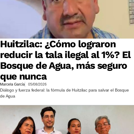
Huitzilac: ¿Cómo lograron
reducir la tala ilegal al 1%? El
Bosque de Agua, más seguro
que nunca
Marcela García
05/08/2026
Diálogo y fuerza federal: la fórmula de Huitzilac para salvar el Bosque
de Agua