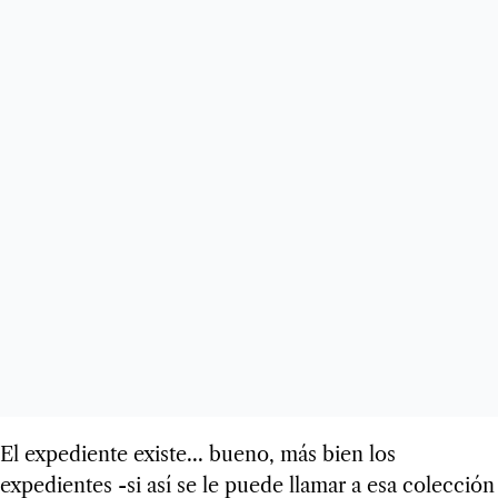
El expediente existe... bueno, más bien los
expedientes -si así se le puede llamar a esa colección