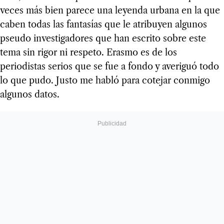
veces más bien parece una leyenda urbana en la que
caben todas las fantasías que le atribuyen algunos
pseudo investigadores que han escrito sobre este
tema sin rigor ni respeto. Erasmo es de los
periodistas serios que se fue a fondo y averiguó todo
lo que pudo. Justo me habló para cotejar conmigo
algunos datos.