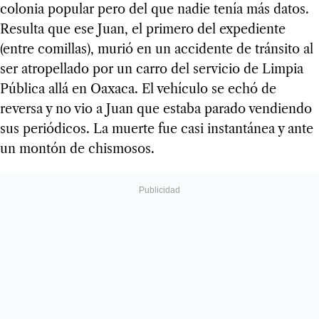
colonia popular pero del que nadie tenía más datos.
Resulta que ese Juan, el primero del expediente
(entre comillas), murió en un accidente de tránsito al
ser atropellado por un carro del servicio de Limpia
Pública allá en Oaxaca. El vehículo se echó de
reversa y no vio a Juan que estaba parado vendiendo
sus periódicos. La muerte fue casi instantánea y ante
un montón de chismosos.