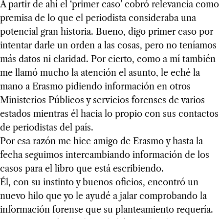
A partir de ahí el ‘primer caso’ cobró relevancia como
premisa de lo que el periodista consideraba una
potencial gran historia. Bueno, digo primer caso por
intentar darle un orden a las cosas, pero no teníamos
más datos ni claridad. Por cierto, como a mí también
me llamó mucho la atención el asunto, le eché la
mano a Erasmo pidiendo información en otros
Ministerios Públicos y servicios forenses de varios
estados mientras él hacia lo propio con sus contactos
de periodistas del país.
Por esa razón me hice amigo de Erasmo y hasta la
fecha seguimos intercambiando información de los
casos para el libro que está escribiendo.
Él, con su instinto y buenos oficios, encontró un
nuevo hilo que yo le ayudé a jalar comprobando la
información forense que su planteamiento requería.