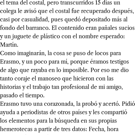
el tema del costal, pero transcurridos 15 días un
colega le avisó que el costal fue recuperado después,
casi por casualidad, pues quedó depositado más al
fondo del barranco. El contenido eran pañales sucios
y un juguete de plástico con el nombre esperado:
Martín.
Como imaginarán, la cosa se puso de locos para
Erasmo, y un poco para mí, porque éramos testigos
de algo que rayaba en lo imposible. Por eso me dio
tanto coraje el manoseo que hicieron con las
historias y el trabajo tan profesional de mi amigo,
pasado el tiempo.
Erasmo tuvo una corazonada, la probó y acertó. Pidió
ayuda a periodistas de otros países y les compartió
los elementos para la búsqueda en sus propias
hemerotecas a partir de tres datos: Fecha, hora