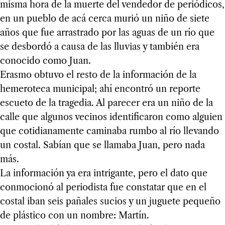
misma hora de la muerte del vendedor de periódicos,
en un pueblo de acá cerca murió un niño de siete
años que fue arrastrado por las aguas de un río que
se desbordó a causa de las lluvias y también era
conocido como Juan.
Erasmo obtuvo el resto de la información de la
hemeroteca municipal; ahí encontró un reporte
escueto de la tragedia. Al parecer era un niño de la
calle que algunos vecinos identificaron como alguien
que cotidianamente caminaba rumbo al río llevando
un costal. Sabían que se llamaba Juan, pero nada
más.
La información ya era intrigante, pero el dato que
conmocionó al periodista fue constatar que en el
costal iban seis pañales sucios y un juguete pequeño
de plástico con un nombre: Martín.