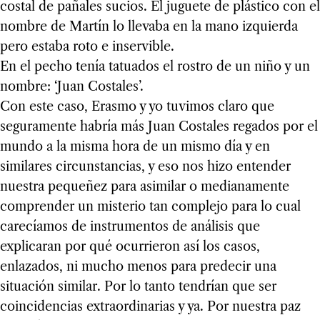
costal de pañales sucios. El juguete de plástico con el
nombre de Martín lo llevaba en la mano izquierda
pero estaba roto e inservible.
En el pecho tenía tatuados el rostro de un niño y un
nombre: ‘Juan Costales’.
Con este caso, Erasmo y yo tuvimos claro que
seguramente habría más Juan Costales regados por el
mundo a la misma hora de un mismo día y en
similares circunstancias, y eso nos hizo entender
nuestra pequeñez para asimilar o medianamente
comprender un misterio tan complejo para lo cual
carecíamos de instrumentos de análisis que
explicaran por qué ocurrieron así los casos,
enlazados, ni mucho menos para predecir una
situación similar. Por lo tanto tendrían que ser
coincidencias extraordinarias y ya. Por nuestra paz