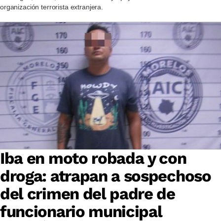
organización terrorista extranjera.
Iba en moto robada y con
droga: atrapan a sospechoso
del crimen del padre de
funcionario municipal