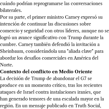
cuándo podrían reprogramarse las conversaciones
bilaterales.
Por su parte, el primer ministro Carney expresó su
intención de continuar las discusiones sobre
comercio y seguridad con otros líderes, aunque no se
logró un avance significativo con Trump durante la
cumbre. Carney también defendió la invitación a
Sheinbaum, considerándola una "aliada clave" para
abordar los desafíos comerciales en América del
Norte.
Contexto del conflicto en Medio Oriente
La decisión de Trump de abandonar el G7 se
produce en un momento crítico, tras los recientes
ataques de Israel contra instalaciones iraníes, que
han generado temores de una escalada mayor en la
región. En un mensaje publicado en Truth Social,