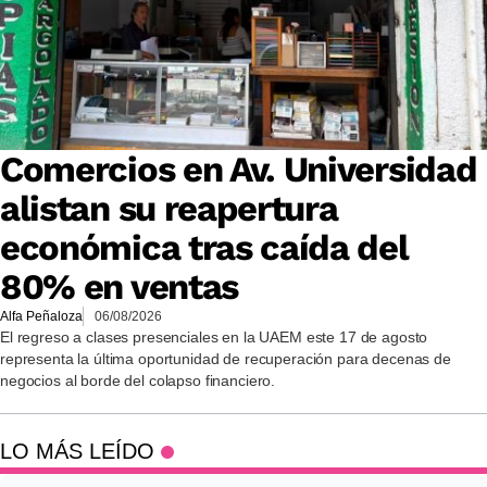
Comercios en Av. Universidad
alistan su reapertura
económica tras caída del
80% en ventas
Alfa Peñaloza
06/08/2026
El regreso a clases presenciales en la UAEM este 17 de agosto
representa la última oportunidad de recuperación para decenas de
negocios al borde del colapso financiero.
LO MÁS LEÍDO