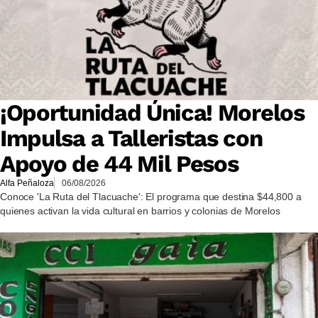
¡Oportunidad Única! Morelos
Impulsa a Talleristas con
Apoyo de 44 Mil Pesos
Alfa Peñaloza
06/08/2026
Conoce 'La Ruta del Tlacuache': El programa que destina $44,800 a
quienes activan la vida cultural en barrios y colonias de Morelos