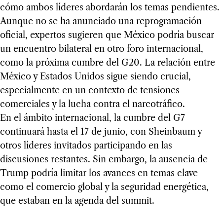
cómo ambos líderes abordarán los temas pendientes.
Aunque no se ha anunciado una reprogramación
oficial, expertos sugieren que México podría buscar
un encuentro bilateral en otro foro internacional,
como la próxima cumbre del G20. La relación entre
México y Estados Unidos sigue siendo crucial,
especialmente en un contexto de tensiones
comerciales y la lucha contra el narcotráfico.
En el ámbito internacional, la cumbre del G7
continuará hasta el 17 de junio, con Sheinbaum y
otros líderes invitados participando en las
discusiones restantes. Sin embargo, la ausencia de
Trump podría limitar los avances en temas clave
como el comercio global y la seguridad energética,
que estaban en la agenda del summit.