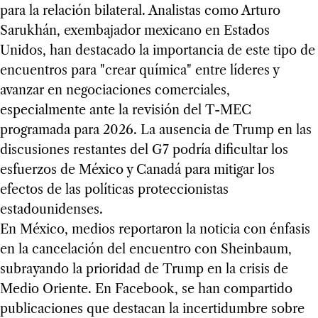
para la relación bilateral. Analistas como Arturo
Sarukhán, exembajador mexicano en Estados
Unidos, han destacado la importancia de este tipo de
encuentros para "crear química" entre líderes y
avanzar en negociaciones comerciales,
especialmente ante la revisión del T-MEC
programada para 2026. La ausencia de Trump en las
discusiones restantes del G7 podría dificultar los
esfuerzos de México y Canadá para mitigar los
efectos de las políticas proteccionistas
estadounidenses.
En México, medios reportaron la noticia con énfasis
en la cancelación del encuentro con Sheinbaum,
subrayando la prioridad de Trump en la crisis de
Medio Oriente. En Facebook, se han compartido
publicaciones que destacan la incertidumbre sobre