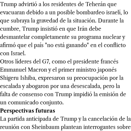
Trump advirtió a los residentes de Teherán que
evacuaran debido a un posible bombardeo israelí, lo
que subraya la gravedad de la situación. Durante la
cumbre, Trump insistió en que Irán debe
desmantelar completamente su programa nuclear y
afirmó que el país "no está ganando" en el conflicto
con Israel.
Otros líderes del G7, como el presidente francés
Emmanuel Macron y el primer ministro japonés
Shigeru Ishiba, expresaron su preocupación por la
escalada y abogaron por una desescalada, pero la
falta de consenso con Trump impidió la emisión de
un comunicado conjunto.
Perspectivas futuras
La partida anticipada de Trump y la cancelación de la
reunión con Sheinbaum plantean interrogantes sobre