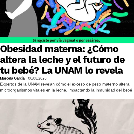
Obesidad materna: ¿Cómo
altera la leche y el futuro de
tu bebé? La UNAM lo revela
Marcela García
06/08/2026
Expertos de la UNAM revelan cómo el exceso de peso materno altera
microorganismos vitales en la leche, impactando la inmunidad del bebé