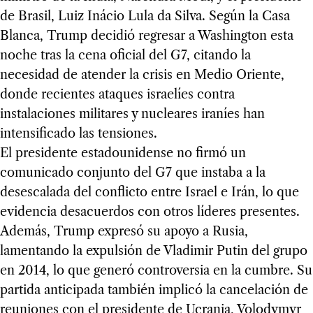
de Brasil, Luiz Inácio Lula da Silva. Según la Casa
Blanca, Trump decidió regresar a Washington esta
noche tras la cena oficial del G7, citando la
necesidad de atender la crisis en Medio Oriente,
donde recientes ataques israelíes contra
instalaciones militares y nucleares iraníes han
intensificado las tensiones.
El presidente estadounidense no firmó un
comunicado conjunto del G7 que instaba a la
desescalada del conflicto entre Israel e Irán, lo que
evidencia desacuerdos con otros líderes presentes.
Además, Trump expresó su apoyo a Rusia,
lamentando la expulsión de Vladimir Putin del grupo
en 2014, lo que generó controversia en la cumbre. Su
partida anticipada también implicó la cancelación de
reuniones con el presidente de Ucrania, Volodymyr