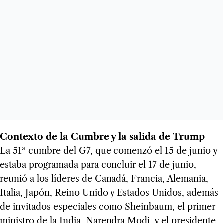
Contexto de la Cumbre y la salida de Trump
La 51ª cumbre del G7, que comenzó el 15 de junio y
estaba programada para concluir el 17 de junio,
reunió a los líderes de Canadá, Francia, Alemania,
Italia, Japón, Reino Unido y Estados Unidos, además
de invitados especiales como Sheinbaum, el primer
ministro de la India, Narendra Modi, y el presidente