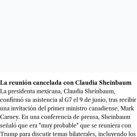
La reunión cancelada con Claudia Sheinbaum
La presidenta mexicana, Claudia Sheinbaum,
confirmó su asistencia al G7 el 9 de junio, tras recibir
una invitación del primer ministro canadiense, Mark
Carney. En una conferencia de prensa, Sheinbaum
señaló que era "muy probable" que se reuniera con
Trump para discutir temas bilaterales, incluyendo los