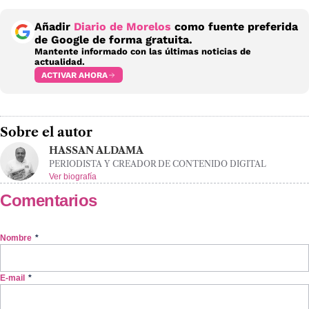
Añadir
Diario de Morelos
como fuente preferida
de Google de forma gratuita.
Mantente informado con las últimas noticias de
actualidad.
ACTIVAR AHORA
Sobre el autor
HASSAN ALDAMA
PERIODISTA Y CREADOR DE CONTENIDO DIGITAL
Ver biografía
Comentarios
Nombre
*
E-mail
*