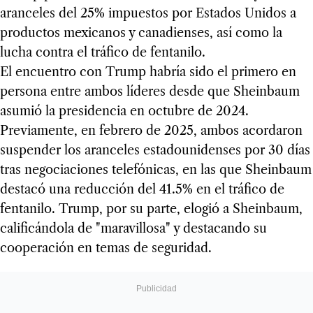
aranceles del 25% impuestos por Estados Unidos a
productos mexicanos y canadienses, así como la
lucha contra el tráfico de fentanilo.
El encuentro con Trump habría sido el primero en
persona entre ambos líderes desde que Sheinbaum
asumió la presidencia en octubre de 2024.
Previamente, en febrero de 2025, ambos acordaron
suspender los aranceles estadounidenses por 30 días
tras negociaciones telefónicas, en las que Sheinbaum
destacó una reducción del 41.5% en el tráfico de
fentanilo. Trump, por su parte, elogió a Sheinbaum,
calificándola de "maravillosa" y destacando su
cooperación en temas de seguridad.