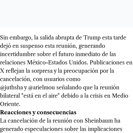
Sin embargo, la salida abrupta de Trump esta tarde
dejó en suspenso esta reunión, generando
incertidumbre sobre el futuro inmediato de las
relaciones México-Estados Unidos. Publicaciones en
X reflejan la sorpresa y la preocupación por la
cancelación, con usuarios como
@juthsha y @arielmou señalando que la reunión
bilateral "está en el aire" debido a la crisis en Medio
Oriente.
Reacciones y consecuencias
La cancelación de la reunión con Sheinbaum ha
generado especulaciones sobre las implicaciones