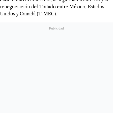
renegociación del Tratado entre México, Estados
Unidos y Canadá (T-MEC).