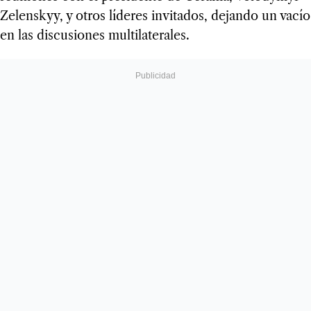
Zelenskyy, y otros líderes invitados, dejando un vacío
en las discusiones multilaterales.