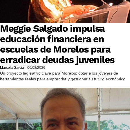
Meggie Salgado impulsa
educación financiera en
escuelas de Morelos para
erradicar deudas juveniles
Marcela García
06/08/2026
Un proyecto legislativo clave para Morelos: dotar a los jóvenes de
herramientas reales para emprender y gestionar su futuro económico