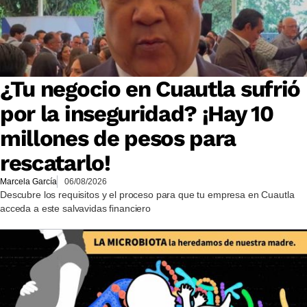
¿Tu negocio en Cuautla sufrió
por la inseguridad? ¡Hay 10
millones de pesos para
rescatarlo!
Marcela García
06/08/2026
Descubre los requisitos y el proceso para que tu empresa en Cuautla
acceda a este salvavidas financiero