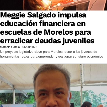
Meggie Salgado impulsa
educación financiera en
escuelas de Morelos para
erradicar deudas juveniles
Marcela García
06/08/2026
Un proyecto legislativo clave para Morelos: dotar a los jóvenes de
herramientas reales para emprender y gestionar su futuro económico