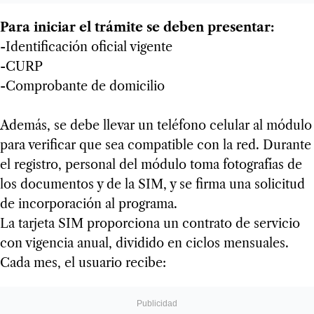
Para iniciar el trámite se deben presentar:
-Identificación oficial vigente
-CURP
-Comprobante de domicilio
Además, se debe llevar un teléfono celular al módulo
para verificar que sea compatible con la red. Durante
el registro, personal del módulo toma fotografías de
los documentos y de la SIM, y se firma una solicitud
de incorporación al programa.
La tarjeta SIM proporciona un contrato de servicio
con vigencia anual, dividido en ciclos mensuales.
Cada mes, el usuario recibe: