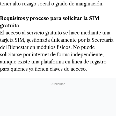
tener alto rezago social o grado de marginación.
Requisitos y proceso para solicitar la SIM
gratuita
El acceso al servicio gratuito se hace mediante una
tarjeta SIM, gestionada únicamente por la Secretaría
del Bienestar en módulos físicos. No puede
solicitarse por internet de forma independiente,
aunque existe una plataforma en línea de registro
para quienes ya tienen claves de acceso.