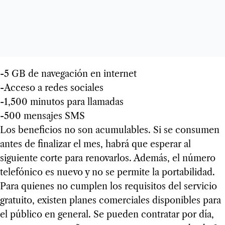
-5 GB de navegación en internet
-Acceso a redes sociales
-1,500 minutos para llamadas
-500 mensajes SMS
Los beneficios no son acumulables. Si se consumen
antes de finalizar el mes, habrá que esperar al
siguiente corte para renovarlos. Además, el número
telefónico es nuevo y no se permite la portabilidad.
Para quienes no cumplen los requisitos del servicio
gratuito, existen planes comerciales disponibles para
el público en general. Se pueden contratar por día,