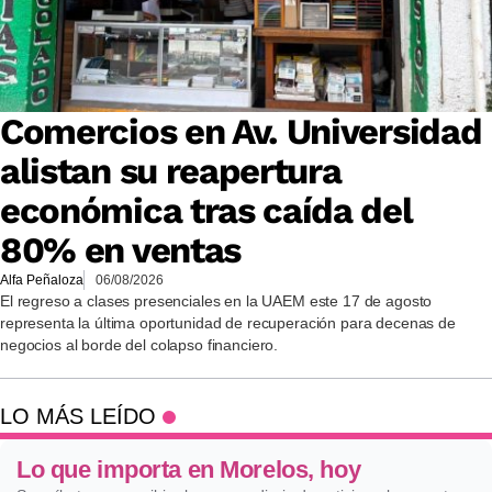
Comercios en Av. Universidad
alistan su reapertura
económica tras caída del
80% en ventas
Alfa Peñaloza
06/08/2026
El regreso a clases presenciales en la UAEM este 17 de agosto
representa la última oportunidad de recuperación para decenas de
negocios al borde del colapso financiero.
LO MÁS LEÍDO
Lo que importa en Morelos, hoy