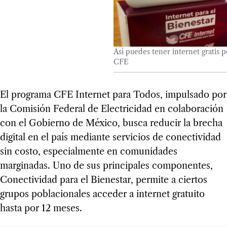
Así puedes tener internet gratis 
CFE
El programa CFE Internet para Todos, impulsado por
la Comisión Federal de Electricidad en colaboración
con el Gobierno de México, busca reducir la brecha
digital en el país mediante servicios de conectividad
sin costo, especialmente en comunidades
marginadas. Uno de sus principales componentes,
Conectividad para el Bienestar, permite a ciertos
grupos poblacionales acceder a internet gratuito
hasta por 12 meses.