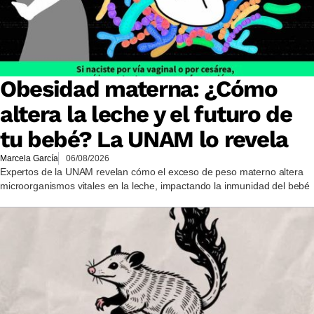
Obesidad materna: ¿Cómo
altera la leche y el futuro de
tu bebé? La UNAM lo revela
Marcela García
06/08/2026
Expertos de la UNAM revelan cómo el exceso de peso materno altera
microorganismos vitales en la leche, impactando la inmunidad del bebé