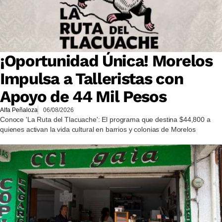
¡Oportunidad Única! Morelos
Impulsa a Talleristas con
Apoyo de 44 Mil Pesos
Alfa Peñaloza
06/08/2026
Conoce 'La Ruta del Tlacuache': El programa que destina $44,800 a
quienes activan la vida cultural en barrios y colonias de Morelos