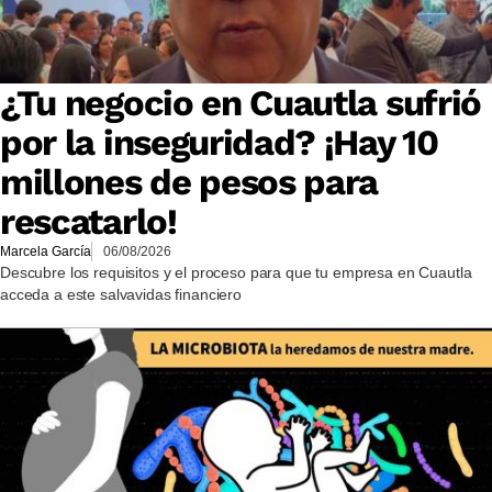
¿Tu negocio en Cuautla sufrió
por la inseguridad? ¡Hay 10
millones de pesos para
rescatarlo!
Marcela García
06/08/2026
Descubre los requisitos y el proceso para que tu empresa en Cuautla
acceda a este salvavidas financiero