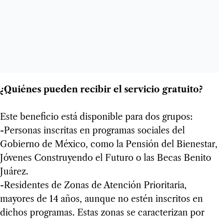
¿Quiénes pueden recibir el servicio gratuito?
Este beneficio está disponible para dos grupos:
-Personas inscritas en programas sociales del
Gobierno de México, como la Pensión del Bienestar,
Jóvenes Construyendo el Futuro o las Becas Benito
Juárez.
-Residentes de Zonas de Atención Prioritaria,
mayores de 14 años, aunque no estén inscritos en
dichos programas. Estas zonas se caracterizan por