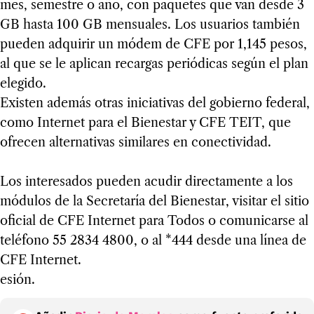
mes, semestre o año, con paquetes que van desde 3
GB hasta 100 GB mensuales. Los usuarios también
pueden adquirir un módem de CFE por 1,145 pesos,
al que se le aplican recargas periódicas según el plan
elegido.
Existen además otras iniciativas del gobierno federal,
como Internet para el Bienestar y CFE TEIT, que
ofrecen alternativas similares en conectividad.
Los interesados pueden acudir directamente a los
módulos de la Secretaría del Bienestar, visitar el sitio
oficial de CFE Internet para Todos o comunicarse al
teléfono 55 2834 4800, o al *444 desde una línea de
CFE Internet.
esión.