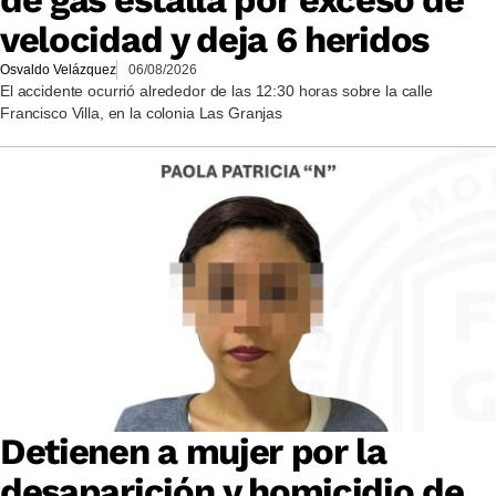
velocidad y deja 6 heridos
Osvaldo Velázquez
06/08/2026
El accidente ocurrió alrededor de las 12:30 horas sobre la calle
Francisco Villa, en la colonia Las Granjas
Detienen a mujer por la
desaparición y homicidio de