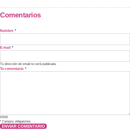
Comentarios
Nombre
*
E-mail
*
Tu dirección de email no será publicada.
Tu comentario
*
0/500
*
Campos obligatorios
ENVIAR COMENTARIO