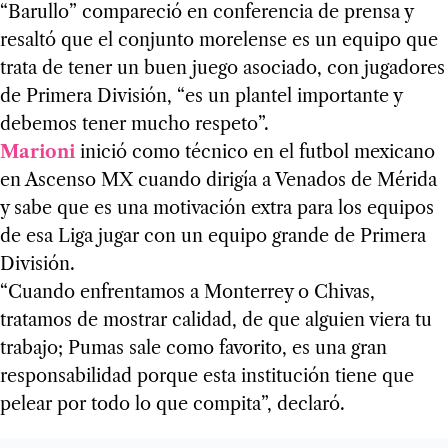
“Barullo” compareció en conferencia de prensa y
resaltó que el conjunto morelense es un equipo que
trata de tener un buen juego asociado, con jugadores
de Primera División, “es un plantel importante y
debemos tener mucho respeto”.
Marioni
inició como técnico en el futbol mexicano
en Ascenso MX cuando dirigía a Venados de Mérida
y sabe que es una motivación extra para los equipos
de esa Liga jugar con un equipo grande de Primera
División.
“Cuando enfrentamos a Monterrey o Chivas,
tratamos de mostrar calidad, de que alguien viera tu
trabajo; Pumas sale como favorito, es una gran
responsabilidad porque esta institución tiene que
pelear por todo lo que compita”, declaró.