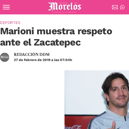
Ir al contenido principal
Diario de Morelos
DEPORTES
Marioni muestra respeto
ante el Zacatepec
REDACCIÓN DDM
27 de febrero de 2019 a las 07:04h