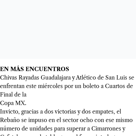
EN MÁS ENCUENTROS
Chivas Rayadas Guadalajara y Atlético de San Luis se
enfrentan este miércoles por un boleto a Cuartos de
Final de la
Copa MX.
Invicto, gracias a dos victorias y dos empates, el
Rebaño se impuso en el sector ocho con ese mismo
número de unidades para superar a Cimarrones y