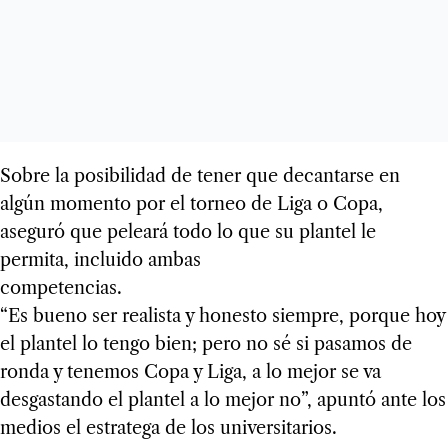
Sobre la posibilidad de tener que decantarse en
algún momento por el torneo de Liga o Copa,
aseguró que peleará todo lo que su plantel le
permita, incluido ambas
competencias.
“Es bueno ser realista y honesto siempre, porque hoy
el plantel lo tengo bien; pero no sé si pasamos de
ronda y tenemos Copa y Liga, a lo mejor se va
desgastando el plantel a lo mejor no”, apuntó ante los
medios el estratega de los universitarios.