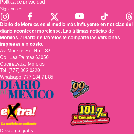
Política de privacidad
Síguenos en:
Diario de Morelos es el medio más influyente en noticias del
diario acontecer morelense. Las últimas noticias de
Morelos. / Diario de Morelos te comparte las versiones
impresas sin costo.
Av. Morelos Sur No. 132
Col. Las Palmas 62050
Cuernavaca, Morelos
Tel.
(777) 362 0220
Whatsapp:
777 184 71 85
Descarga gratis: