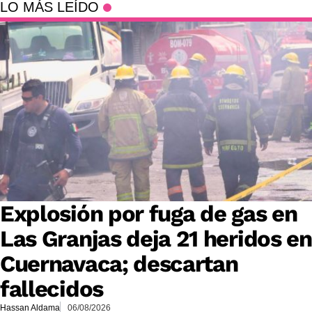
LO MÁS LEÍDO
Explosión por fuga de gas en
Las Granjas deja 21 heridos en
Cuernavaca; descartan
fallecidos
Hassan Aldama
06/08/2026