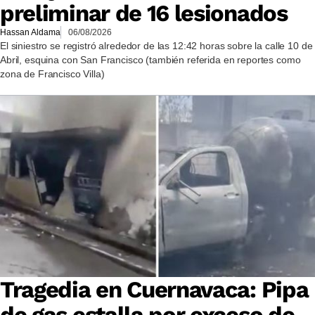
preliminar de 16 lesionados
Hassan Aldama
06/08/2026
El siniestro se registró alrededor de las 12:42 horas sobre la calle 10 de
Abril, esquina con San Francisco (también referida en reportes como
zona de Francisco Villa)
Tragedia en Cuernavaca: Pipa
de gas estalla por exceso de