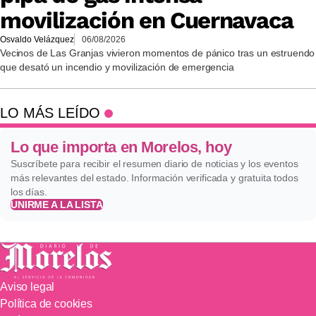
movilización en Cuernavaca
Osvaldo Velázquez
06/08/2026
Vecinos de Las Granjas vivieron momentos de pánico tras un estruendo
que desató un incendio y movilización de emergencia
LO MÁS LEÍDO
Lo que importa en Morelos, hoy
Suscríbete para recibir el resumen diario de noticias y los eventos
más relevantes del estado. Información verificada y gratuita todos
los días.
UNIRME A LA LISTA
Aviso legal
Política de cookies