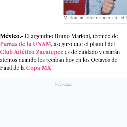
Marioni muestra respeto ante el 
México.-
El argentino Bruno Marioni, técnico de
Pumas de la UNAM
, aseguró que el plantel del
Club Atlético Zacatepec
es de cuidado y estarán
atentos cuando los reciban hoy en los Octavos de
Final de la
Copa MX.