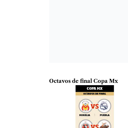
Octavos de final Copa Mx