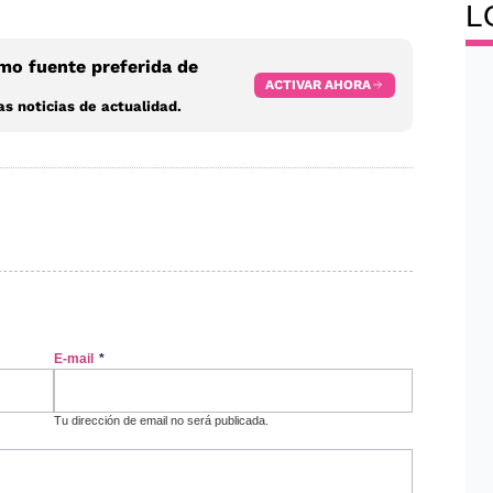
L
o fuente preferida de
ACTIVAR AHORA
s noticias de actualidad.
E-mail
*
Tu dirección de email no será publicada.