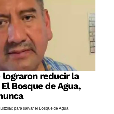
 lograron reducir la
? El Bosque de Agua,
nunca
Huitzilac para salvar el Bosque de Agua