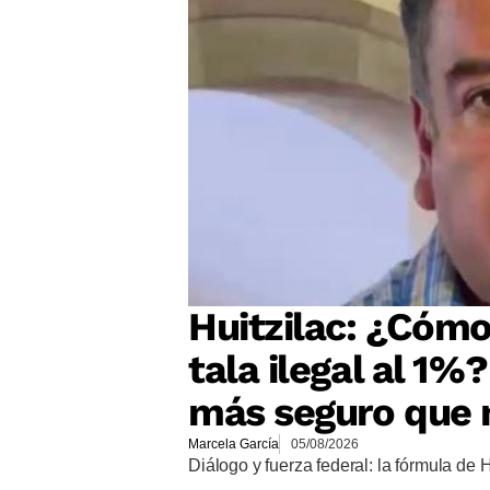
Huitzilac: ¿Cómo
tala ilegal al 1%
más seguro que 
Marcela García
05/08/2026
Diálogo y fuerza federal: la fórmula de 