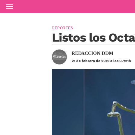
Ir al contenido principal
DEPORTES
Listos los Oct
REDACCIÓN DDM
21 de febrero de 2019 a las 07:21h