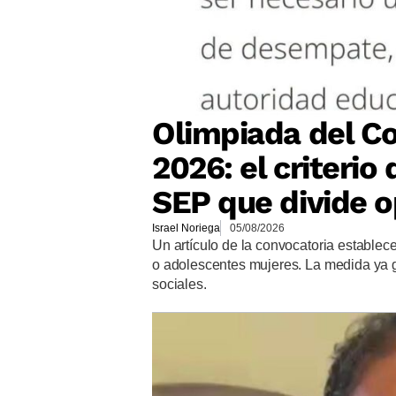
Olimpiada del Co
2026: el criteri
SEP que divide o
Israel Noriega
05/08/2026
Un artículo de la convocatoria establec
o adolescentes mujeres. La medida ya 
sociales.