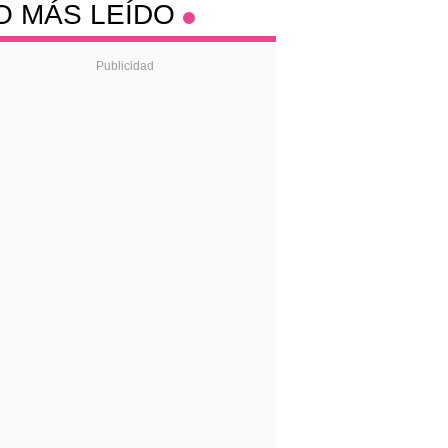
O MÁS LEÍDO