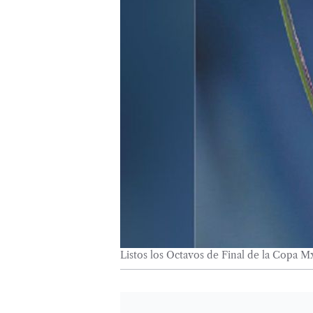
Listos los Octavos de Final de la Copa M