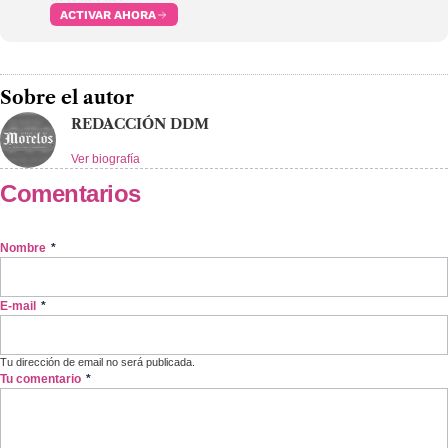
ACTIVAR AHORA
Sobre el autor
REDACCIÓN DDM
Ver biografía
Comentarios
Nombre
*
E-mail
*
Tu dirección de email no será publicada.
Tu comentario
*