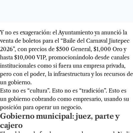
Y no es exageración: el Ayuntamiento ya anunció la
venta de boletos para el “Baile del Carnaval Jiutepec
2026”, con precios de $500 General, $1,000 Oro y
hasta $10,000 VIP, promocionándolo desde canales
institucionales como si fuera una empresa privada,
pero con el poder, la infraestructura y los recursos de
un gobierno.
Esto no es “cultura”. Esto no es “tradición”. Esto es
un gobierno cobrando como empresario, usando su
posición para operar un negocio.
Gobierno municipal: juez, parte y
cajero