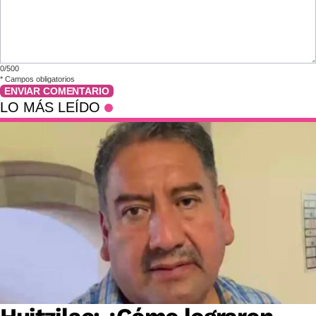
0/500
*
Campos obligatorios
ENVIAR COMENTARIO
LO MÁS LEÍDO