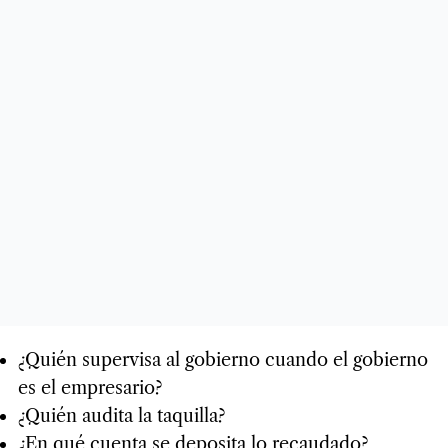
¿Quién supervisa al gobierno cuando el gobierno
es el empresario?
¿Quién audita la taquilla?
¿En qué cuenta se deposita lo recaudado?