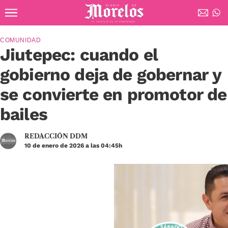
Ir al contenido principal
Diario de Morelos
COMUNIDAD
Jiutepec: cuando el
gobierno deja de gobernar y
se convierte en promotor de
bailes
REDACCIÓN DDM
10 de enero de 2026 a las 04:45h