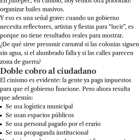
En Jiutepec, en cambio, hoy vemos otra prioridad:
organizar bailes masivos.
Y eso es una señal grave: cuando un gobierno
necesita reflectores, artistas y fiestas para “lucir”, es
porque no tiene resultados reales para mostrar.
¿De qué sirve presumir carnaval si las colonias siguen
sin agua, si el alumbrado falla y si las calles parecen
zona de guerra?
Doble cobro al ciudadano
El cinismo es evidente: la gente ya paga impuestos
para que el gobierno funcione. Pero ahora resulta
que además:
Se usa logística municipal
Se usan espacios públicos
Se usa personal pagado por el erario
Se usa propaganda institucional