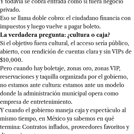
Y todavía se cobra entrada como si fuera negocio
privado.
Eso se llama doble cobro: el ciudadano financia con
impuestos y luego vuelve a pagar boleto.
La verdadera pregunta: ¿cultura o caja?
Si el objetivo fuera cultural, el acceso sería público,
abierto, con rendición de cuentas clara y sin VIPs de
$10,000.
Pero cuando hay boletaje, zonas oro, zonas VIP,
reservaciones y taquilla organizada por el gobierno,
no estamos ante cultura: estamos ante un modelo
donde la administración municipal opera como
empresa de entretenimiento.
Y cuando el gobierno maneja caja y espectáculo al
mismo tiempo, en México ya sabemos en qué
termina: Contratos inflados, proveedores favoritos y