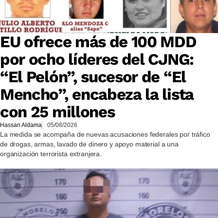
EU ofrece más de 100 MDD
por ocho líderes del CJNG:
“El Pelón”, sucesor de “El
Mencho”, encabeza la lista
con 25 millones
Hassan Aldama
05/08/2026
La medida se acompaña de nuevas acusaciones federales por tráfico
de drogas, armas, lavado de dinero y apoyo material a una
organización terrorista extranjera.