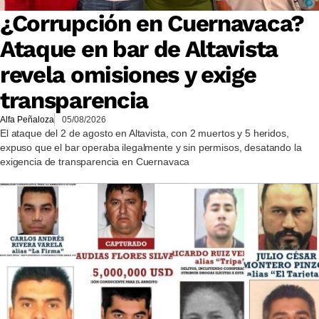
¿Corrupción en Cuernavaca?
Ataque en bar de Altavista
revela omisiones y exige
transparencia
Alfa Peñaloza
05/08/2026
El ataque del 2 de agosto en Altavista, con 2 muertos y 5 heridos,
expuso que el bar operaba ilegalmente y sin permisos, desatando la
exigencia de transparencia en Cuernavaca