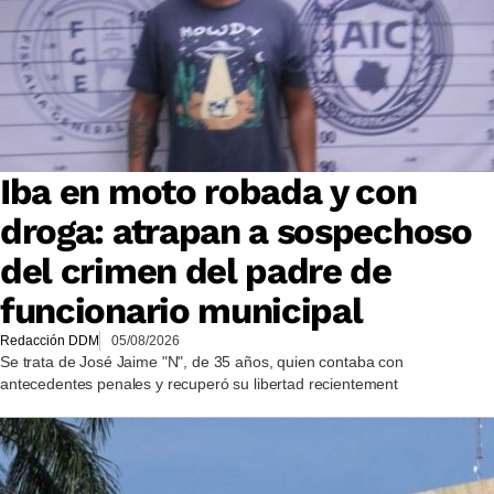
Iba en moto robada y con
droga: atrapan a sospechoso
del crimen del padre de
funcionario municipal
Redacción DDM
05/08/2026
Se trata de José Jaime "N", de 35 años, quien contaba con
antecedentes penales y recuperó su libertad recientement