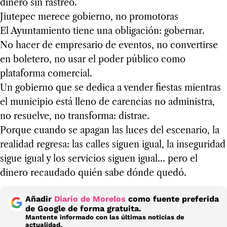
dinero sin rastreo.
Jiutepec merece gobierno, no promotoras
El Ayuntamiento tiene una obligación: gobernar.
No hacer de empresario de eventos, no convertirse
en boletero, no usar el poder público como
plataforma comercial.
Un gobierno que se dedica a vender fiestas mientras
el municipio está lleno de carencias no administra,
no resuelve, no transforma: distrae.
Porque cuando se apagan las luces del escenario, la
realidad regresa: las calles siguen igual, la inseguridad
sigue igual y los servicios siguen igual… pero el
dinero recaudado quién sabe dónde quedó.
Añadir
Diario de Morelos
como fuente preferida
de Google de forma gratuita.
Mantente informado con las últimas noticias de
actualidad.