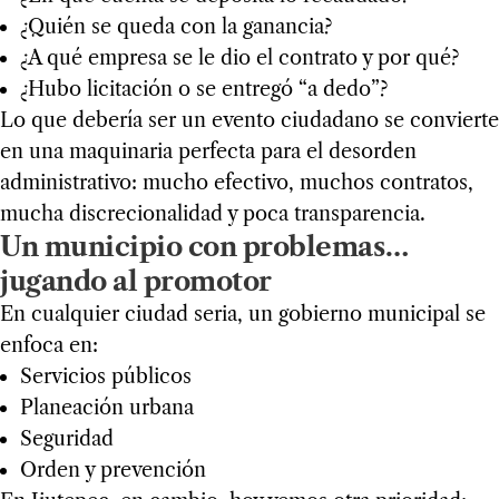
¿Quién se queda con la ganancia?
¿A qué empresa se le dio el contrato y por qué?
¿Hubo licitación o se entregó “a dedo”?
Lo que debería ser un evento ciudadano se convierte
en una maquinaria perfecta para el desorden
administrativo: mucho efectivo, muchos contratos,
mucha discrecionalidad y poca transparencia.
Un municipio con problemas…
jugando al promotor
En cualquier ciudad seria, un gobierno municipal se
enfoca en:
Servicios públicos
Planeación urbana
Seguridad
Orden y prevención