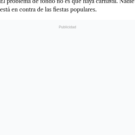
El problema de fondo no es que haya carnaval. Nadie
está en contra de las fiestas populares.