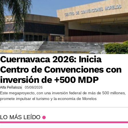
Cuernavaca 2026: Inicia
Centro de Convenciones con
inversión de +500 MDP
Alfa Peñaloza
05/08/2026
Este megaproyecto, con una inversión federal de más de 500 millones,
promete impulsar el turismo y la economía de Morelos
LO MÁS LEÍDO