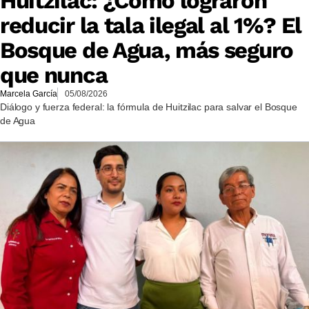
Huitzilac: ¿Cómo lograron
reducir la tala ilegal al 1%? El
Bosque de Agua, más seguro
que nunca
Marcela García
05/08/2026
Diálogo y fuerza federal: la fórmula de Huitzilac para salvar el Bosque
de Agua