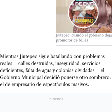
Jiutepec: cuando el gobierno deja
promotor de bailes
Mientras Jiutepec sigue batallando con problemas
reales —calles destruidas, inseguridad, servicios
deficientes, falta de agua y colonias olvidadas— el
Gobierno Municipal decidió ponerse otro sombrero:
el de empresario de espectáculos masivos.