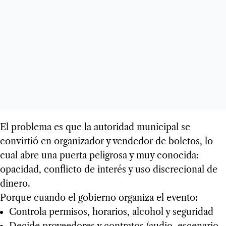
El problema es que la autoridad municipal se
convirtió en organizador y vendedor de boletos, lo
cual abre una puerta peligrosa y muy conocida:
opacidad, conflicto de interés y uso discrecional de
dinero.
Porque cuando el gobierno organiza el evento:
Controla permisos, horarios, alcohol y seguridad