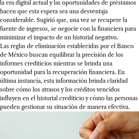
la era digital actual y las oportunidades de préstamos
hacen que esta espera sea una desventaja
considerable. Sugirió que, una vez se recupere la
fuente de ingresos, se negocie con la financiera para
minimizar el impacto de un historial negativo.
Las reglas de eliminación establecidas por el Banco
de México buscan equilibrar la precisión de los
informes crediticios mientras se brinda una
oportunidad para la recuperación financiera. En
última instancia, esta información brinda claridad
sobre cómo los atrasos y los créditos vencidos
influyen en el historial crediticio y cómo las personas
pueden gestionar su situación de manera efectiva.