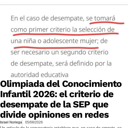
Olimpiada del Conocimiento
Infantil 2026: el criterio de
desempate de la SEP que
divide opiniones en redes
Israel Noriega
05/08/2026
Un artículo de la convocatoria establece que, en caso de empate, se