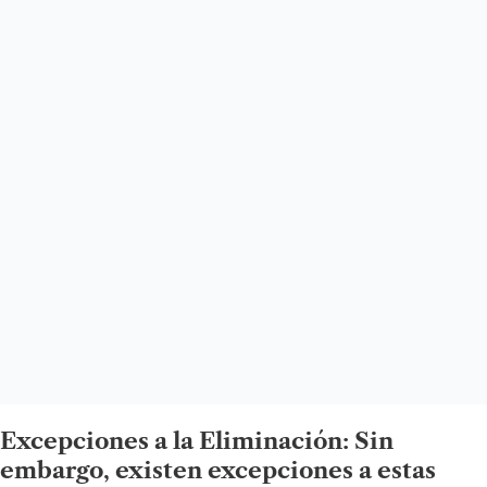
Excepciones a la Eliminación: Sin
embargo, existen excepciones a estas