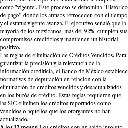
como "vigente". Este proceso se denomina "Histórico
de pago", donde los atrasos retroceden con el tiempo
y el estatus vigente avanza. El ejecutivo señaló que la
mayoría de los mexicanos, más del 92%, cumplen sus
compromisos crediticios y mantienen un historial
positivo.
Las reglas de eliminación de Créditos Vencidos: Para
garantizar la precisión y la relevancia de la
información crediticia, el Banco de México establece
normativas de depuración en relación con la
eliminación de créditos vencidos y desactualizados
en los burós de crédito. Estas reglas requieren que
las SIC eliminen los créditos reportados como
vencidos o aquellos que los otorgantes no han
actualizado.
A los 12 meses:
Los créditos con un saldo insoluto