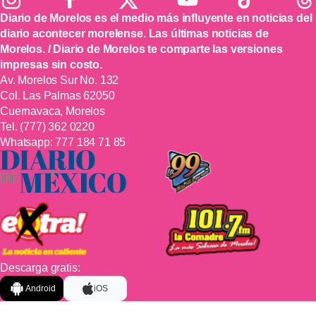
Diario de Morelos es el medio más influyente en noticias del
diario acontecer morelense. Las últimas noticias de
Morelos. / Diario de Morelos te comparte las versiones
impresas sin costo.
Av. Morelos Sur No. 132
Col. Las Palmas 62050
Cuernavaca, Morelos
Tel.
(777) 362 0220
Whatsapp:
777 184 71 85
Descarga gratis:
Android
iOS