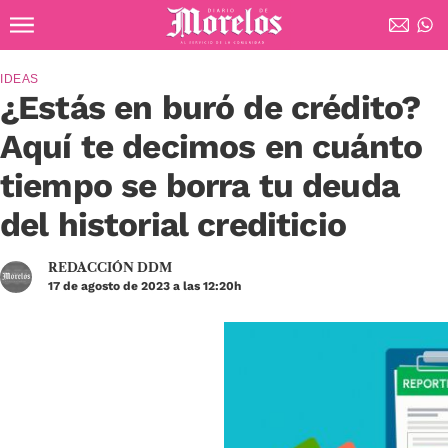
Ir al contenido principal
Diario de Morelos
IDEAS
¿Estás en buró de crédito?
Aquí te decimos en cuánto
tiempo se borra tu deuda
del historial crediticio
REDACCIÓN DDM
17 de agosto de 2023 a las 12:20h