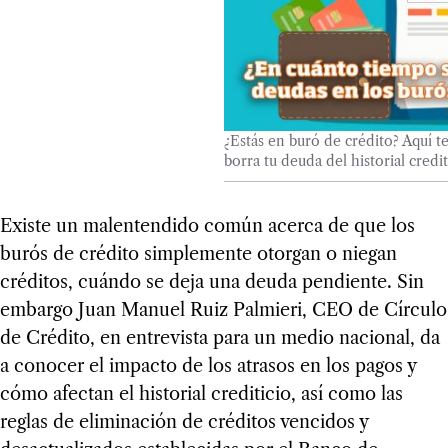
¿Estás en buró de crédito? Aquí 
borra tu deuda del historial credit
Existe un malentendido común acerca de que los
burós de crédito simplemente otorgan o niegan
créditos, cuándo se deja una deuda pendiente. Sin
embargo Juan Manuel Ruiz Palmieri, CEO de Círculo
de Crédito, en entrevista para un medio nacional, da
a conocer el impacto de los atrasos en los pagos y
cómo afectan el historial crediticio, así como las
reglas de eliminación de créditos vencidos y