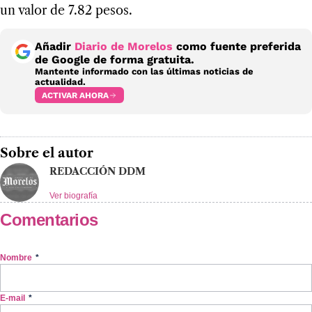
un valor de 7.82 pesos.
Añadir
Diario de Morelos
como fuente preferida
de Google de forma gratuita.
Mantente informado con las últimas noticias de
actualidad.
ACTIVAR AHORA
Sobre el autor
REDACCIÓN DDM
Ver biografía
Comentarios
Nombre
*
E-mail
*