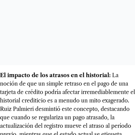
El impacto de los atrasos en el historial:
La
noción de que un simple retraso en el pago de una
tarjeta de crédito podría afectar irremediablemente el
historial crediticio es a menudo un mito exagerado.
Ruiz Palmieri desmintió este concepto, destacando
que cuando se regulariza un pago atrasado, la
actualización del registro mueve el atraso al período
previo, mientras que el estado actual se etiqueta