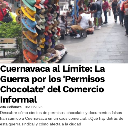
Cuernavaca al Límite: La
Guerra por los 'Permisos
Chocolate' del Comercio
Informal
Alfa Peñaloza
06/08/2026
Descubre cómo cientos de permisos 'chocolate' y documentos falsos
han sumido a Cuernavaca en un caos comercial. ¿Qué hay detrás de
esta guerra sindical y cómo afecta a la ciudad