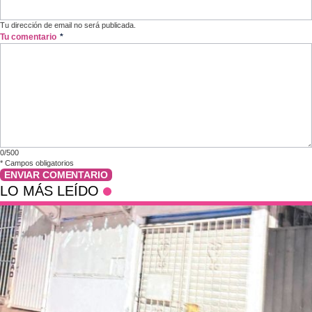
Tu dirección de email no será publicada.
Tu comentario
*
0/500
*
Campos obligatorios
ENVIAR COMENTARIO
LO MÁS LEÍDO