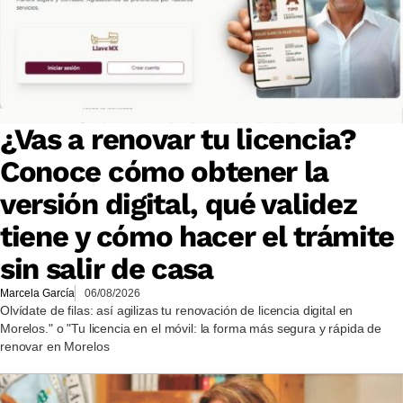
¿Vas a renovar tu licencia?
Conoce cómo obtener la
versión digital, qué validez
tiene y cómo hacer el trámite
sin salir de casa
Marcela García
06/08/2026
Olvídate de filas: así agilizas tu renovación de licencia digital en
Morelos." o "Tu licencia en el móvil: la forma más segura y rápida de
renovar en Morelos