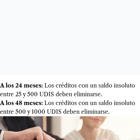
A los 24 meses:
Los créditos con un saldo insoluto
entre 25 y 500 UDIS deben eliminarse.
A los 48 meses:
Los créditos con un saldo insoluto
entre 500 y 1000 UDIS deben eliminarse.