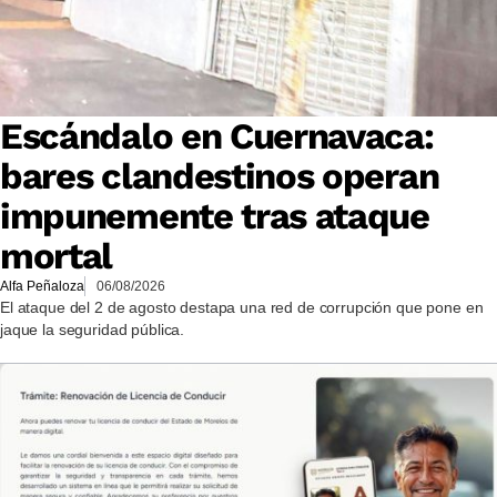
Escándalo en Cuernavaca:
bares clandestinos operan
impunemente tras ataque
mortal
Alfa Peñaloza
06/08/2026
El ataque del 2 de agosto destapa una red de corrupción que pone en
jaque la seguridad pública.