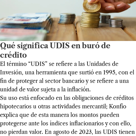
Qué significa UDIS en buró de
crédito
El término “UDIS” se refiere a las Unidades de
Invesión, una herramienta que surtió en 1995, con el
fin de proteger al sector bancario y se refiere a una
unidad de valor sujeta a la inflación.
Su uso está enfocado en las obligaciones de créditos
hipotecarios u otras actividades mercantil; Konfío
explica que de esta manera los montos pueden
protegerse ante los índices inflacionarios y con ello,
no pierdan valor. En agosto de 2023, las UDIS tienen