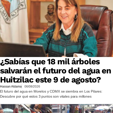
¿Sabías que 18 mil árboles
salvarán el futuro del agua en
Huitzilac este 9 de agosto?
Hassan Aldama
06/08/2026
El futuro del agua en Morelos y CDMX se siembra en Los Pilares:
Descubre por qué estos 3 puntos son vitales para millones