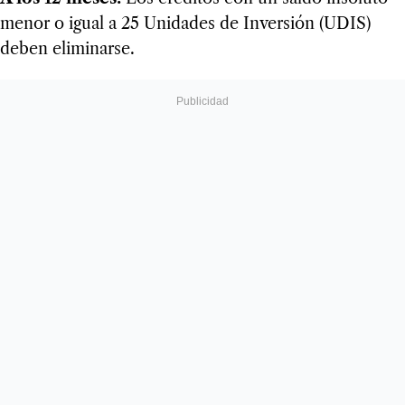
menor o igual a 25 Unidades de Inversión (UDIS)
deben eliminarse.