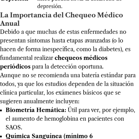
depresión.
La Importancia del Chequeo Médico
Anual
Debido a que muchas de estas enfermedades no
presentan síntomas hasta etapas avanzadas (o lo
hacen de forma inespecífica, como la diabetes), es
fundamental realizar
chequeos médicos
periódicos
para la detección oportuna.
Aunque no se recomienda una batería estándar para
todos, ya que los estudios dependen de la situación
clínica particular, los exámenes básicos que se
sugieren anualmente incluyen:
Biometría Hemática:
Útil para ver, por ejemplo,
el aumento de hemoglobina en pacientes con
SAOS.
Química Sanguínea (mínimo 6