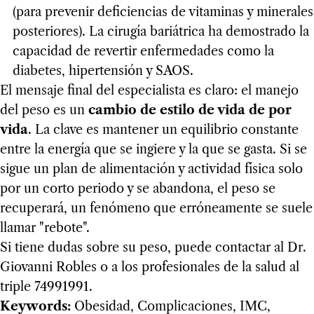
(para prevenir deficiencias de vitaminas y minerales
posteriores). La cirugía bariátrica ha demostrado la
capacidad de revertir enfermedades como la
diabetes, hipertensión y SAOS.
El mensaje final del especialista es claro: el manejo
del peso es un
cambio de estilo de vida de por
vida
. La clave es mantener un equilibrio constante
entre la energía que se ingiere y la que se gasta. Si se
sigue un plan de alimentación y actividad física solo
por un corto periodo y se abandona, el peso se
recuperará, un fenómeno que erróneamente se suele
llamar "rebote".
Si tiene dudas sobre su peso, puede contactar al Dr.
Giovanni Robles o a los profesionales de la salud al
triple 74991991.
Keywords:
Obesidad, Complicaciones, IMC,