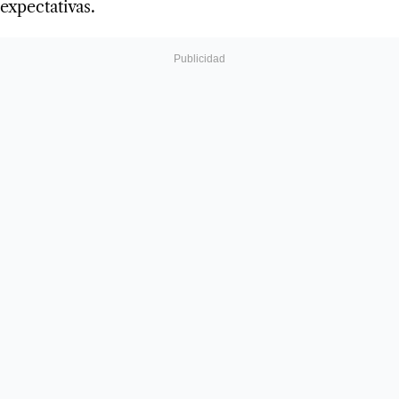
expectativas.