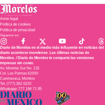
Aviso legal
Política de cookies
Política de privacidad
Síguenos en:
Diario de Morelos es el medio más influyente en noticias del
diario acontecer morelense. Las últimas noticias de
Morelos. / Diario de Morelos te comparte las versiones
impresas sin costo.
Av. Morelos Sur No. 132
Col. Las Palmas 62050
Cuernavaca, Morelos
Tel.
(777) 362 0220
Whatsapp:
777 184 71 85