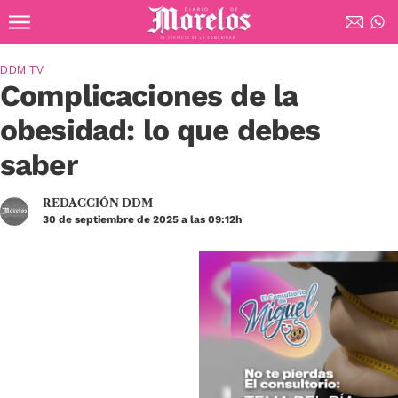
Ir al contenido principal
Diario de Morelos
DDM TV
Complicaciones de la
obesidad: lo que debes
saber
REDACCIÓN DDM
30 de septiembre de 2025 a las 09:12h