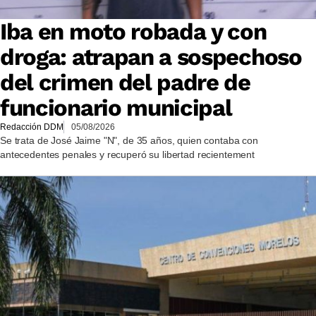
Iba en moto robada y con
droga: atrapan a sospechoso
del crimen del padre de
funcionario municipal
Redacción DDM
05/08/2026
Se trata de José Jaime "N", de 35 años, quien contaba con
antecedentes penales y recuperó su libertad recientement