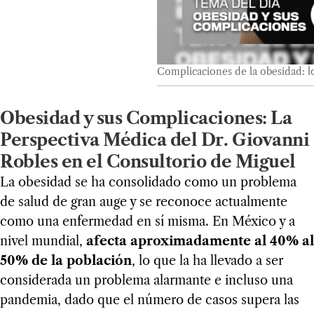
Complicaciones de la obesidad: l
Obesidad y sus Complicaciones: La
Perspectiva Médica del Dr. Giovanni
Robles en el Consultorio de Miguel
La obesidad se ha consolidado como un problema
de salud de gran auge y se reconoce actualmente
como una enfermedad en sí misma. En México y a
nivel mundial,
afecta aproximadamente al 40% al
50% de la población
, lo que la ha llevado a ser
considerada un problema alarmante e incluso una
pandemia, dado que el número de casos supera las