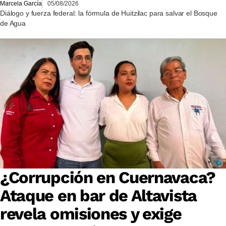
Marcela García
05/08/2026
Diálogo y fuerza federal: la fórmula de Huitzilac para salvar el Bosque
de Agua
¿Corrupción en Cuernavaca?
Ataque en bar de Altavista
revela omisiones y exige