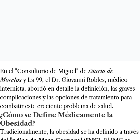
En el "Consultorio de Miguel" de
Diario de
Morelos
y La 99, el Dr. Giovanni Robles, médico
internista, abordó en detalle la definición, las graves
complicaciones y las opciones de tratamiento para
combatir este creciente problema de salud.
¿Cómo se Define Médicamente la
Obesidad?
Tradicionalmente, la obesidad se ha definido a través