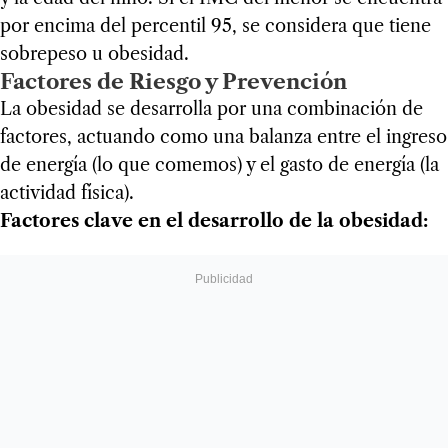
por encima del percentil 95, se considera que tiene
sobrepeso u obesidad.
Factores de Riesgo y Prevención
La obesidad se desarrolla por una combinación de
factores, actuando como una balanza entre el ingreso
de energía (lo que comemos) y el gasto de energía (la
actividad física).
Factores clave en el desarrollo de la obesidad: