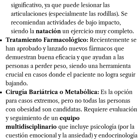
significativo, ya que puede lesionar las
articulaciones (especialmente las rodillas). Se
recomiendan actividades de bajo impacto,
siendo la
natación
un ejercicio muy completo.
Tratamiento Farmacológico:
Recientemente se
han aprobado y lanzado nuevos fármacos que
demuestran buena eficacia y que ayudan a las
personas a perder peso, siendo una herramienta
crucial en casos donde el paciente no logra seguir
bajando.
Cirugía Bariátrica o Metabólica:
Es la opción
para casos extremos, pero no todas las personas
con obesidad son candidatas. Requiere evaluación
y seguimiento de un
equipo
multidisciplinario
que incluye psicología (por la
cuestión emocional y la ansiedad) y endocrinología