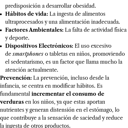
predisposición a desarrollar obesidad.
Hábitos de vida:
La ingesta de alimentos
ultraprocesados y una alimentación inadecuada.
Factores Ambientales:
La falta de actividad física
y deporte.
Dispositivos Electrónicos:
El uso excesivo
de
smartphones
o tabletas en niños, promoviendo
el sedentarismo, es un factor que llama mucho la
atención actualmente.
Prevención:
La prevención, incluso desde la
infancia, se centra en modificar hábitos. Es
fundamental
incrementar el consumo de
verduras
en los niños, ya que estas aportan
nutrientes y generan distensión en el estómago, lo
que contribuye a la sensación de saciedad y reduce
la ingesta de otros productos.