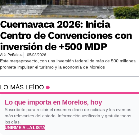
Cuernavaca 2026: Inicia
Centro de Convenciones con
inversión de +500 MDP
Alfa Peñaloza
05/08/2026
Este megaproyecto, con una inversión federal de más de 500 millones,
promete impulsar el turismo y la economía de Morelos
LO MÁS LEÍDO
Lo que importa en Morelos, hoy
Suscríbete para recibir el resumen diario de noticias y los eventos
más relevantes del estado. Información verificada y gratuita todos
los días.
UNIRME A LA LISTA