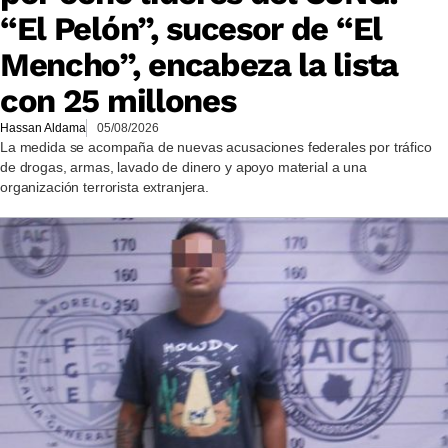
“El Pelón”, sucesor de “El
Mencho”, encabeza la lista
con 25 millones
Hassan Aldama
05/08/2026
La medida se acompaña de nuevas acusaciones federales por tráfico
de drogas, armas, lavado de dinero y apoyo material a una
organización terrorista extranjera.