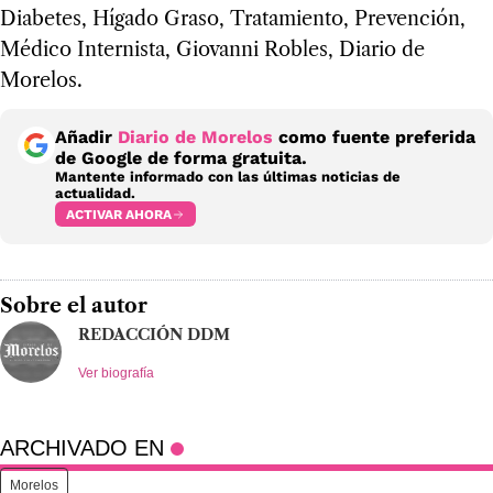
Diabetes, Hígado Graso, Tratamiento, Prevención,
Médico Internista, Giovanni Robles, Diario de
Morelos.
Añadir
Diario de Morelos
como fuente preferida
de Google de forma gratuita.
Mantente informado con las últimas noticias de
actualidad.
ACTIVAR AHORA
Sobre el autor
REDACCIÓN DDM
Ver biografía
ARCHIVADO EN
Morelos