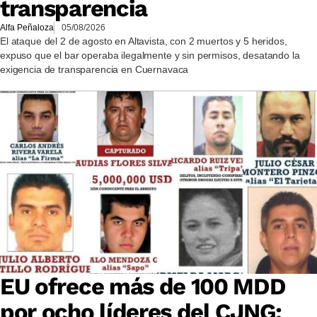
transparencia
Alfa Peñaloza
05/08/2026
El ataque del 2 de agosto en Altavista, con 2 muertos y 5 heridos,
expuso que el bar operaba ilegalmente y sin permisos, desatando la
exigencia de transparencia en Cuernavaca
EU ofrece más de 100 MDD
por ocho líderes del CJNG: