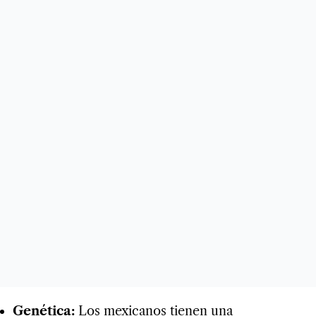
Genética:
Los mexicanos tienen una