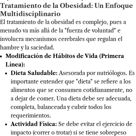
Tratamiento de la Obesidad: Un Enfoque
Multidisciplinario
El tratamiento de la obesidad es complejo, pues a
menudo va más allá de la "fuerza de voluntad" e
involucra mecanismos cerebrales que regulan el
hambre y la saciedad.
Modificación de Hábitos de Vida (Primera
Línea):
Dieta Saludable:
Asesorada por nutriólogos. Es
importante entender que "dieta" se refiere a los
alimentos que se consumen cotidianamente, no
a dejar de comer. Una dieta debe ser adecuada,
completa, balanceada y cubrir todos los
requerimientos.
Actividad Física:
Se debe evitar el ejercicio de
impacto (correr o trotar) si se tiene sobrepeso