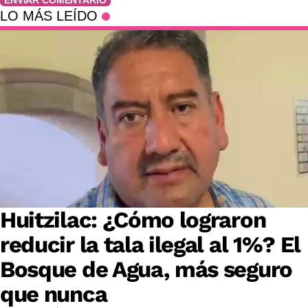
ENVIAR COMENTARIO
LO MÁS LEÍDO
Huitzilac: ¿Cómo lograron
reducir la tala ilegal al 1%? El
Bosque de Agua, más seguro
que nunca