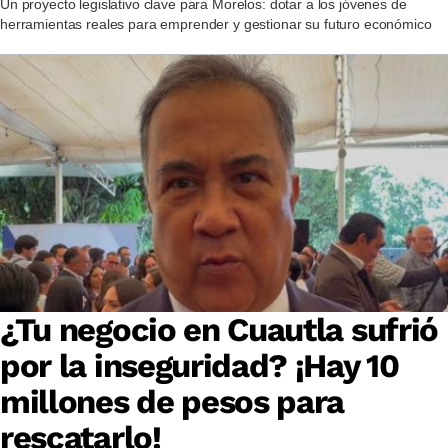
Un proyecto legislativo clave para Morelos: dotar a los jóvenes de
herramientas reales para emprender y gestionar su futuro económico
¿Tu negocio en Cuautla sufrió
por la inseguridad? ¡Hay 10
millones de pesos para
rescatarlo!