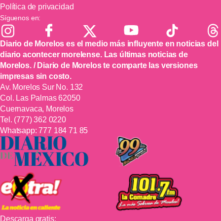
Política de privacidad
Síguenos en:
Diario de Morelos es el medio más influyente en noticias del
diario acontecer morelense. Las últimas noticias de
Morelos. / Diario de Morelos te comparte las versiones
impresas sin costo.
Av. Morelos Sur No. 132
Col. Las Palmas 62050
Cuernavaca, Morelos
Tel.
(777) 362 0220
Whatsapp:
777 184 71 85
Descarga gratis: