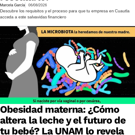
Marcela García
06/08/2026
Descubre los requisitos y el proceso para que tu empresa en Cuautla
acceda a este salvavidas financiero
Obesidad materna: ¿Cómo
altera la leche y el futuro de
tu bebé? La UNAM lo revela