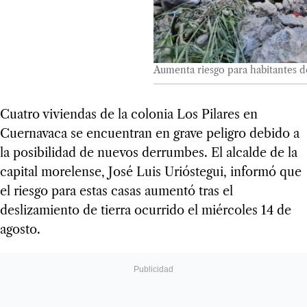
Aumenta riesgo para habitantes de
Cuatro viviendas de la colonia Los Pilares en
Cuernavaca se encuentran en grave peligro debido a
la posibilidad de nuevos derrumbes. El alcalde de la
capital morelense, José Luis Urióstegui, informó que
el riesgo para estas casas aumentó tras el
deslizamiento de tierra ocurrido el miércoles 14 de
agosto.