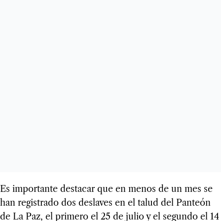
Es importante destacar que en menos de un mes se
han registrado dos deslaves en el talud del Panteón
de La Paz, el primero el 25 de julio y el segundo el 14