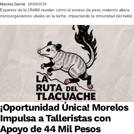
Marcela García
06/08/2026
Expertos de la UNAM revelan cómo el exceso de peso materno altera
microorganismos vitales en la leche, impactando la inmunidad del bebé
¡Oportunidad Única! Morelos
Impulsa a Talleristas con
Apoyo de 44 Mil Pesos