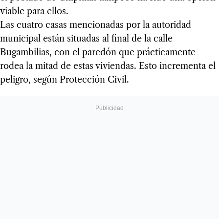
viable para ellos.
Las cuatro casas mencionadas por la autoridad
municipal están situadas al final de la calle
Bugambilias, con el paredón que prácticamente
rodea la mitad de estas viviendas. Esto incrementa el
peligro, según Protección Civil.