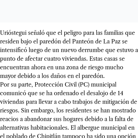
Urióstegui señaló que el peligro para las familias que
residen bajo el paredón del Panteón de La Paz se
intensificó luego de un nuevo derrumbe que estuvo a
punto de afectar cuatro viviendas. Estas casas se
encuentran ahora en una zona de riesgo mucho
mayor debido a los daños en el paredón.
Por su parte, Protección Civil (PC) municipal
comunicó que se ha ordenado el desalojo de 14
viviendas para llevar a cabo trabajos de mitigación de
riesgos. Sin embargo, los residentes se han mostrado
reacios a abandonar sus hogares debido a la falta de
alternativas habitacionales. El albergue municipal en
el poblado de Chipitlán tampoco ha sido una opción