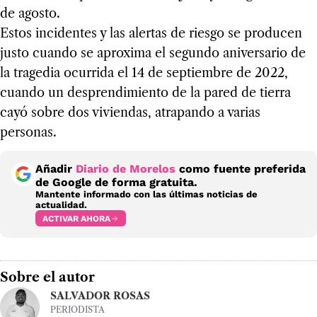
de agosto.
Estos incidentes y las alertas de riesgo se producen
justo cuando se aproxima el segundo aniversario de
la tragedia ocurrida el 14 de septiembre de 2022,
cuando un desprendimiento de la pared de tierra
cayó sobre dos viviendas, atrapando a varias
personas.
Añadir
Diario de Morelos
como fuente preferida
de Google de forma gratuita.
Mantente informado con las últimas noticias de
actualidad.
ACTIVAR AHORA
Sobre el autor
SALVADOR ROSAS
PERIODISTA