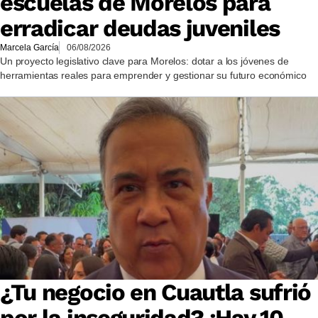
escuelas de Morelos para
erradicar deudas juveniles
Marcela García
06/08/2026
Un proyecto legislativo clave para Morelos: dotar a los jóvenes de
herramientas reales para emprender y gestionar su futuro económico
¿Tu negocio en Cuautla sufrió