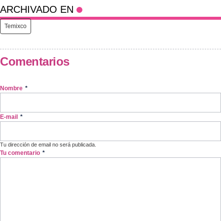
ARCHIVADO EN
Temixco
Comentarios
Nombre
*
E-mail
*
Tu dirección de email no será publicada.
Tu comentario
*