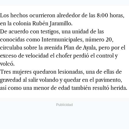
Los hechos ocurrieron alrededor de las 8:00 horas,
en la colonia Rubén Jaramillo.
De acuerdo con testigos, una unidad de las
conocidas como Intermunicipales, número 20,
circulaba sobre la avenida Plan de Ayala, pero por el
exceso de velocidad el chofer perdió el control y
volcó.
Tres mujeres quedaron lesionadas, una de ellas de
gravedad al salir volando y quedar en el pavimento,
así como una menor de edad también resultó herida.