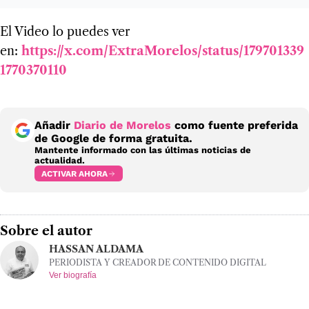
El Video lo puedes ver
en:
https://x.com/ExtraMorelos/status/179701339
1770370110
Añadir
Diario de Morelos
como fuente preferida
de Google de forma gratuita.
Mantente informado con las últimas noticias de
actualidad.
ACTIVAR AHORA
Sobre el autor
HASSAN ALDAMA
PERIODISTA Y CREADOR DE CONTENIDO DIGITAL
Ver biografía