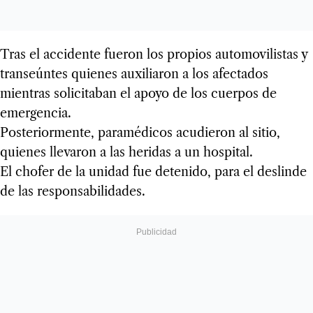
Tras el accidente fueron los propios automovilistas y
transeúntes quienes auxiliaron a los afectados
mientras solicitaban el apoyo de los cuerpos de
emergencia.
Posteriormente, paramédicos acudieron al sitio,
quienes llevaron a las heridas a un hospital.
El chofer de la unidad fue detenido, para el deslinde
de las responsabilidades.