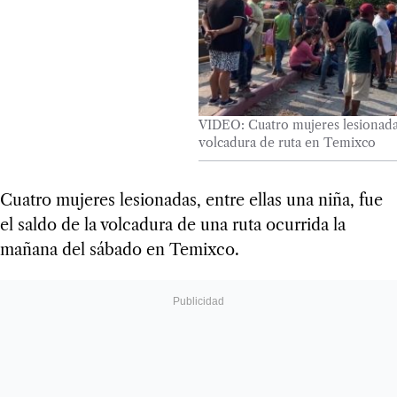
VIDEO: Cuatro mujeres lesionadas,
volcadura de ruta en Temixco
Cuatro mujeres lesionadas, entre ellas una niña, fue
el saldo de la volcadura de una ruta ocurrida la
mañana del sábado en Temixco.