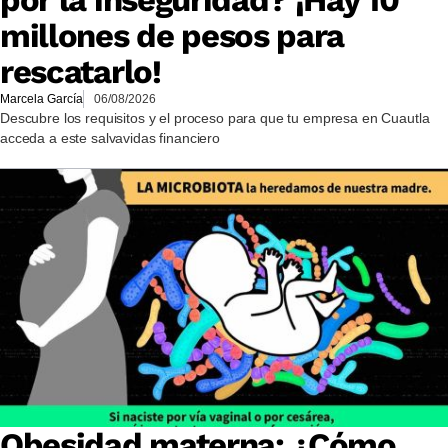
por la inseguridad? ¡Hay 10
millones de pesos para
rescatarlo!
Marcela García
06/08/2026
Descubre los requisitos y el proceso para que tu empresa en Cuautla
acceda a este salvavidas financiero
Obesidad materna: ¿Cómo