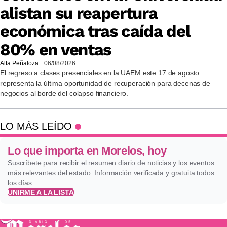
alistan su reapertura
económica tras caída del
80% en ventas
Alfa Peñaloza
06/08/2026
El regreso a clases presenciales en la UAEM este 17 de agosto
representa la última oportunidad de recuperación para decenas de
negocios al borde del colapso financiero.
LO MÁS LEÍDO
Lo que importa en Morelos, hoy
Suscríbete para recibir el resumen diario de noticias y los eventos
más relevantes del estado. Información verificada y gratuita todos
los días.
UNIRME A LA LISTA