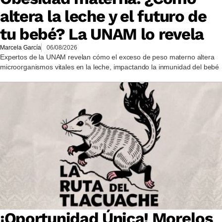
altera la leche y el futuro de
tu bebé? La UNAM lo revela
Marcela García
06/08/2026
Expertos de la UNAM revelan cómo el exceso de peso materno altera
microorganismos vitales en la leche, impactando la inmunidad del bebé
¡Oportunidad Única! Morelos