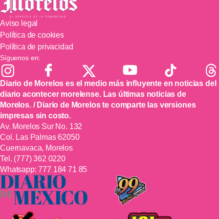
Aviso legal
Política de cookies
Política de privacidad
Síguenos en:
Diario de Morelos es el medio más influyente en noticias del
diario acontecer morelense. Las últimas noticias de
Morelos. / Diario de Morelos te comparte las versiones
impresas sin costo.
Av. Morelos Sur No. 132
Col. Las Palmas 62050
Cuernavaca, Morelos
Tel.
(777) 362 0220
Whatsapp:
777 184 71 85