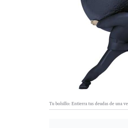
Tu bolsillo: Entierra tus deudas de una v