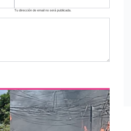
Tu dirección de email no será publicada.