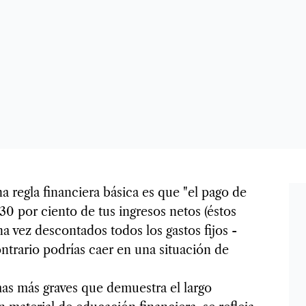
la financiera básica es que "el pago de
30 por ciento de tus ingresos netos (éstos
a vez descontados todos los gastos fijos -
contrario podrías caer en una situación de
as más graves que demuestra el largo