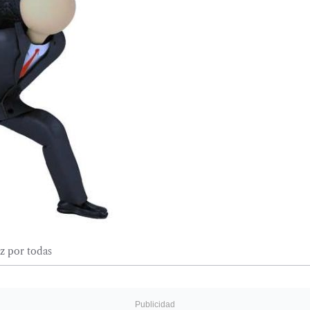
ez por todas