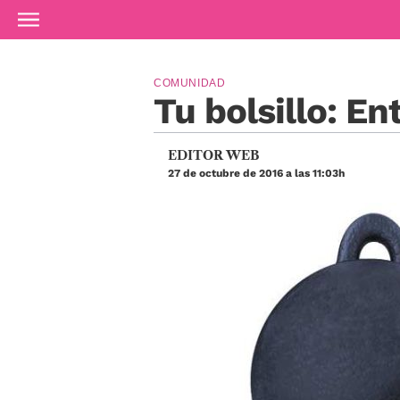
Ir al contenido principal
COMUNIDAD
Tu bolsillo: E
EDITOR WEB
27 de octubre de 2016 a las 11:03h