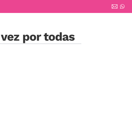
 vez por todas