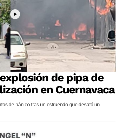
explosión de pipa de
lización en Cuernavaca
tos de pánico tras un estruendo que desató un