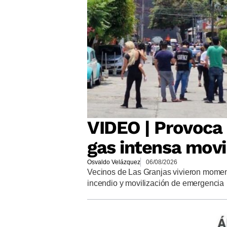
VIDEO | Provoca 
gas intensa movi
Osvaldo Velázquez
06/08/2026
Vecinos de Las Granjas vivieron momen
incendio y movilización de emergencia