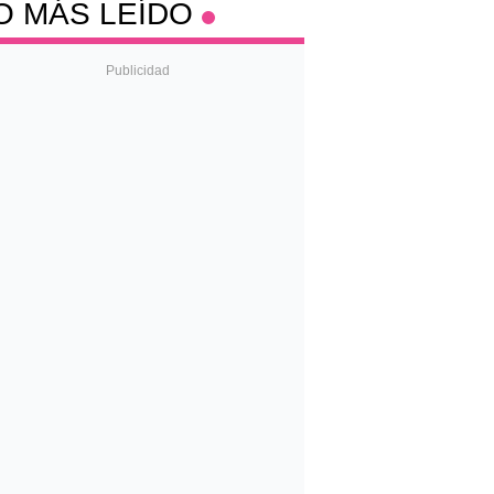
O MÁS LEÍDO