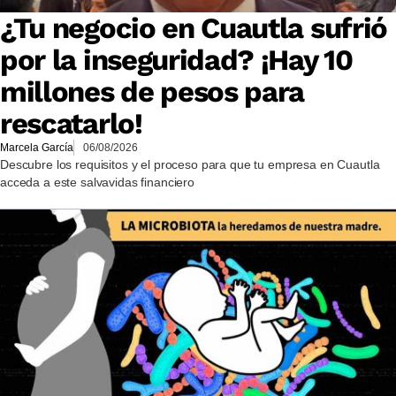
¿Tu negocio en Cuautla sufrió
por la inseguridad? ¡Hay 10
millones de pesos para
rescatarlo!
Marcela García
06/08/2026
Descubre los requisitos y el proceso para que tu empresa en Cuautla
acceda a este salvavidas financiero