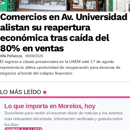
Comercios en Av. Universidad
alistan su reapertura
económica tras caída del
80% en ventas
Alfa Peñaloza
06/08/2026
El regreso a clases presenciales en la UAEM este 17 de agosto
representa la última oportunidad de recuperación para decenas de
negocios al borde del colapso financiero.
LO MÁS LEÍDO
Lo que importa en Morelos, hoy
Suscríbete para recibir el resumen diario de noticias y los eventos
más relevantes del estado. Información verificada y gratuita todos
los días.
UNIRME A LA LISTA