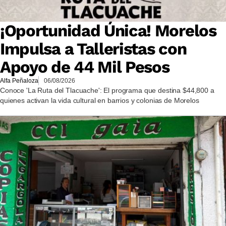
¡Oportunidad Única! Morelos
Impulsa a Talleristas con
Apoyo de 44 Mil Pesos
Alfa Peñaloza
06/08/2026
Conoce 'La Ruta del Tlacuache': El programa que destina $44,800 a
quienes activan la vida cultural en barrios y colonias de Morelos