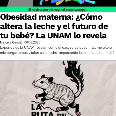
Obesidad materna: ¿Cómo
altera la leche y el futuro de
tu bebé? La UNAM lo revela
Marcela García
06/08/2026
Expertos de la UNAM revelan cómo el exceso de peso materno altera
microorganismos vitales en la leche, impactando la inmunidad del bebé