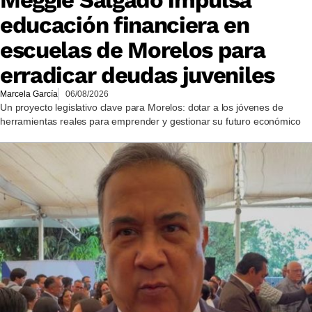
educación financiera en
escuelas de Morelos para
erradicar deudas juveniles
Marcela García
06/08/2026
Un proyecto legislativo clave para Morelos: dotar a los jóvenes de
herramientas reales para emprender y gestionar su futuro económico