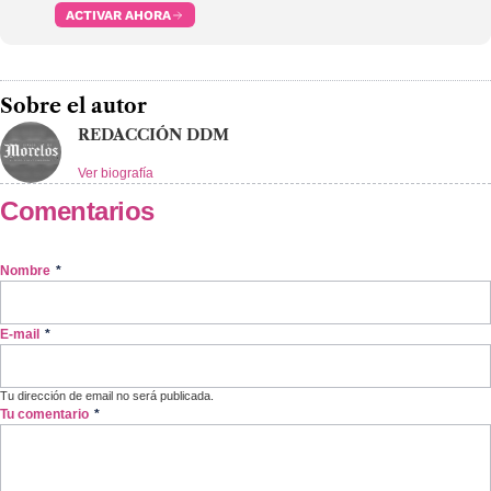
ACTIVAR AHORA
Sobre el autor
REDACCIÓN DDM
Ver biografía
Comentarios
Nombre
*
E-mail
*
Tu dirección de email no será publicada.
Tu comentario
*