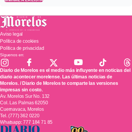
Aviso legal
Política de cookies
Política de privacidad
Síguenos en:
Diario de Morelos es el medio más influyente en noticias del
diario acontecer morelense. Las últimas noticias de
Morelos. / Diario de Morelos te comparte las versiones
impresas sin costo.
Av. Morelos Sur No. 132
Col. Las Palmas 62050
Cuernavaca, Morelos
Tel.
(777) 362 0220
Whatsapp:
777 184 71 85