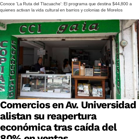
Conoce 'La Ruta del Tlacuache': El programa que destina $44,800 a
quienes activan la vida cultural en barrios y colonias de Morelos
Comercios en Av. Universidad
alistan su reapertura
económica tras caída del
80% en ventas