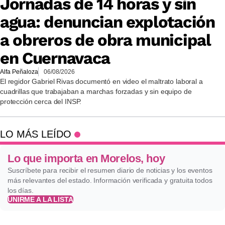
Jornadas de 14 horas y sin
agua: denuncian explotación
a obreros de obra municipal
en Cuernavaca
Alfa Peñaloza
06/08/2026
El regidor Gabriel Rivas documentó en video el maltrato laboral a
cuadrillas que trabajaban a marchas forzadas y sin equipo de
protección cerca del INSP.
LO MÁS LEÍDO
Lo que importa en Morelos, hoy
Suscríbete para recibir el resumen diario de noticias y los eventos
más relevantes del estado. Información verificada y gratuita todos
los días.
UNIRME A LA LISTA