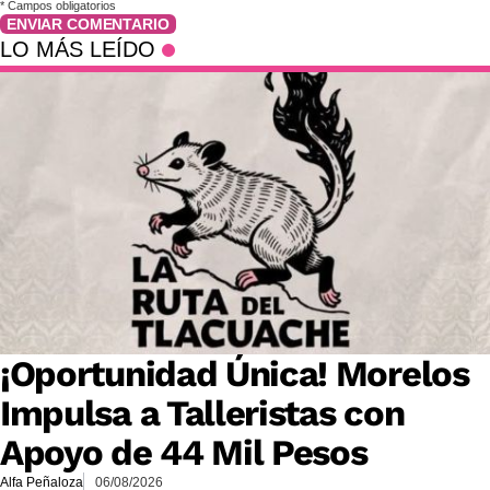
*
Campos obligatorios
ENVIAR COMENTARIO
LO MÁS LEÍDO
¡Oportunidad Única! Morelos
Impulsa a Talleristas con
Apoyo de 44 Mil Pesos
Alfa Peñaloza
06/08/2026