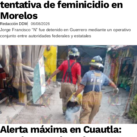
tentativa de feminicidio en
Morelos
Redacción DDM
06/08/2026
Jorge Francisco “N” fue detenido en Guerrero mediante un operativo
conjunto entre autoridades federales y estatales
Alerta máxima en Cuautla: