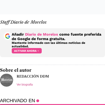
Staff Diario de Morelos
Añadir
Diario de Morelos
como fuente preferida
de Google de forma gratuita.
Mantente informado con las últimas noticias de
actualidad.
ACTIVAR AHORA
Sobre el autor
REDACCIÓN DDM
Ver biografía
ARCHIVADO EN