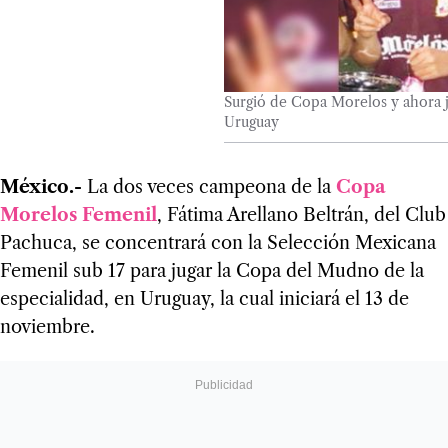
Surgió de Copa Morelos y ahora j
Uruguay
México.-
La dos veces campeona de la
Copa
Morelos Femenil
, Fátima Arellano Beltrán, del Club
Pachuca, se concentrará con la Selección Mexicana
Femenil sub 17 para jugar la Copa del Mudno de la
especialidad, en Uruguay, la cual iniciará el 13 de
noviembre.