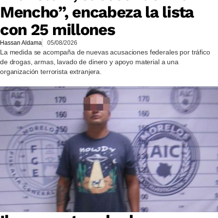
Mencho”, encabeza la lista
con 25 millones
Hassan Aldama
05/08/2026
La medida se acompaña de nuevas acusaciones federales por tráfico
de drogas, armas, lavado de dinero y apoyo material a una
organización terrorista extranjera.