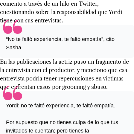
comento a través de un hilo en Twitter,
cuestionando sobre la responsabilidad que Yordi
tiene con sus entrevistas.
“No te faltó experiencia, te faltó empatía”, cito
Sasha.
En las publicaciones la actriz puso un fragmento de
la entrevista con el productor, y menciono que esa
entrevista podría tener repercusiones en víctimas
que enfrentan casos por grooming y abuso.
Yordi: no te faltó experiencia, te faltó empatía.
Por supuesto que no tienes culpa de lo que tus
invitados te cuentan; pero tienes la