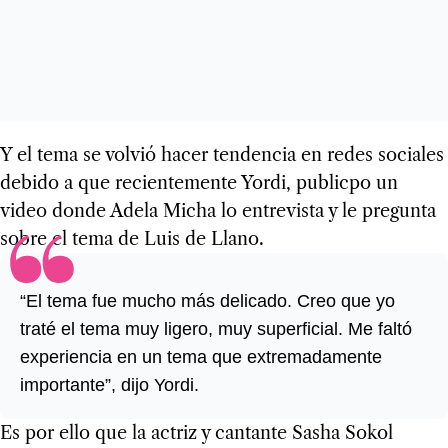
Y el tema se volvió hacer tendencia en redes sociales
debido a que recientemente Yordi, publicpo un
video donde Adela Micha lo entrevista y le pregunta
sobre el tema de Luis de Llano.
“El tema fue mucho más delicado. Creo que yo
traté el tema muy ligero, muy superficial. Me faltó
experiencia en un tema que extremadamente
importante”, dijo Yordi.
Es por ello que la actriz y cantante Sasha Sokol