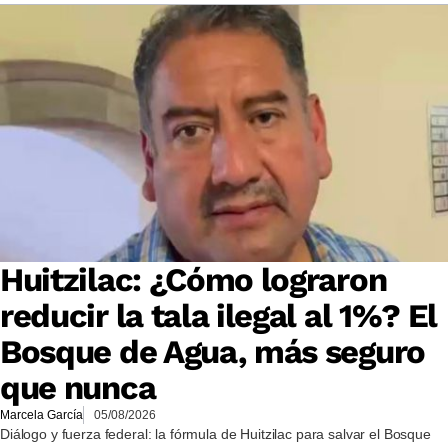
Huitzilac: ¿Cómo lograron
reducir la tala ilegal al 1%? El
Bosque de Agua, más seguro
que nunca
Marcela García
05/08/2026
Diálogo y fuerza federal: la fórmula de Huitzilac para salvar el Bosque