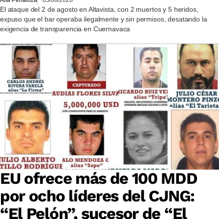
El ataque del 2 de agosto en Altavista, con 2 muertos y 5 heridos,
expuso que el bar operaba ilegalmente y sin permisos, desatando la
exigencia de transparencia en Cuernavaca
EU ofrece más de 100 MDD
por ocho líderes del CJNG:
“El Pelón”, sucesor de “El