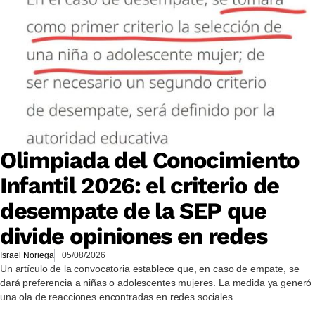
Olimpiada del Conocimiento
Infantil 2026: el criterio de
desempate de la SEP que
divide opiniones en redes
Israel Noriega
05/08/2026
Un artículo de la convocatoria establece que, en caso de empate, se
dará preferencia a niñas o adolescentes mujeres. La medida ya generó
una ola de reacciones encontradas en redes sociales.