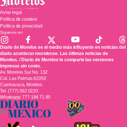
Aviso legal
Política de cookies
Política de privacidad
Síguenos en:
Diario de Morelos es el medio más influyente en noticias del
diario acontecer morelense. Las últimas noticias de
Morelos. / Diario de Morelos te comparte las versiones
impresas sin costo.
Av. Morelos Sur No. 132
Col. Las Palmas 62050
Cuernavaca, Morelos
Tel.
(777) 362 0220
Whatsapp:
777 184 71 85