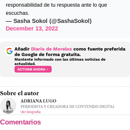
responsabilidad de tu respuesta ante lo que
escuchas.
— Sasha Sokol (@SashaSokol)
December 13, 2022
Añadir
Diario de Morelos
como fuente preferida
de Google de forma gratuita.
Mantente informado con las últimas noticias de
actualidad.
ACTIVAR AHORA
Sobre el autor
ADRIANA LUGO
PERIODISTA Y CREADORA DE CONTENIDO DIGITAL
Ver biografía
Comentarios