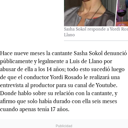
Sasha Sokol responde a Yordi Ros
Llano
Hace nueve meses la cantante Sasha Sokol denunció
públicamente y legalmente a Luis de Llano por
abusar de ella a los 14 años; todo esto sucedió luego
de que el conductor Yordi Rosado le realizará una
entrevista al productor para su canal de Youtube.
Donde hablo sobre su relación con la cantante, y
afirmo que solo había durado con ella seis meses
cuando apenas tenía 17 años.