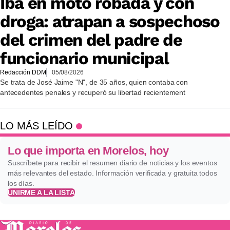
Iba en moto robada y con
droga: atrapan a sospechoso
del crimen del padre de
funcionario municipal
Redacción DDM
05/08/2026
Se trata de José Jaime "N", de 35 años, quien contaba con
antecedentes penales y recuperó su libertad recientement
LO MÁS LEÍDO
Lo que importa en Morelos, hoy
Suscríbete para recibir el resumen diario de noticias y los eventos
más relevantes del estado. Información verificada y gratuita todos
los días.
UNIRME A LA LISTA