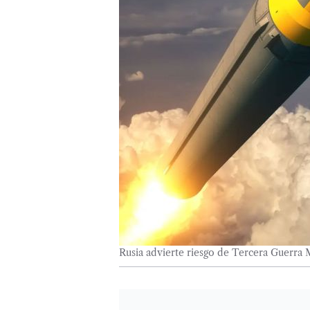
Rusia advierte riesgo de Tercera Guerra 