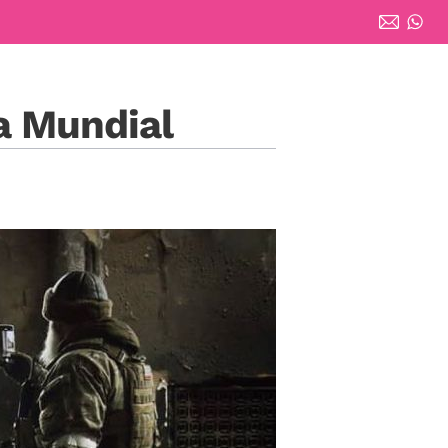
ra Mundial