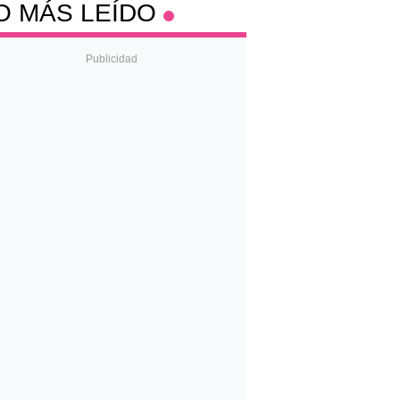
O MÁS LEÍDO