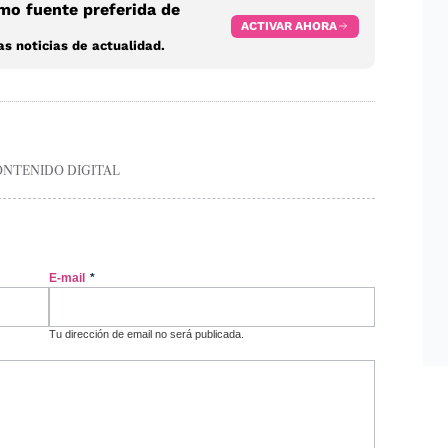
o fuente preferida de
ACTIVAR AHORA
s noticias de actualidad.
ONTENIDO DIGITAL
E-mail
*
Tu dirección de email no será publicada.