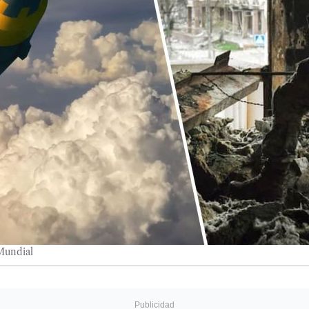
Mundial