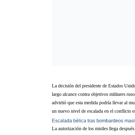
La decisión del presidente de Estados Unido
largo alcance contra objetivos militares rus
advirtió que esta medida podría llevar al 
un nuevo nivel de escalada en el conflicto 
Escalada bélica tras bombardeos mas
La autorización de los misiles llega después 