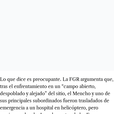
Lo que dice es preocupante. La FGR argumenta que,
tras el enfrentamiento en un “campo abierto,
despoblado y alejado” del sitio, el Mencho y uno de
sus principales subordinados fueron trasladados de
emergencia a un hospital en helicóptero, pero