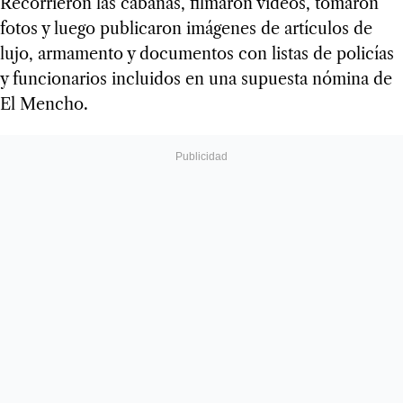
Recorrieron las cabañas, filmaron videos, tomaron
fotos y luego publicaron imágenes de artículos de
lujo, armamento y documentos con listas de policías
y funcionarios incluidos en una supuesta nómina de
El Mencho.