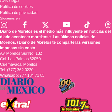
Aviso legal
Política de cookies
Política de privacidad
Síguenos en:
Diario de Morelos es el medio más influyente en noticias del
diario acontecer morelense. Las últimas noticias de
Morelos. / Diario de Morelos te comparte las versiones
impresas sin costo.
Av. Morelos Sur No. 132
Col. Las Palmas 62050
Cuernavaca, Morelos
Tel.
(777) 362 0220
Whatsapp:
777 184 71 85