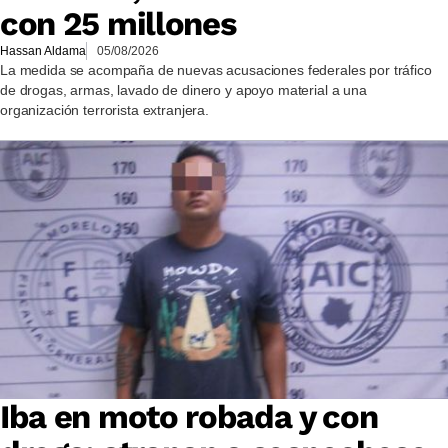
con 25 millones
Hassan Aldama
05/08/2026
La medida se acompaña de nuevas acusaciones federales por tráfico
de drogas, armas, lavado de dinero y apoyo material a una
organización terrorista extranjera.
Iba en moto robada y con