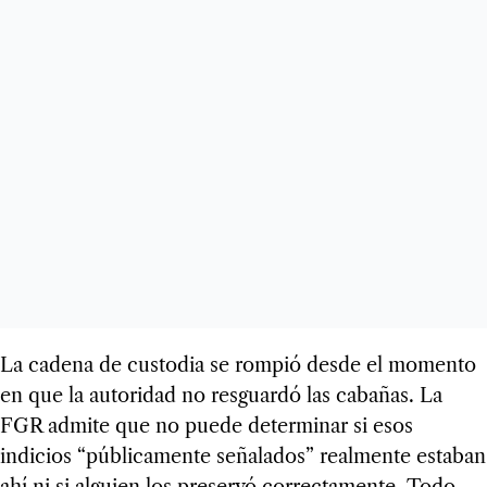
La cadena de custodia se rompió desde el momento
en que la autoridad no resguardó las cabañas. La
FGR admite que no puede determinar si esos
indicios “públicamente señalados” realmente estaban