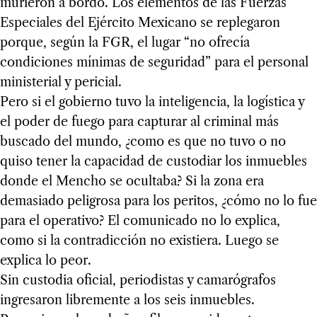
murieron a bordo. Los elementos de las Fuerzas
Especiales del Ejército Mexicano se replegaron
porque, según la FGR, el lugar “no ofrecía
condiciones mínimas de seguridad” para el personal
ministerial y pericial.
Pero si el gobierno tuvo la inteligencia, la logística y
el poder de fuego para capturar al criminal más
buscado del mundo, ¿como es que no tuvo o no
quiso tener la capacidad de custodiar los inmuebles
donde el Mencho se ocultaba? Si la zona era
demasiado peligrosa para los peritos, ¿cómo no lo fue
para el operativo? El comunicado no lo explica,
como si la contradicción no existiera. Luego se
explica lo peor.
Sin custodia oficial, periodistas y camarógrafos
ingresaron libremente a los seis inmuebles.