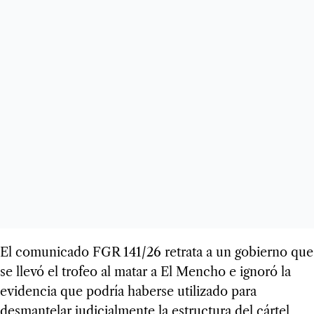
El comunicado FGR 141/26 retrata a un gobierno que
se llevó el trofeo al matar a El Mencho e ignoró la
evidencia que podría haberse utilizado para
desmantelar judicialmente la estructura del cártel,