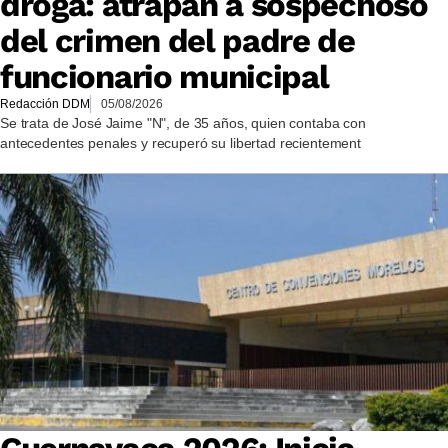
droga: atrapan a sospechoso
del crimen del padre de
funcionario municipal
Redacción DDM
05/08/2026
Se trata de José Jaime "N", de 35 años, quien contaba con
antecedentes penales y recuperó su libertad recientement