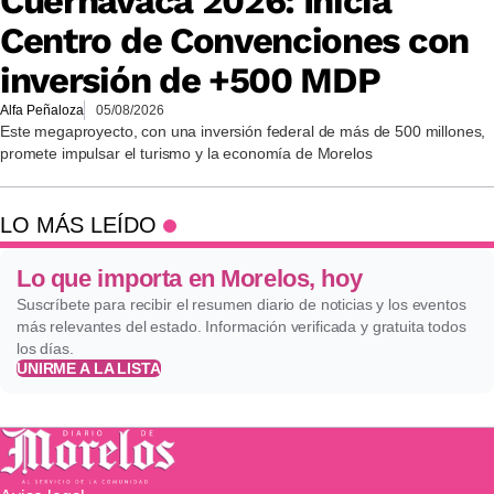
Cuernavaca 2026: Inicia
Centro de Convenciones con
inversión de +500 MDP
Alfa Peñaloza
05/08/2026
Este megaproyecto, con una inversión federal de más de 500 millones,
promete impulsar el turismo y la economía de Morelos
LO MÁS LEÍDO
Lo que importa en Morelos, hoy
Suscríbete para recibir el resumen diario de noticias y los eventos
más relevantes del estado. Información verificada y gratuita todos
los días.
UNIRME A LA LISTA