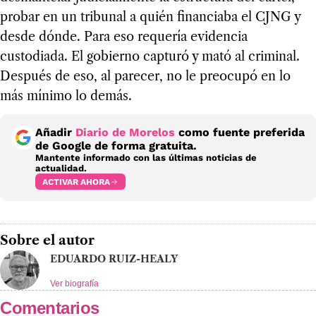
probar en un tribunal a quién financiaba el CJNG y
desde dónde. Para eso requería evidencia
custodiada. El gobierno capturó y mató al criminal.
Después de eso, al parecer, no le preocupó en lo
más mínimo lo demás.
Añadir
Diario de Morelos
como fuente preferida
de Google de forma gratuita.
Mantente informado con las últimas noticias de
actualidad.
ACTIVAR AHORA
Sobre el autor
EDUARDO RUIZ-HEALY
Ver biografía
Comentarios