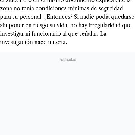
el sitio. Pero en el mismo documento explica que la
zona no tenía condiciones mínimas de seguridad
para su personal. ¿Entonces? Si nadie podía quedarse
sin poner en riesgo su vida, no hay irregularidad que
investigar ni funcionario al que señalar. La
investigación nace muerta.