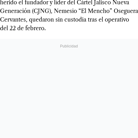
herido el fundador y líder del Cártel Jalisco Nueva
Generación (CJNG), Nemesio “El Mencho” Oseguera
Cervantes, quedaron sin custodia tras el operativo
del 22 de febrero.