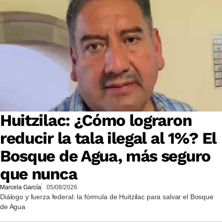
Huitzilac: ¿Cómo lograron
reducir la tala ilegal al 1%? El
Bosque de Agua, más seguro
que nunca
Marcela García
05/08/2026
Diálogo y fuerza federal: la fórmula de Huitzilac para salvar el Bosque
de Agua