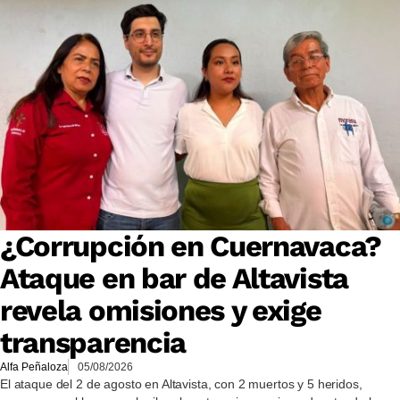
¿Corrupción en Cuernavaca?
Ataque en bar de Altavista
revela omisiones y exige
transparencia
Alfa Peñaloza
05/08/2026
El ataque del 2 de agosto en Altavista, con 2 muertos y 5 heridos,