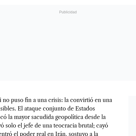
 no puso fin a una crisis: la convirtió en una
sibles. El ataque conjunto de Estados
ocó la mayor sacudida geopolítica desde la
 solo el jefe de una teocracia brutal; cayó
ró el poder real en Irán, sostuvo a la