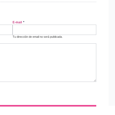
E-mail
*
Tu dirección de email no será publicada.