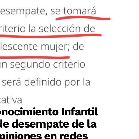
nocimiento Infantil
o de desempate de la
piniones en redes