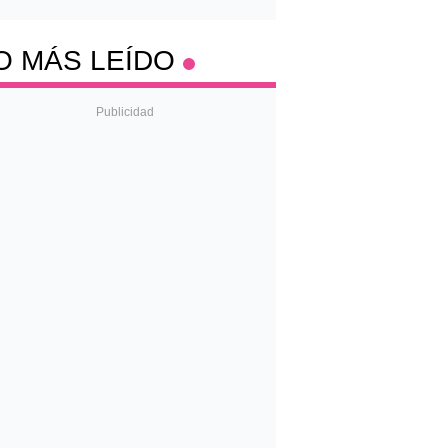
O MÁS LEÍDO