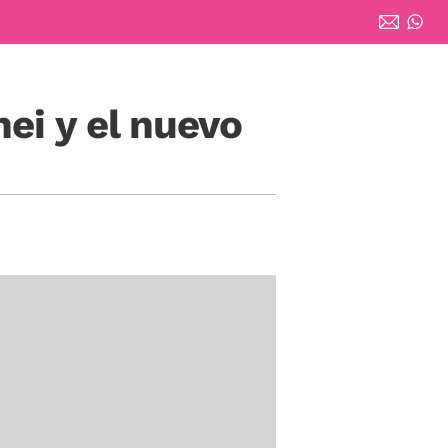
ei y el nuevo