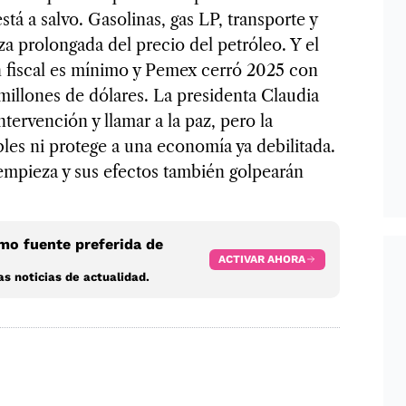
tá a salvo. Gasolinas, gas LP, transporte y
za prolongada del precio del petróleo. Y el
 fiscal es mínimo y Pemex cerró 2025 con
illones de dólares. La presidenta Claudia
ervención y llamar a la paz, pero la
les ni protege a una economía ya debilitada.
empieza y sus efectos también golpearán
o fuente preferida de
ACTIVAR AHORA
s noticias de actualidad.