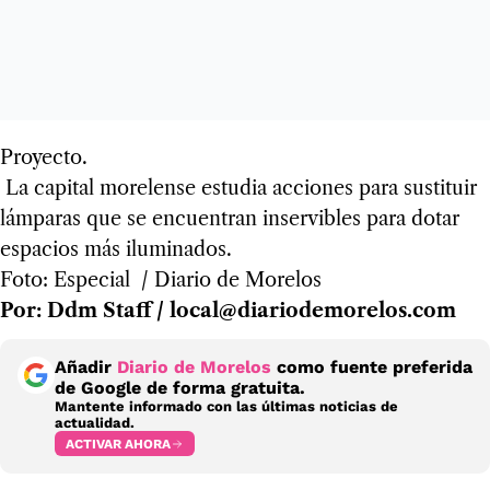
Proyecto.
La capital morelense estudia acciones para sustituir
lámparas que se encuentran inservibles para dotar
espacios más iluminados.
Foto: Especial / Diario de Morelos
Por: Ddm Staff / local@diariodemorelos.com
Añadir
Diario de Morelos
como fuente preferida
de Google de forma gratuita.
Mantente informado con las últimas noticias de
actualidad.
ACTIVAR AHORA