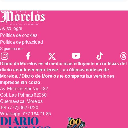
Aviso legal
Política de cookies
Política de privacidad
Síguenos en:
Diario de Morelos es el medio más influyente en noticias del
diario acontecer morelense. Las últimas noticias de
Morelos. / Diario de Morelos te comparte las versiones
impresas sin costo.
Av. Morelos Sur No. 132
Col. Las Palmas 62050
Cuernavaca, Morelos
Tel.
(777) 362 0220
Whatsapp:
777 184 71 85