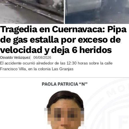
Tragedia en Cuernavaca: Pipa
de gas estalla por exceso de
velocidad y deja 6 heridos
Osvaldo Velázquez
06/08/2026
El accidente ocurrió alrededor de las 12:30 horas sobre la calle
Francisco Villa, en la colonia Las Granjas