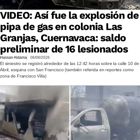
VIDEO: Así fue la explosión de
pipa de gas en colonia Las
Granjas, Cuernavaca: saldo
preliminar de 16 lesionados
Hassan Aldama
06/08/2026
El siniestro se registró alrededor de las 12:42 horas sobre la calle 10 de
Abril, esquina con San Francisco (también referida en reportes como
zona de Francisco Villa)