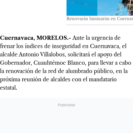
Renovarán luminarias en Cuerna
Cuernavaca, MORELOS.-
Ante la urgencia de
frenar los índices de inseguridad en Cuernavaca, el
alcalde Antonio Villalobos, solicitará el apoyo del
Gobernador, Cuauhtémoc Blanco, para llevar a cabo
la renovación de la red de alumbrado público, en la
próxima reunión de alcaldes con el mandatario
estatal.