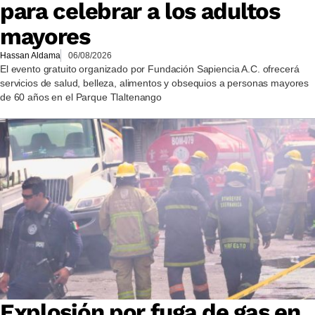
para celebrar a los adultos
mayores
Hassan Aldama
06/08/2026
El evento gratuito organizado por Fundación Sapiencia A.C. ofrecerá
servicios de salud, belleza, alimentos y obsequios a personas mayores
de 60 años en el Parque Tlaltenango
Explosión por fuga de gas en