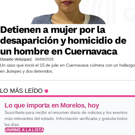
Detienen a mujer por la
desaparición y homicidio de
un hombre en Cuernavaca
Osvaldo Velázquez
06/08/2026
Un caso que inició el 15 de julio en Cuernavaca culmina con un hallazgo
en Jiutepec y dos detenidos.
LO MÁS LEÍDO
Lo que importa en Morelos, hoy
Suscríbete para recibir el resumen diario de noticias y los eventos
más relevantes del estado. Información verificada y gratuita todos
los días.
UNIRME A LA LISTA