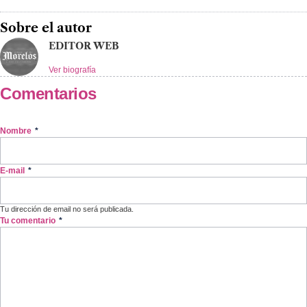
Sobre el autor
EDITOR WEB
Ver biografía
Comentarios
Nombre
*
E-mail
*
Tu dirección de email no será publicada.
Tu comentario
*