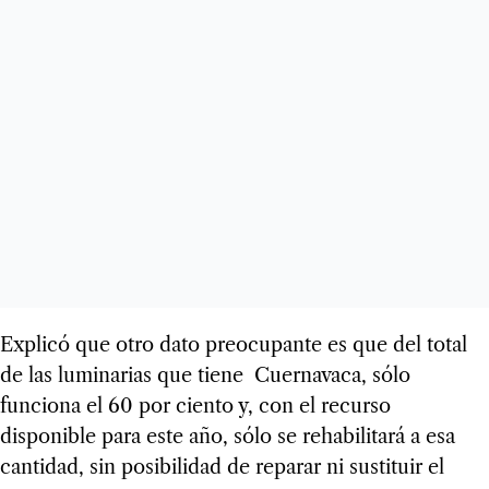
Explicó que otro dato preocupante es que del total
de las luminarias que tiene Cuernavaca, sólo
funciona el 60 por ciento y, con el recurso
disponible para este año, sólo se rehabilitará a esa
cantidad, sin posibilidad de reparar ni sustituir el