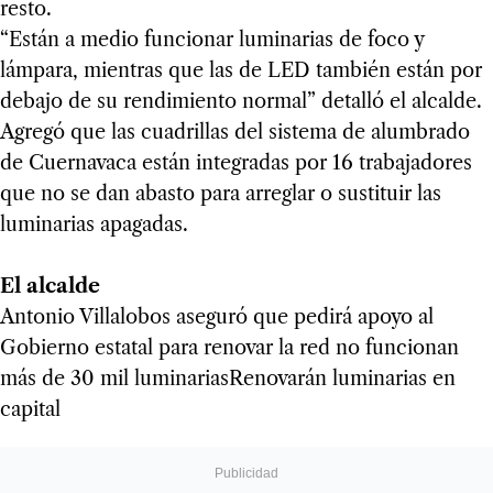
resto.
“Están a medio funcionar luminarias de foco y
lámpara, mientras que las de LED también están por
debajo de su rendimiento normal” detalló el alcalde.
Agregó que las cuadrillas del sistema de alumbrado
de Cuernavaca están integradas por 16 trabajadores
que no se dan abasto para arreglar o sustituir las
luminarias apagadas.
El alcalde
Antonio Villalobos aseguró que pedirá apoyo al
Gobierno estatal para renovar la red no funcionan
más de 30 mil luminariasRenovarán luminarias en
capital