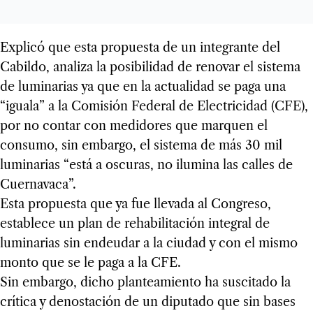
Explicó que esta propuesta de un integrante del
Cabildo, analiza la posibilidad de renovar el sistema
de luminarias ya que en la actualidad se paga una
“iguala” a la Comisión Federal de Electricidad (CFE),
por no contar con medidores que marquen el
consumo, sin embargo, el sistema de más 30 mil
luminarias “está a oscuras, no ilumina las calles de
Cuernavaca”.
Esta propuesta que ya fue llevada al Congreso,
establece un plan de rehabilitación integral de
luminarias sin endeudar a la ciudad y con el mismo
monto que se le paga a la CFE.
Sin embargo, dicho planteamiento ha suscitado la
crítica y denostación de un diputado que sin bases