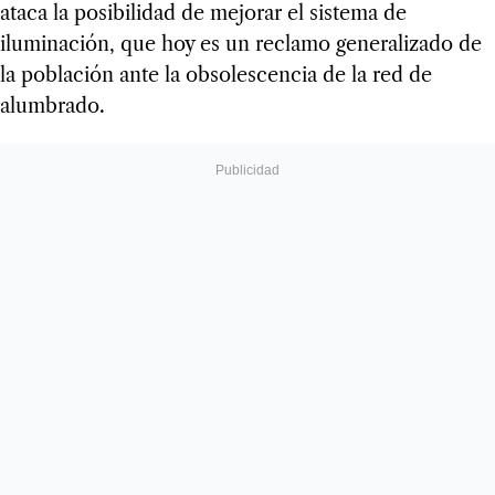
ataca la posibilidad de mejorar el sistema de
iluminación, que hoy es un reclamo generalizado de
la población ante la obsolescencia de la red de
alumbrado.