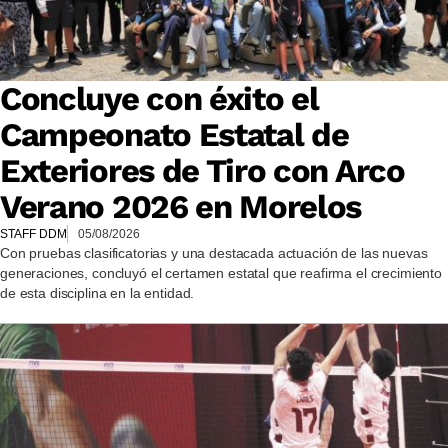
Concluye con éxito el
Campeonato Estatal de
Exteriores de Tiro con Arco
Verano 2026 en Morelos
STAFF DDM
05/08/2026
Con pruebas clasificatorias y una destacada actuación de las nuevas
generaciones, concluyó el certamen estatal que reafirma el crecimiento
de esta disciplina en la entidad.