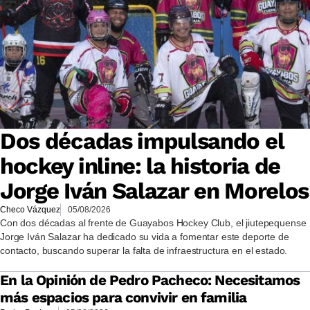
Dos décadas impulsando el
hockey inline: la historia de
Jorge Iván Salazar en Morelos
Checo Vázquez
05/08/2026
Con dos décadas al frente de Guayabos Hockey Club, el jiutepequense
Jorge Iván Salazar ha dedicado su vida a fomentar este deporte de
contacto, buscando superar la falta de infraestructura en el estado.
En la Opinión de Pedro Pacheco: Necesitamos
más espacios para convivir en familia