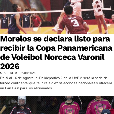
Morelos se declara listo para
recibir la Copa Panamericana
de Voleibol Norceca Varonil
2026
STAFF DDM
05/08/2026
Del 9 al 16 de agosto, el Polideportivo 2 de la UAEM será la sede del
torneo continental que reunirá a diez selecciones nacionales y ofrecerá
un Fan Fest para los aficionados.