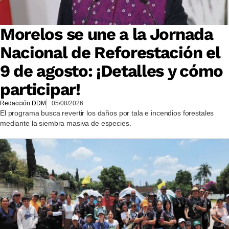
Morelos se une a la Jornada
Nacional de Reforestación el
9 de agosto: ¡Detalles y cómo
participar!
Redacción DDM
05/08/2026
El programa busca revertir los daños por tala e incendios forestales
mediante la siembra masiva de especies.