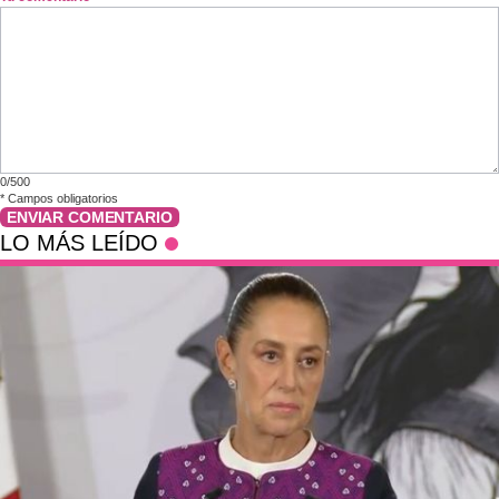
0/500
*
Campos obligatorios
ENVIAR COMENTARIO
LO MÁS LEÍDO