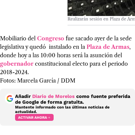
Realizarán sesión en Plaza de A
Mobiliario del
Congreso
fue sacado ayer de la sede
legislativa y quedó instalado en la
Plaza de Armas
,
donde hoy a las 10:00 horas será la asunción del
gobernador
constitucional electo para el periodo
2018-2024.
Fotos: Marcela García / DDM
Añadir
Diario de Morelos
como fuente preferida
de Google de forma gratuita.
Mantente informado con las últimas noticias de
actualidad.
ACTIVAR AHORA