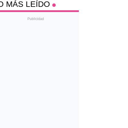
O MÁS LEÍDO