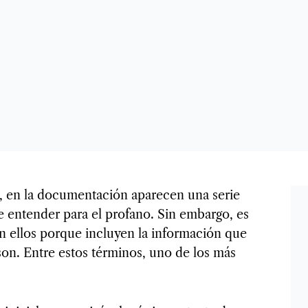
, en la documentación aparecen una serie
e entender para el profano. Sin embargo, es
n ellos porque incluyen la información que
son. Entre estos términos, uno de los más