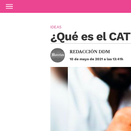
Ir al contenido principal
IDEAS
¿Qué es el CA
REDACCIÓN DDM
10 de mayo de 2021 a las 13:41h