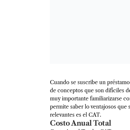
Cuando se suscribe un préstamo
de conceptos que son difíciles d
muy importante familiarizarse co
permite saber lo ventajosos que 
relevantes es el CAT.
Costo Anual Total