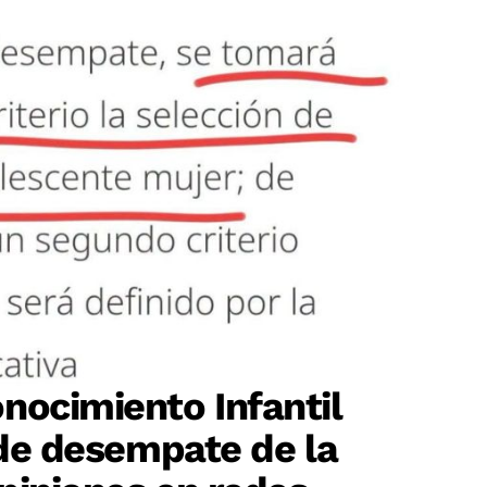
nocimiento Infantil
o de desempate de la