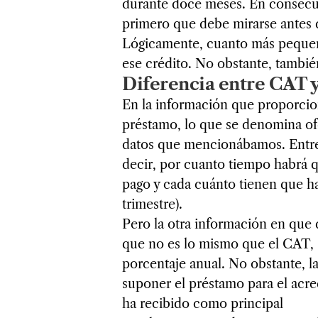
durante doce meses. En consecue
primero que debe mirarse antes 
Lógicamente, cuanto más pequeño
ese crédito. No obstante, tambié
Diferencia entre CAT y
En la información que proporcio
préstamo, lo que se denomina of
datos que mencionábamos. Entre e
decir, por cuanto tiempo habrá q
pago y cada cuánto tienen que ha
trimestre).
Pero la otra información en que d
que no es lo mismo que el CAT, 
porcentaje anual. No obstante, la
suponer el préstamo para el acre
ha recibido como principal