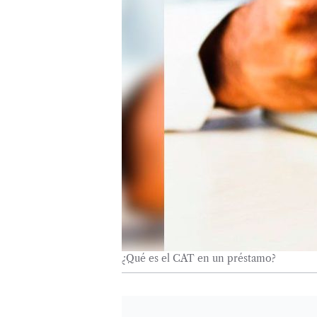
¿Qué es el CAT en un préstamo?