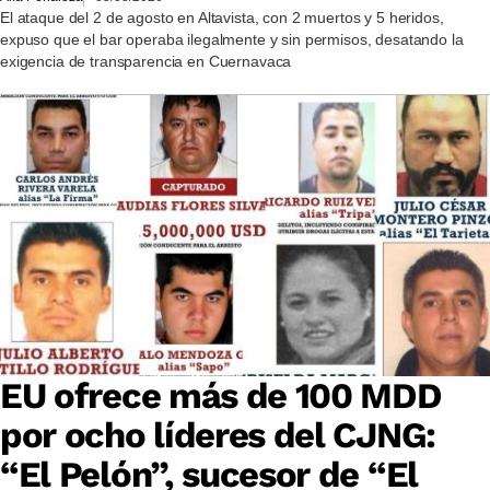
El ataque del 2 de agosto en Altavista, con 2 muertos y 5 heridos,
expuso que el bar operaba ilegalmente y sin permisos, desatando la
exigencia de transparencia en Cuernavaca
EU ofrece más de 100 MDD
por ocho líderes del CJNG:
“El Pelón”, sucesor de “El