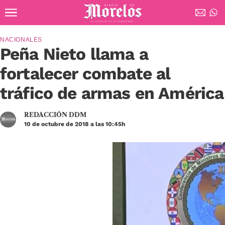
Ir al contenido principal
Diario de Morelos
NACIONALES
Peña Nieto llama a
fortalecer combate al
tráfico de armas en América
REDACCIÓN DDM
10 de octubre de 2018 a las 10:45h