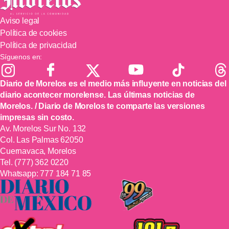
Aviso legal
Política de cookies
Política de privacidad
Síguenos en:
Diario de Morelos es el medio más influyente en noticias del
diario acontecer morelense. Las últimas noticias de
Morelos. / Diario de Morelos te comparte las versiones
impresas sin costo.
Av. Morelos Sur No. 132
Col. Las Palmas 62050
Cuernavaca, Morelos
Tel.
(777) 362 0220
Whatsapp:
777 184 71 85