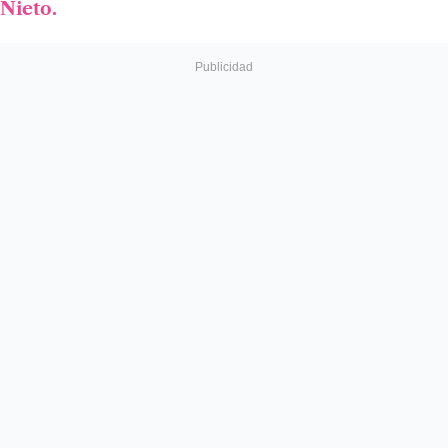
Nieto.