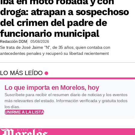
Iba en moto robada y con
droga: atrapan a sospechoso
del crimen del padre de
funcionario municipal
Redacción DDM
05/08/2026
Se trata de José Jaime "N", de 35 años, quien contaba con
antecedentes penales y recuperó su libertad recientement
LO MÁS LEÍDO
Lo que importa en Morelos, hoy
Suscríbete para recibir el resumen diario de noticias y los eventos
más relevantes del estado. Información verificada y gratuita todos
los días.
UNIRME A LA LISTA