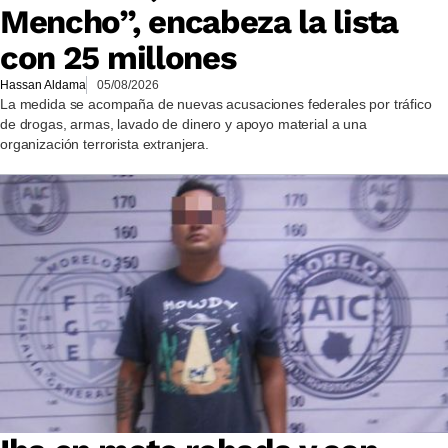
Mencho”, encabeza la lista
con 25 millones
Hassan Aldama
05/08/2026
La medida se acompaña de nuevas acusaciones federales por tráfico
de drogas, armas, lavado de dinero y apoyo material a una
organización terrorista extranjera.