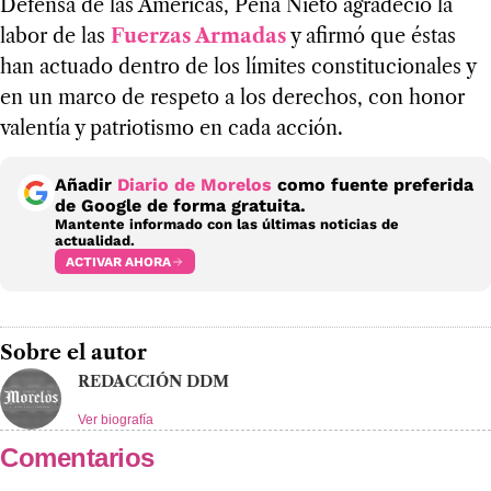
Defensa de las Américas, Peña Nieto agradeció la
labor de las
Fuerzas Armadas
y afirmó que éstas
han actuado dentro de los límites constitucionales y
en un marco de respeto a los derechos, con honor
valentía y patriotismo en cada acción.
Añadir
Diario de Morelos
como fuente preferida
de Google de forma gratuita.
Mantente informado con las últimas noticias de
actualidad.
ACTIVAR AHORA
Sobre el autor
REDACCIÓN DDM
Ver biografía
Comentarios