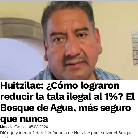
Huitzilac: ¿Cómo lograron
reducir la tala ilegal al 1%? El
Bosque de Agua, más seguro
que nunca
Marcela García
05/08/2026
Diálogo y fuerza federal: la fórmula de Huitzilac para salvar el Bosque