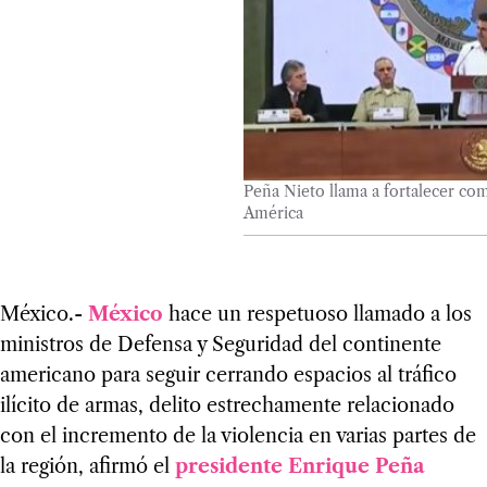
Peña Nieto llama a fortalecer com
América
México.-
México
hace un respetuoso llamado a los
ministros de Defensa y Seguridad del continente
americano para seguir cerrando espacios al tráfico
ilícito de armas, delito estrechamente relacionado
con el incremento de la violencia en varias partes de
la región, afirmó el
presidente Enrique Peña