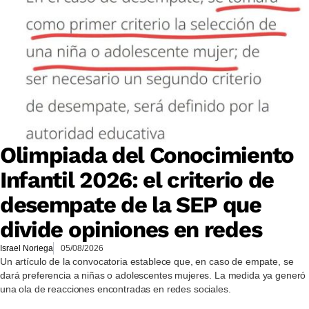
Olimpiada del Conocimiento
Infantil 2026: el criterio de
desempate de la SEP que
divide opiniones en redes
Israel Noriega
05/08/2026
Un artículo de la convocatoria establece que, en caso de empate, se
dará preferencia a niñas o adolescentes mujeres. La medida ya generó
una ola de reacciones encontradas en redes sociales.