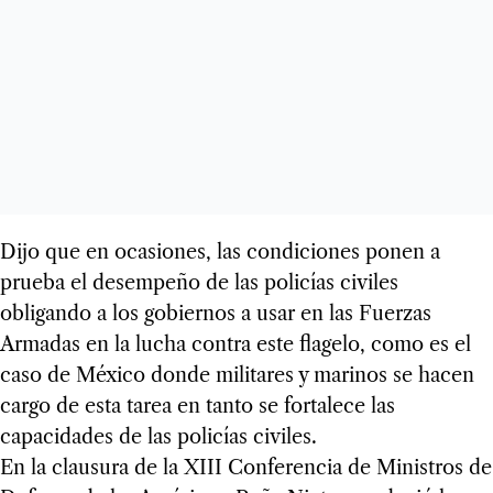
Dijo que en ocasiones, las condiciones ponen a
prueba el desempeño de las policías civiles
obligando a los gobiernos a usar en las Fuerzas
Armadas en la lucha contra este flagelo, como es el
caso de México donde militares y marinos se hacen
cargo de esta tarea en tanto se fortalece las
capacidades de las policías civiles.
En la clausura de la XIII Conferencia de Ministros de