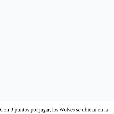
Con 9 puntos por jugar, los Wolves se ubican en la