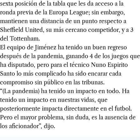
sexta posición de la tabla que les da acceso a la
ronda previa de la Europa League; sin embargo,
mantienen una distancia de un punto respecto a
Sheffield United, su más cercano competidor, y a 3
del Tottenham.
El equipo de Jiménez ha tenido un buen regreso
después de la pandemia, ganando 4 de los juegos que
ha disputado, pero para el técnico Nuno Espirito
Santo lo más complicado ha sido encarar cada
compromiso sin público en las tribunas.
“(La pandemia) ha tenido un impacto en todo. Ha
tenido un impacto en nuestras vidas, que
posteriormente impacta directamente en el futbol.
Pero el mayor problema, sin duda, es la ausencia de
los aficionador”, dijo.