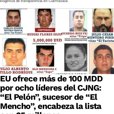
exigencia de transparencia en Cuernavaca
EU ofrece más de 100 MDD
por ocho líderes del CJNG:
“El Pelón”, sucesor de “El
Mencho”, encabeza la lista