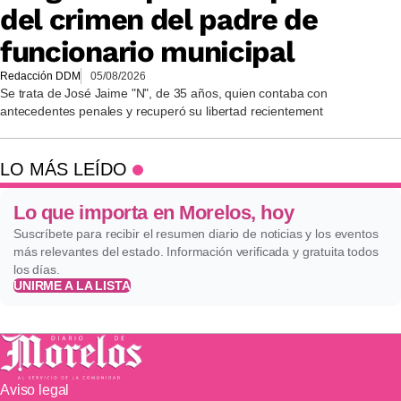
del crimen del padre de
funcionario municipal
Redacción DDM
05/08/2026
Se trata de José Jaime "N", de 35 años, quien contaba con
antecedentes penales y recuperó su libertad recientement
LO MÁS LEÍDO
Lo que importa en Morelos, hoy
Suscríbete para recibir el resumen diario de noticias y los eventos
más relevantes del estado. Información verificada y gratuita todos
los días.
UNIRME A LA LISTA
Aviso legal