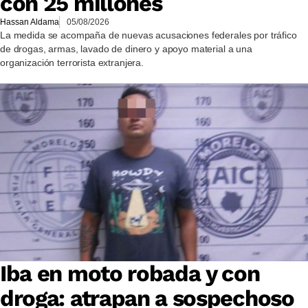
con 25 millones
Hassan Aldama
05/08/2026
La medida se acompaña de nuevas acusaciones federales por tráfico
de drogas, armas, lavado de dinero y apoyo material a una
organización terrorista extranjera.
Iba en moto robada y con
droga: atrapan a sospechoso