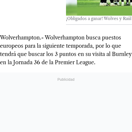
¡Obligados a ganar! Wolves y Raúl 
Wolverhampton.- Wolverhampton busca puestos
europeos para la siguiente temporada, por lo que
tendrá que buscar los 3 puntos en su visita al Burnley
en la Jornada 36 de la Premier League.