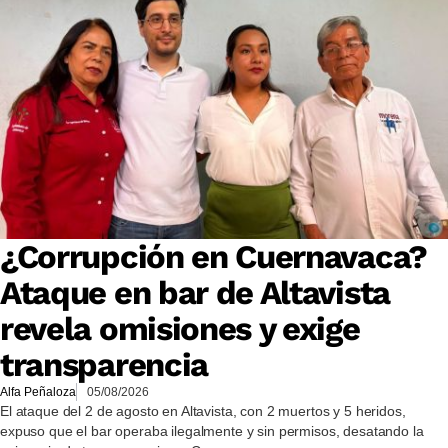
¿Corrupción en Cuernavaca?
Ataque en bar de Altavista
revela omisiones y exige
transparencia
Alfa Peñaloza
05/08/2026
El ataque del 2 de agosto en Altavista, con 2 muertos y 5 heridos,
expuso que el bar operaba ilegalmente y sin permisos, desatando la