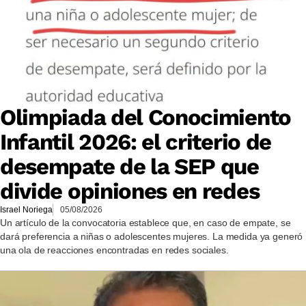
Olimpiada del Conocimiento
Infantil 2026: el criterio de
desempate de la SEP que
divide opiniones en redes
Israel Noriega
05/08/2026
Un artículo de la convocatoria establece que, en caso de empate, se
dará preferencia a niñas o adolescentes mujeres. La medida ya generó
una ola de reacciones encontradas en redes sociales.