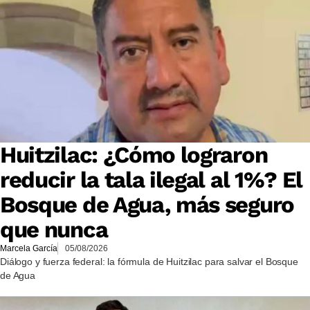
Huitzilac: ¿Cómo lograron
reducir la tala ilegal al 1%? El
Bosque de Agua, más seguro
que nunca
Marcela García
05/08/2026
Diálogo y fuerza federal: la fórmula de Huitzilac para salvar el Bosque
de Agua