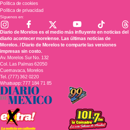
Política de cookies
Política de privacidad
Síguenos en:
Diario de Morelos es el medio más influyente en noticias del
diario acontecer morelense. Las últimas noticias de
Morelos. / Diario de Morelos te comparte las versiones
impresas sin costo.
Av. Morelos Sur No. 132
Col. Las Palmas 62050
Cuernavaca, Morelos
Tel.
(777) 362 0220
Whatsapp:
777 184 71 85