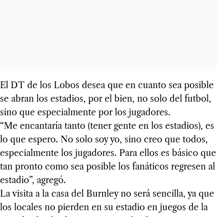
El DT de los Lobos desea que en cuanto sea posible
se abran los estadios, por el bien, no solo del futbol,
sino que especialmente por los jugadores.
“Me encantaría tanto (tener gente en los estadios), es
lo que espero. No solo soy yo, sino creo que todos,
especialmente los jugadores. Para ellos es básico que
tan pronto como sea posible los fanáticos regresen al
estadio”, agregó.
La visita a la casa del Burnley no será sencilla, ya que
los locales no pierden en su estadio en juegos de la