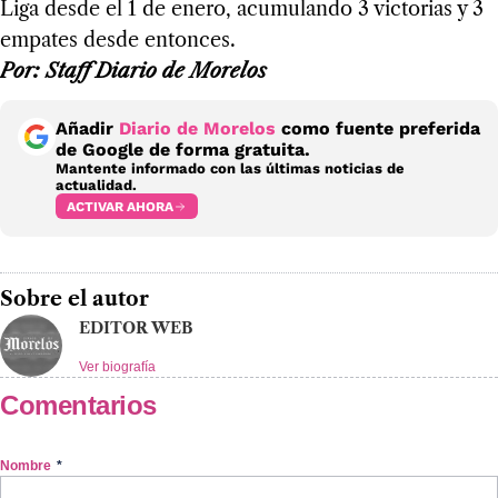
Liga desde el 1 de enero, acumulando 3 victorias y 3
empates desde entonces.
Por: Staff Diario de Morelos
Añadir
Diario de Morelos
como fuente preferida
de Google de forma gratuita.
Mantente informado con las últimas noticias de
actualidad.
ACTIVAR AHORA
Sobre el autor
EDITOR WEB
Ver biografía
Comentarios
Nombre
*